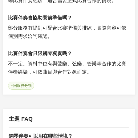
等比賽伴奏經驗，適合需要正式比賽合作的情境。
比賽伴奏會協助賽前準備嗎？
部分服務有提到可配合比賽準備與排練，實際內容可依
個別需求洽詢確認。
比賽伴奏會只限鋼琴獨奏嗎？
不一定。資料中也有與聲樂、弦樂、管樂等合作的比賽
伴奏經驗，可依曲目與合作對象而定。
回服務分類
主題 FAQ
鋼琴伴奏可以用在哪些情境？