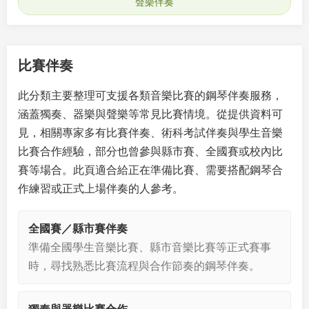
聲樂伴奏
比賽伴奏
此分類主要整理可支援各類音樂比賽的鋼琴伴奏服務，
涵蓋獨奏、器樂與聲樂等常見比賽情境。從提供資料可
見，相關專家多有比賽伴奏、術科考試伴奏與學生音樂
比賽合作經驗，部分也曾參與縣市賽、全國賽或校內比
賽等場合。此頁適合給正在準備比賽、需要搭配鋼琴合
作練習或正式上場伴奏的人參考。
全國賽／縣市賽伴奏
準備全國學生音樂比賽、縣市音樂比賽等正式賽事
時，尋找熟悉比賽流程與合作節奏的鋼琴伴奏。