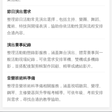
節日演出需求
整理節日活動常見演出選擇，包括主持、樂團、舞蹈、
魔術、特技與開場表演，協助你依活動性質與流程安排
合適內容。
演出賽事紀錄
整理活動動態錄影服務，涵蓋舞台演出、體育賽事與一
般活動現場紀錄，可依需求安排單機、雙機或多機錄
影，並搭配後製剪輯製作回顧、精華或總結影片。
音樂班術科準備
整理音樂班術科準備相關服務，涵蓋視唱聽寫、樂理、
鋼琴、主修樂器與升學報考輔導。可依年級、考前安排
與需求，尋找合適的教學協助。