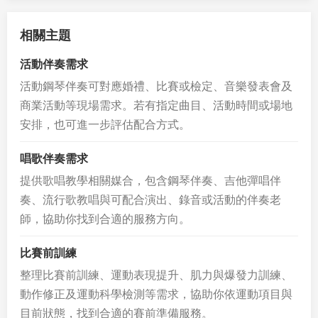
相關主題
活動伴奏需求
活動鋼琴伴奏可對應婚禮、比賽或檢定、音樂發表會及
商業活動等現場需求。若有指定曲目、活動時間或場地
安排，也可進一步評估配合方式。
唱歌伴奏需求
提供歌唱教學相關媒合，包含鋼琴伴奏、吉他彈唱伴
奏、流行歌教唱與可配合演出、錄音或活動的伴奏老
師，協助你找到合適的服務方向。
比賽前訓練
整理比賽前訓練、運動表現提升、肌力與爆發力訓練、
動作修正及運動科學檢測等需求，協助你依運動項目與
目前狀態，找到合適的賽前準備服務。