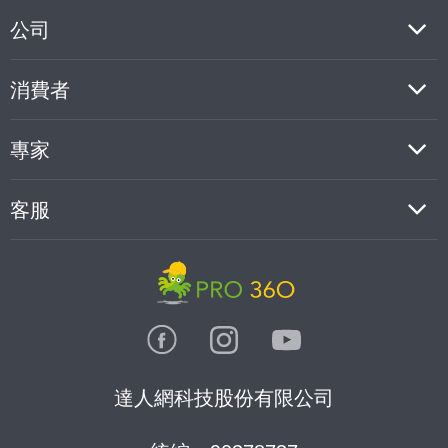
公司
消費者
專家
客服
達人網科技股份有限公司