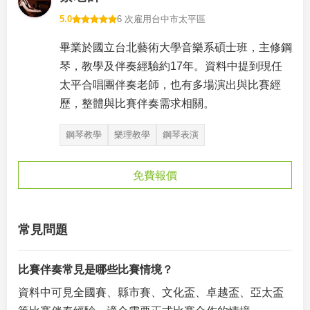
5.0
6 次雇用
台中市太平區
畢業於國立台北藝術大學音樂系碩士班，主修鋼
琴，教學及伴奏經驗約17年。資料中提到現任
太平合唱團伴奏老師，也有多場演出與比賽經
歷，整體與比賽伴奏需求相關。
鋼琴教學
樂理教學
鋼琴表演
免費報價
常見問題
比賽伴奏常見是哪些比賽情境？
資料中可見全國賽、縣市賽、文化盃、卓越盃、亞太盃