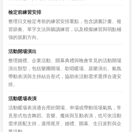
檢定前練習安排
整理日文檢定考前的練習安排重點，包含讀書計畫、複
習節奏、單字文法與聽讀練習，以及模擬練習與弱點補
強的規劃方向。
活動開場演出
整理婚禮、企業活動、開幕典禮與晚會常見的活動開場
演出類型，包括樂團開場、歌唱暖場、器樂演出、氣氛
帶動表演與主持結合形式，協助依活動需求選擇合適安
排。
活動暖場表演
活動暖場表演適合用於開場、串場或帶動現場氣氛，常
見形式包含舞蹈、音樂、魔術與互動表演，也可依活動
需求搭配主持，適用尾牙、婚禮、開幕、生日派對與企
業活動。