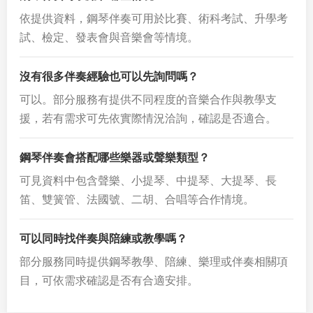
依提供資料，鋼琴伴奏可用於比賽、術科考試、升學考
試、檢定、發表會與音樂會等情境。
沒有很多伴奏經驗也可以先詢問嗎？
可以。部分服務有提供不同程度的音樂合作與教學支
援，若有需求可先依實際情況洽詢，確認是否適合。
鋼琴伴奏會搭配哪些樂器或聲樂類型？
可見資料中包含聲樂、小提琴、中提琴、大提琴、長
笛、雙簧管、法國號、二胡、合唱等合作情境。
可以同時找伴奏與陪練或教學嗎？
部分服務同時提供鋼琴教學、陪練、樂理或伴奏相關項
目，可依需求確認是否有合適安排。