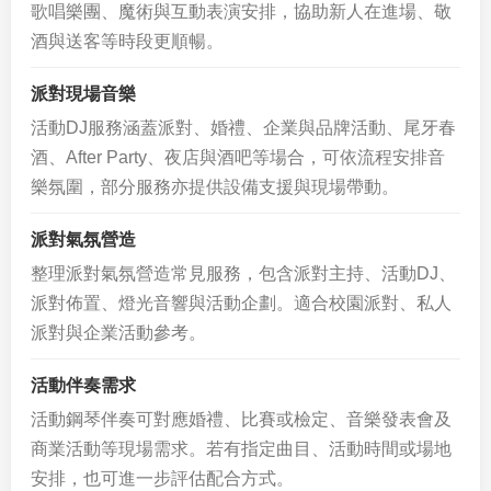
歌唱樂團、魔術與互動表演安排，協助新人在進場、敬
酒與送客等時段更順暢。
派對現場音樂
活動DJ服務涵蓋派對、婚禮、企業與品牌活動、尾牙春
酒、After Party、夜店與酒吧等場合，可依流程安排音
樂氛圍，部分服務亦提供設備支援與現場帶動。
派對氣氛營造
整理派對氣氛營造常見服務，包含派對主持、活動DJ、
派對佈置、燈光音響與活動企劃。適合校園派對、私人
派對與企業活動參考。
活動伴奏需求
活動鋼琴伴奏可對應婚禮、比賽或檢定、音樂發表會及
商業活動等現場需求。若有指定曲目、活動時間或場地
安排，也可進一步評估配合方式。