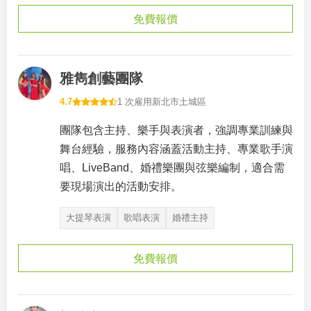
免費報價
雅雋創藝團隊
4.7
1 次雇用
新北市土城區
團隊包含主持、樂手與表演者，強調專業訓練與
舞台經驗，服務內容涵蓋活動主持、專業歌手演
唱、LiveBand、婚禮樂團與弦樂編制，適合需
要現場演出的活動安排。
大提琴表演
歌唱表演
婚禮主持
免費報價