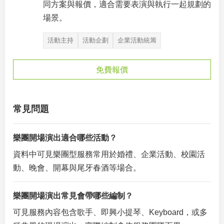
同方案與報價，適合需要表演與執行一起規劃的
場景。
活動主持
活動企劃
企業活動統籌
免費報價
常見問題
樂團開場演出適合哪些活動？
資料中可見樂團型服務常用於婚禮、企業活動、校園活
動、晚會、開幕與尾牙春酒等場合。
樂團開場演出常見會帶哪些編制？
可見服務內容包含歌手、即興小提琴、Keyboard，或多