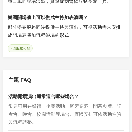
種曲風的現場演出，實際編制會依服務團隊而異。
樂團開場演出可以做成主持加表演嗎？
部分樂團服務同時提供主持與演出，可視活動需求安排
成開場表演加流程帶場的形式。
回服務分類
主題 FAQ
活動開場演出通常適合哪些場合？
常見可用在婚禮、企業活動、尾牙春酒、開幕典禮、記
者會、晚會、校園活動等場合。實際安排可依活動性質
與流程調整。