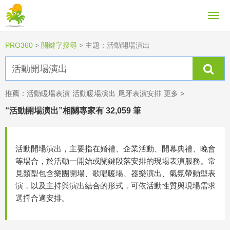
PRO360
>
關鍵字搜尋
>
主題：活動開場演出
推薦：
活動暖場表演
活動暖場演出
尾牙表演安排
更多 >
“活動開場演出”相關專家有 32,059 筆
活動開場演出，主要指在婚禮、企業活動、開幕典禮、晚會
等場合，於活動一開始或關鍵段落安排的現場表演服務。常
見類型包含樂團開場、歌唱暖場、器樂演出、氣氛帶動型表
演，以及主持與演出結合的形式，可依活動性質與現場需求
選擇合適安排。