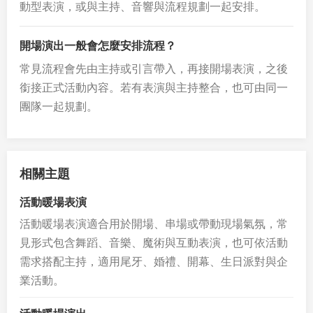
動型表演，或與主持、音響與流程規劃一起安排。
開場演出一般會怎麼安排流程？
常見流程會先由主持或引言帶入，再接開場表演，之後
銜接正式活動內容。若有表演與主持整合，也可由同一
團隊一起規劃。
相關主題
活動暖場表演
活動暖場表演適合用於開場、串場或帶動現場氣氛，常
見形式包含舞蹈、音樂、魔術與互動表演，也可依活動
需求搭配主持，適用尾牙、婚禮、開幕、生日派對與企
業活動。