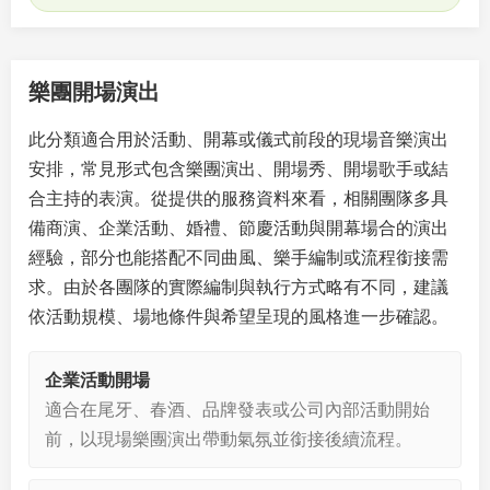
樂團開場演出
此分類適合用於活動、開幕或儀式前段的現場音樂演出
安排，常見形式包含樂團演出、開場秀、開場歌手或結
合主持的表演。從提供的服務資料來看，相關團隊多具
備商演、企業活動、婚禮、節慶活動與開幕場合的演出
經驗，部分也能搭配不同曲風、樂手編制或流程銜接需
求。由於各團隊的實際編制與執行方式略有不同，建議
依活動規模、場地條件與希望呈現的風格進一步確認。
企業活動開場
適合在尾牙、春酒、品牌發表或公司內部活動開始
前，以現場樂團演出帶動氣氛並銜接後續流程。