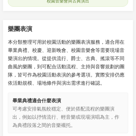
校園音樂會與古典演出
樂團表演
本分類整理可用於校園活動的樂團表演服務，適合用在
畢業典禮、校慶、迎新晚會、校園音樂會等需要現場音
樂演出的情境。從提供流行、爵士、古典、搖滾等不同
曲風的樂團，到可配合活動流程、主持與音響規劃的團
隊，皆可作為校園活動表演的參考選項。實際安排仍應
依活動規模、場地條件與演出需求進行確認。
畢業典禮適合什麼表演
可考慮安排氣氛較穩定、便於搭配流程的樂團演
出，例如以抒情流行、輕音樂或現場演唱為主，作
為典禮段落之間的音樂襯托。