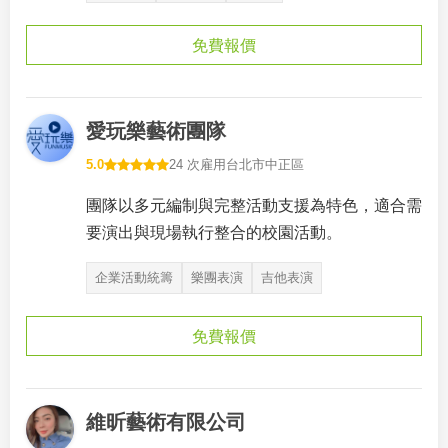
免費報價
愛玩樂藝術團隊
5.0
24 次雇用
台北市中正區
團隊以多元編制與完整活動支援為特色，適合需
要演出與現場執行整合的校園活動。
企業活動統籌
樂團表演
吉他表演
免費報價
維昕藝術有限公司