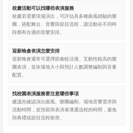
校慶活動可以找哪些表演服務
校慶若需要現場演出，可評估具多種曲風經驗的樂
團，搭配舞台、音響與節目流程，讓活動在不同時
段都有合適的音樂安排。
迎新晚會表演怎麼安排
迎新晚會通常可選擇節奏較活潑、互動性較高的樂
團表演，並依場地大小與預計人數調整編制與音量
配置。
找校園表演服務要注意哪些事項
建議先確認演出曲風、樂團編制、場地音響需求與
活動時間，並預留與表演者溝通流程的時間，避免
與典禮或節目流程衝突。