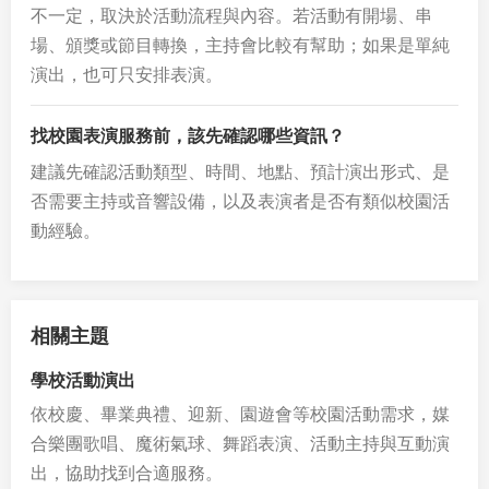
不一定，取決於活動流程與內容。若活動有開場、串
場、頒獎或節目轉換，主持會比較有幫助；如果是單純
演出，也可只安排表演。
找校園表演服務前，該先確認哪些資訊？
建議先確認活動類型、時間、地點、預計演出形式、是
否需要主持或音響設備，以及表演者是否有類似校園活
動經驗。
相關主題
學校活動演出
依校慶、畢業典禮、迎新、園遊會等校園活動需求，媒
合樂團歌唱、魔術氣球、舞蹈表演、活動主持與互動演
出，協助找到合適服務。