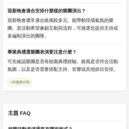
迎新晚會適合安排什麼樣的樂團演出？
迎新晚會通常適合曲風較多元、能帶動現場氣氛的樂
團。若活動希望兼顧互動與流程，可挑選也提供主持或
多編制演出的團隊。
畢業典禮選樂團表演要注意什麼？
可先確認樂團是否有校園典禮經驗、曲風是否符合活動
氛圍，以及是否需要搭配主持、音響或其他節目安排。
回服務分類
主題 FAQ