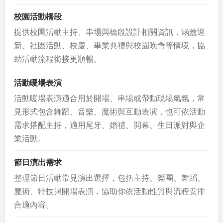
校園活動橋段
提供校園活動主持、串場與橋段設計相關資訊，涵蓋迎
新、社團活動、校慶、畢業典禮與校園晚會等情境，協
助活動流程銜接更順暢。
活動暖場表演
活動暖場表演適合用於開場、串場或帶動現場氣氛，常
見形式包含舞蹈、音樂、魔術與互動表演，也可依活動
需求搭配主持，適用尾牙、婚禮、開幕、生日派對與企
業活動。
節日演出需求
整理節日活動常見演出選擇，包括主持、樂團、舞蹈、
魔術、特技與開場表演，協助你依活動性質與流程安排
合適內容。