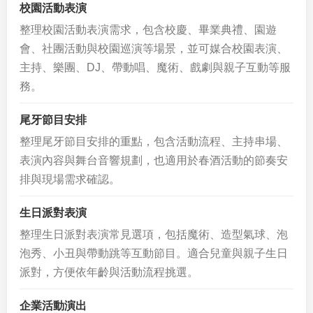
校園活動表演
整理校園活動表演需求，包含校慶、畢業典禮、園遊
會、社團活動與校園巡演等場景，並可媒合校園表演、
主持、樂團、DJ、帶動唱、魔術、戲劇與親子互動等服
務。
尾牙節目安排
整理尾牙節目安排的重點，包含活動流程、主持串場、
表演內容與舞台音響規劃，也適用於春酒活動的節奏安
排與現場需求確認。
生日派對表演
整理生日派對表演常見選項，包括魔術、造型氣球、泡
泡秀、小丑與帶動跳等互動節目。適合兒童與親子生日
派對，方便依年齡與活動流程挑選。
企業活動演出