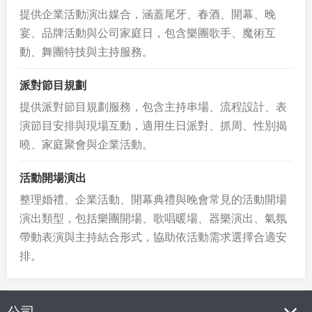
提供企業活動演出媒合，涵蓋尾牙、春酒、開幕、晚
宴、品牌活動與公司家庭日，包含樂團歌手、魔術互
動、舞團特技與主持服務。
派對節目規劃
提供派對節目規劃服務，包含主持串場、流程設計、表
演節目安排與現場互動，適用生日派對、抓周、性別揭
曉、家庭聚會與企業活動。
活動開場演出
整理婚禮、企業活動、開幕典禮與晚會常見的活動開場
演出類型，包括樂團開場、歌唱暖場、器樂演出、氣氛
帶動表演與主持結合形式，協助依活動需求選擇合適安
排。