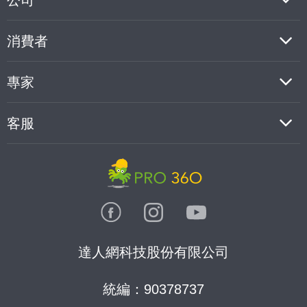
公司
消費者
專家
客服
達人網科技股份有限公司
統編：90378737