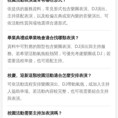
校園活動表演通常有哪些形式？
依提供的服務資料，常見形式包含樂團表演、DJ演出、
主持搭配表演，以及較偏古典或室內樂的音樂演出。可
依活動性質與場地選擇合適形式。
畢業典禮或畢業晚會適合找哪類表演？
資料中可對應的類型包含樂團表演、DJ演出與主持服
務。若希望活動氣氛較熱鬧，可優先考慮樂團或 DJ；若
需要流程串接，也可搭配主持。
校慶、迎新這類校園活動適合怎麼安排表演？
可依活動流程安排樂團演出、DJ帶動氣氛，或加入主持
人協助串場。若活動內容較完整，也可視需要組合主持
與表演。
校園活動需要主持加表演嗎？