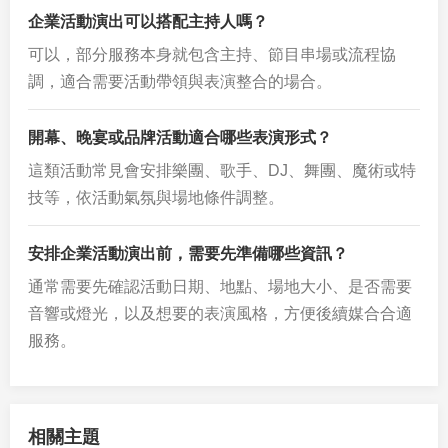
企業活動演出可以搭配主持人嗎？
可以，部分服務本身就包含主持、節目串場或流程協
調，適合需要活動帶領與表演整合的場合。
開幕、晚宴或品牌活動適合哪些表演形式？
這類活動常見會安排樂團、歌手、DJ、舞團、魔術或特
技等，依活動氣氛與場地條件調整。
安排企業活動演出前，需要先準備哪些資訊？
通常需要先確認活動日期、地點、場地大小、是否需要
音響或燈光，以及想要的表演風格，方便後續媒合合適
服務。
相關主題