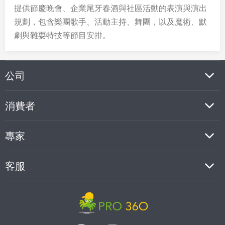
提供節慶晚會、企業尾牙春酒與社區活動的表演與演出
規劃，包含樂團歌手、活動主持、舞團，以及魔術、默
劇與雜耍特技等節目安排。
公司
消費者
專家
客服