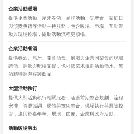
企業活動暖場
提供企業活動、尾牙春酒、品牌活動、記者會、家庭日
與頒獎典禮等活動主持服務，包含暖場、串場、互動帶
動與現場控場，協助活動流程更順暢。
企業活動餐酒
提供春酒、尾牙、開幕酒會、展場與企業同樂會的現場
調酒、調飲與吧檯支援，也可依需求規劃活動酒水、無
酒精特調與客製飲品。
大型活動執行
提供大型活動執行相關服務，涵蓋前期整合規劃、流程
安排、資源協調、硬體與技術整合、現場執行與風險控
管，適用於嘉年華、展演、節慶、企業與政府活動。
活動暖場演出