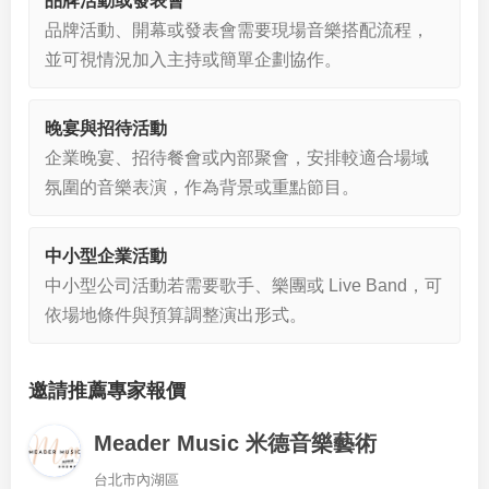
品牌活動或發表會
品牌活動、開幕或發表會需要現場音樂搭配流程，
並可視情況加入主持或簡單企劃協作。
晚宴與招待活動
企業晚宴、招待餐會或內部聚會，安排較適合場域
氛圍的音樂表演，作為背景或重點節目。
中小型企業活動
中小型公司活動若需要歌手、樂團或 Live Band，可
依場地條件與預算調整演出形式。
邀請推薦專家報價
Meader Music 米德音樂藝術
台北市內湖區