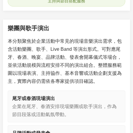
主持與節目搭配服務
樂團與歌手演出
本分類聚焦於企業活動中常見的現場音樂演出需求，包
含活動樂團、歌手、Live Band 等演出形式。可對應尾
牙、春酒、晚宴、品牌活動、發表會開幕儀式等場合，
並依活動規模與流程安排不同的演出組合。整體服務範
圍以現場表演、主持協作、基本音響或活動企劃支援為
主，實際內容仍需依各專家提供項目確認。
尾牙或春酒現場演出
企業在尾牙、春酒安排現場樂團或歌手演出，作為
節目段落或活動氣氛帶動。