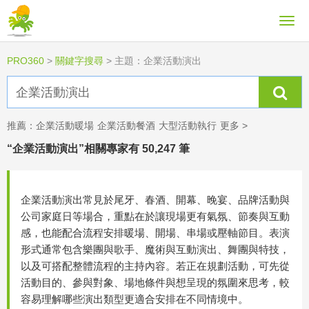
PRO360
>
關鍵字搜尋
>
主題：企業活動演出
推薦：
企業活動暖場
企業活動餐酒
大型活動執行
更多 >
“企業活動演出”相關專家有 50,247 筆
企業活動演出常見於尾牙、春酒、開幕、晚宴、品牌活動與
公司家庭日等場合，重點在於讓現場更有氣氛、節奏與互動
感，也能配合流程安排暖場、開場、串場或壓軸節目。表演
形式通常包含樂團與歌手、魔術與互動演出、舞團與特技，
以及可搭配整體流程的主持內容。若正在規劃活動，可先從
活動目的、參與對象、場地條件與想呈現的氛圍來思考，較
容易理解哪些演出類型更適合安排在不同情境中。