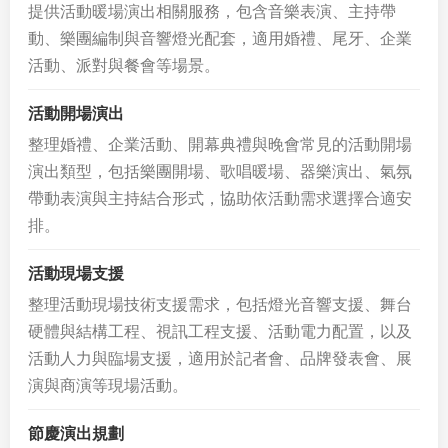
提供活動暖場演出相關服務，包含音樂表演、主持帶
動、樂團編制與音響燈光配套，適用婚禮、尾牙、企業
活動、派對與餐會等場景。
活動開場演出
整理婚禮、企業活動、開幕典禮與晚會常見的活動開場
演出類型，包括樂團開場、歌唱暖場、器樂演出、氣氛
帶動表演與主持結合形式，協助依活動需求選擇合適安
排。
活動現場支援
整理活動現場技術支援需求，包括燈光音響支援、舞台
硬體與結構工程、視訊工程支援、活動電力配置，以及
活動人力與臨場支援，適用於記者會、品牌發表會、展
演與商演等現場活動。
節慶演出規劃