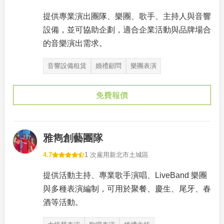
提供專業演出團隊、樂團、歌手、主持人與音響
設備，並可協助企劃，適合企業活動與品牌場合
的音樂演出需求。
音響設備租賃
婚禮顧問
樂團表演
免費報價
雅雋創藝團隊
4.7
1 次雇用
新北市土城區
提供活動主持、專業歌手演唱、LiveBand 樂團
與多種表演編制，可用於聚餐、慶生、尾牙、春
酒等活動。