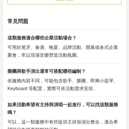
常見問題
這類服務適合哪些企業活動場合？
可用於尾牙、春酒、晚宴、品牌活動、開幕或各式企業
聚會，常以現場音樂營造活動氛圍。
樂團與歌手演出通常可搭配哪些編制？
依服務內容不同，可能包含歌手、樂團、即興小提琴、
Keyboard 等配置，實際可依活動需求安排。
如果活動希望有主持與演唱一起進行，可以找這類服務
嗎？
可以，這一類服務中有些提供主持加演出整合，適合希