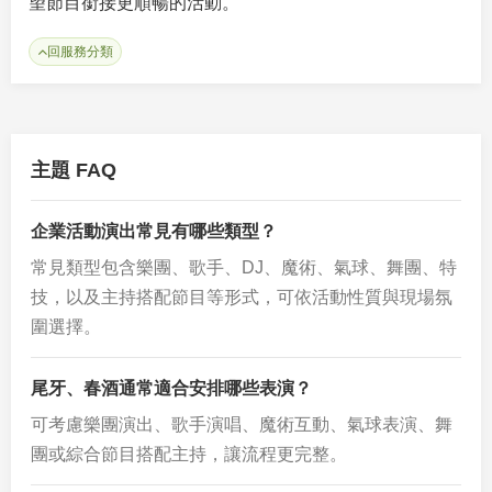
望節目銜接更順暢的活動。
回服務分類
主題 FAQ
企業活動演出常見有哪些類型？
常見類型包含樂團、歌手、DJ、魔術、氣球、舞團、特
技，以及主持搭配節目等形式，可依活動性質與現場氛
圍選擇。
尾牙、春酒通常適合安排哪些表演？
可考慮樂團演出、歌手演唱、魔術互動、氣球表演、舞
團或綜合節目搭配主持，讓流程更完整。