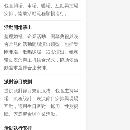
包含開場、串場、暖場、互動與控場
安排，協助活動流程順暢進行。
活動開場演出
整理婚禮、企業活動、開幕典禮與晚
會常見的活動開場演出類型，包括樂
團開場、歌唱暖場、器樂演出、氣氛
帶動表演與主持結合形式，協助依活
動需求選擇合適安排。
派對節目規劃
提供派對節目規劃服務，包含主持串
場、流程設計、表演節目安排與現場
互動，適用生日派對、抓周、性別揭
曉、家庭聚會與企業活動。
活動執行安排