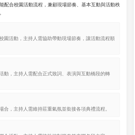
能配合校園活動流程，兼顧現場節奏、基本互動與活動秩
。
校園活動，主持人需協助帶動現場節奏，讓活動流程順
活動，主持人需配合正式致詞、表演與互動橋段的轉
場合，主持人需維持莊重氣氛並銜接各項典禮流程。