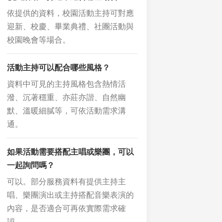
依提供的資料，校園活動主持可對應
迎新、校慶、畢業典禮、社團活動與
校園晚會等場合。
活動主持可以配合哪些風格？
資料中可見的主持風格包含熱情活
潑、沉著穩重、亦莊亦諧、自然幽
默、溫暖細膩等，可依活動需求溝
通。
如果活動需要搭配主唱或樂團，可以
一起詢問嗎？
可以。部分服務資料有提供主持主
唱、樂團演出或主持搭配音樂表演的
內容，是否適合可再依實際需求確
認。