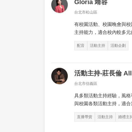
Gloria 靖容
台北市松山區
有校園活動、校園晚會與校
主持能力，適合校內較多元
配音
活動主持
活動企劃
活動主持-莊長倫 All
台北市信義區
具多類活動主持經驗，風格
與校園各類活動主持，適合
直播帶貨
活動主持
婚禮主