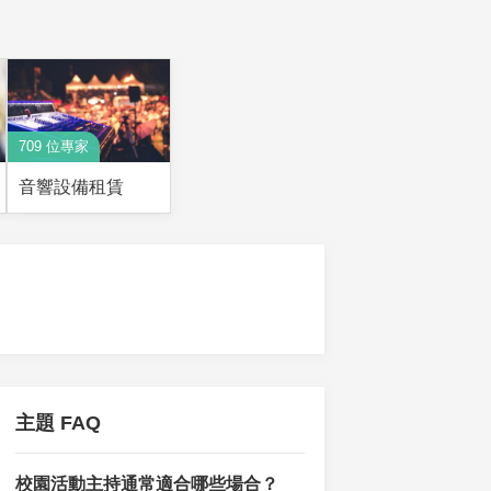
709 位專家
音響設備租賃
主題 FAQ
校園活動主持通常適合哪些場合？