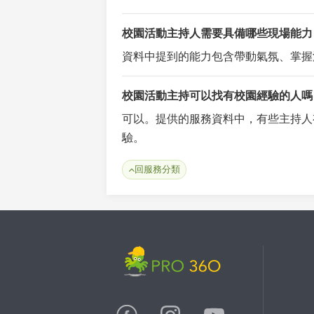
校園活動主持人需要具備哪些現場能力
資料中提到的能力包含帶動氣氛、掌握
校園活動主持可以找有校園經驗的人嗎
可以。提供的服務資料中，有些主持人
驗。
回服務分類