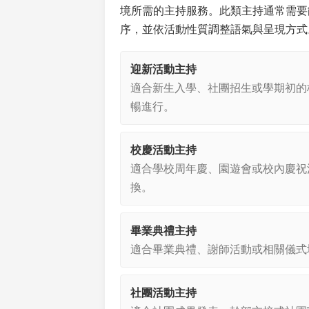
境所需的主持服務。此類主持通常需要
序，並依活動性質調整語氣與呈現方式
迎新活動主持
適合新生入學、社團招生或學期初的
暢進行。
校慶活動主持
適合學校周年慶、園遊會或校內慶祝
換。
畢業典禮主持
適合畢業典禮、謝師活動或相關儀式
社團活動主持