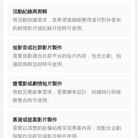
活動紀錄與剪輯
有活動拍攝需求，並希望後續能整理成可對外發布
的精簡影片或紀錄片段時可使用。
短影音或社群影片製作
需要規劃適合社群平台的短片內容，包含企劃、拍
攝與剪輯流程時可使用。
微電影或劇情短片製作
有較完整敘事需求，需要腳本設計、拍攝執行與後
製整合時可使用。
募資或提案影片製作
需要以清楚的影像結構呈現專案內容，並配合企劃
與製作流程完成影片時可使用。