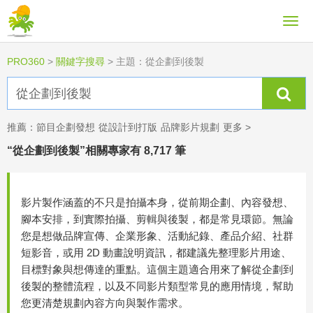
PRO360
>
關鍵字搜尋
>
主題：從企劃到後製
推薦：
節目企劃發想
從設計到打版
品牌影片規劃
更多 >
“從企劃到後製”相關專家有 8,717 筆
影片製作涵蓋的不只是拍攝本身，從前期企劃、內容發想、
腳本安排，到實際拍攝、剪輯與後製，都是常見環節。無論
您是想做品牌宣傳、企業形象、活動紀錄、產品介紹、社群
短影音，或用 2D 動畫說明資訊，都建議先整理影片用途、
目標對象與想傳達的重點。這個主題適合用來了解從企劃到
後製的整體流程，以及不同影片類型常見的應用情境，幫助
您更清楚規劃內容方向與製作需求。