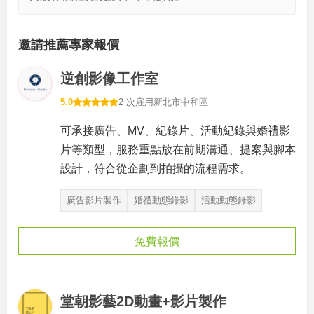
邀請推薦專家報價
逆創影像工作室
5.0
2 次雇用
新北市中和區
可承接廣告、MV、紀錄片、活動紀錄與婚禮影
片等類型，服務重點放在前期溝通、提案與腳本
設計，符合從企劃到拍攝的流程需求。
廣告影片製作
婚禮動態錄影
活動動態錄影
免費報價
堂朝影藝2D動畫+影片製作