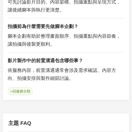
可先討論影片目的、內容架構、拍攝重點與呈現方式，
讓後續腳本與執行更清楚。
拍攝前為什麼需要先做腳本企劃？
腳本企劃有助於整理畫面順序、拍攝重點與內容節奏，
讓拍攝與後製更順利。
影片製作中的前置溝通包含哪些事？
依服務內容，前置溝通通常會涉及需求確認、內容方
向、拍攝安排與製作細節討論。
回服務分類
主題 FAQ