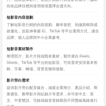
你依品牌目標與使用情境選擇合適方向。
短影音內容規劃
了解短影音行銷的內容規劃、腳本發想、拍攝剪輯與成
效優化，並延伸掌握 IG、TikTok 等平台運用方式，適合
品牌、個人品牌與中小企業參考。
短影音素材製作
整理照片、影片片段或既有素材，製作適合 Reels、
Shorts、TikTok 等平台的短影音。可依需求安排基本剪
輯、字幕、轉場、背景音樂與後製。
影片旁白需求
提供影片旁白配音媒合，涵蓋企業簡介、產品介紹、商
業廣告、教學影片與紀錄片等需求，亦可依中文、英
文、中英雙語、宅錄或錄音室錄製與不同聲線風格進行