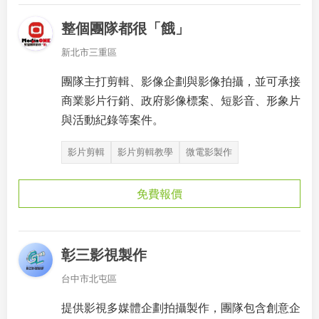
整個團隊都很「餓」
新北市三重區
團隊主打剪輯、影像企劃與影像拍攝，並可承接
商業影片行銷、政府影像標案、短影音、形象片
與活動紀錄等案件。
影片剪輯
影片剪輯教學
微電影製作
免費報價
彰三影視製作
台中市北屯區
提供影視多媒體企劃拍攝製作，團隊包含創意企