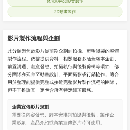
微電影與短影音製作
2D動畫製作
影片製作流程與企劃
此分類聚焦於影片從前期企劃到拍攝、剪輯後製的整體
製作流程。依據提供資料，相關服務多涵蓋腳本企劃、
前置溝通、創意發想、拍攝執行與後製剪輯等環節，部
分團隊亦延伸至動畫設計、平面攝影或行銷協作。適合
用於整理能提供完整或接近完整影片製作流程的團隊，
但不宜推論其一定包含所有特定細項服務。
企業宣傳影片規劃
需要從內容發想、腳本安排到拍攝與後製，製作企
業形象、產品介紹或商業宣傳影片時可使用。