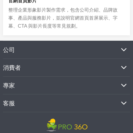
官網首頁影片
整理企業形象影片製作需求，包含公司介紹、品牌故
事、產品與服務影片，並說明官網首頁首屏展示、字
幕、CTA 與影片長度等常見規劃。
公司
消費者
專家
客服