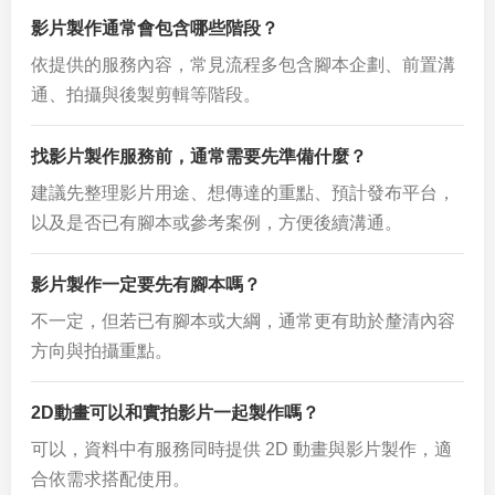
影片製作通常會包含哪些階段？
依提供的服務內容，常見流程多包含腳本企劃、前置溝
通、拍攝與後製剪輯等階段。
找影片製作服務前，通常需要先準備什麼？
建議先整理影片用途、想傳達的重點、預計發布平台，
以及是否已有腳本或參考案例，方便後續溝通。
影片製作一定要先有腳本嗎？
不一定，但若已有腳本或大綱，通常更有助於釐清內容
方向與拍攝重點。
2D動畫可以和實拍影片一起製作嗎？
可以，資料中有服務同時提供 2D 動畫與影片製作，適
合依需求搭配使用。