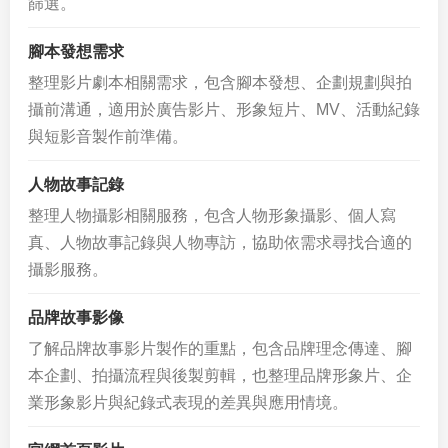
篩選。
腳本發想需求
整理影片劇本相關需求，包含腳本發想、企劃規劃與拍
攝前溝通，適用於廣告影片、形象短片、MV、活動紀錄
與短影音製作前準備。
人物故事記錄
整理人物攝影相關服務，包含人物形象攝影、個人寫
真、人物故事記錄與人物專訪，協助依需求尋找合適的
攝影服務。
品牌故事影像
了解品牌故事影片製作的重點，包含品牌理念傳達、腳
本企劃、拍攝流程與後製剪輯，也整理品牌形象片、企
業形象影片與紀錄式表現的差異與應用情境。