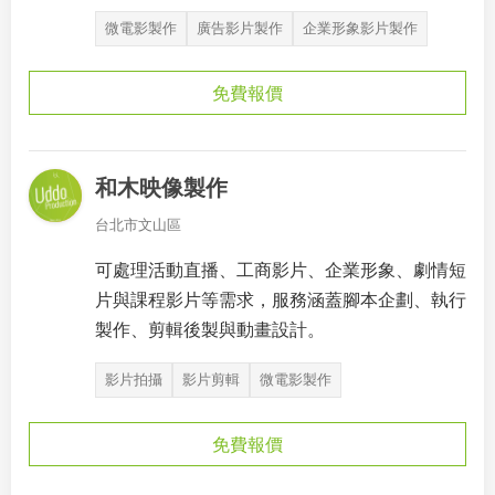
微電影製作
廣告影片製作
企業形象影片製作
免費報價
和木映像製作
台北市文山區
可處理活動直播、工商影片、企業形象、劇情短
片與課程影片等需求，服務涵蓋腳本企劃、執行
製作、剪輯後製與動畫設計。
影片拍攝
影片剪輯
微電影製作
免費報價