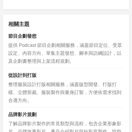
相關主題
節目企劃發想
提供 Podcast 節目企劃相關服務，涵蓋節目定位、受眾
設定、內容方向、單集主題發想、腳本與訪綱設計，以
及企劃書整理與上架流程規劃。
從設計到打版
整理服裝設計打版相關服務，涵蓋版型開發、打版打
樣、立體剪裁、服裝製作與量身訂製，方便依需求找到
合適方向。
品牌影片規劃
了解品牌影片製作的常見類型與流程，包含企業形象影
片、品牌故事影片、產品介紹影片與短影音製作，協助