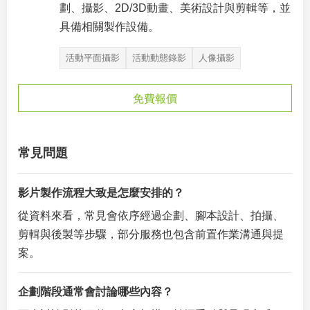
劃、攝影、2D/3D動畫、美術設計與剪輯等，並
具備相關製作設備。
活動平面攝影
活動動態錄影
人像攝影
免費報價
常見問題
影片製作流程大致是怎麼安排的？
從資料來看，常見會依序經過企劃、腳本設計、拍攝、
剪輯與後製等步驟，部分服務也包含前置作業溝通與提
案。
企劃階段通常會討論哪些內容？