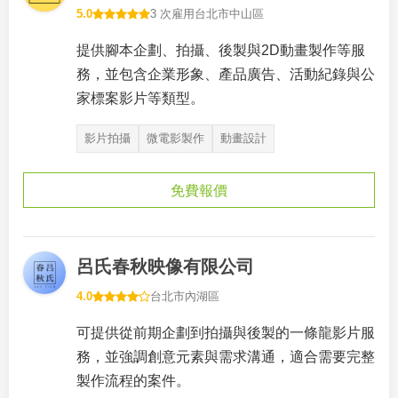
5.0
3 次雇用
台北市中山區
提供腳本企劃、拍攝、後製與2D動畫製作等服
務，並包含企業形象、產品廣告、活動紀錄與公
家標案影片等類型。
影片拍攝
微電影製作
動畫設計
免費報價
呂氏春秋映像有限公司
4.0
台北市內湖區
可提供從前期企劃到拍攝與後製的一條龍影片服
務，並強調創意元素與需求溝通，適合需要完整
製作流程的案件。