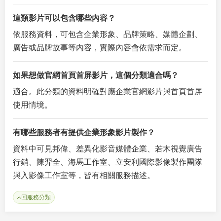
這類影片可以包含哪些內容？
依服務資料，可包含企業形象、品牌策略、媒體企劃、
廣告或品牌故事等內容，實際內容會依需求而定。
如果想做官網首頁首屏影片，這個分類適合嗎？
適合。此分類的資料明確對應企業官網影片與首頁首屏
使用情境。
有哪些服務者有提供企業形象影片製作？
資料中可見邦偉、差異化影音媒體企業、若木視覺廣告
行銷、陳羿全、海馬工作室、立安利國際影像製作團隊
與入影像工作室等，皆有相關服務描述。
回服務分類