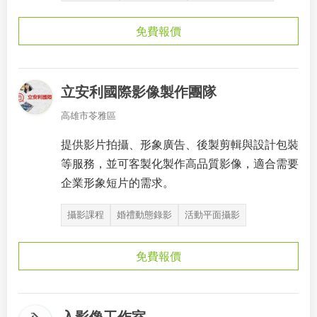
免費報價
立安利國際影像製作團隊
高雄市苓雅區
提供影片拍攝、形象廣告、後製剪輯與設計包裝
等服務，並可客製化製作高品質影像，適合需要
企業形象短片的需求。
攝影課程
婚禮動態錄影
活動平面攝影
免費報價