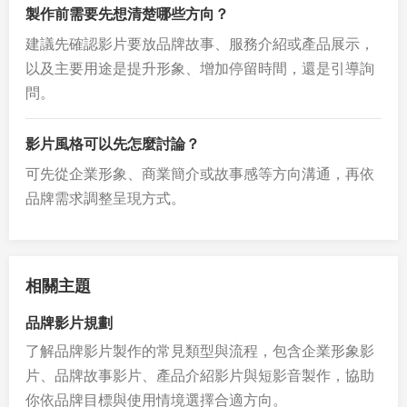
製作前需要先想清楚哪些方向？
建議先確認影片要放品牌故事、服務介紹或產品展示，
以及主要用途是提升形象、增加停留時間，還是引導詢
問。
影片風格可以先怎麼討論？
可先從企業形象、商業簡介或故事感等方向溝通，再依
品牌需求調整呈現方式。
相關主題
品牌影片規劃
了解品牌影片製作的常見類型與流程，包含企業形象影
片、品牌故事影片、產品介紹影片與短影音製作，協助
你依品牌目標與使用情境選擇合適方向。