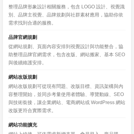
整理品牌形象設計相關服務，包含 LOGO 設計、視覺識
別、品牌主視覺、品牌規劃與社群素材應用，協助你依
需求找到合適的服務。
品牌官網規劃
從網站規劃、頁面內容安排到視覺設計與功能整合，協
助整理品牌官網需求，包含改版、網站搬家、基本 SEO
與後續維護安排。
網站改版規劃
網站改版規劃可從現有問題、改版目標、資訊架構與內
容整理開始，並同步考量使用者體驗、導覽動線、SEO
與技術銜接，讓企業網站、電商網站或 WordPress 網站
改版更符合實際需求。
網站功能擴充