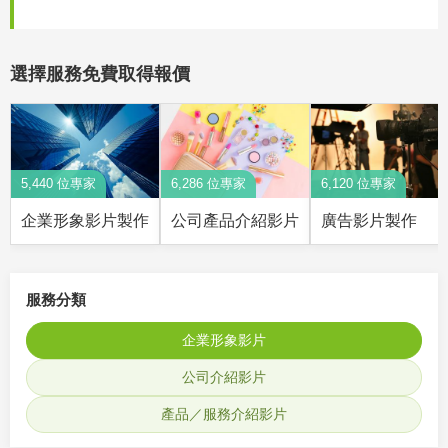
選擇服務免費取得報價
5,440 位專家
6,286 位專家
6,120 位專家
企業形象影片製作
公司產品介紹影片
廣告影片製作
服務分類
企業形象影片
公司介紹影片
產品／服務介紹影片