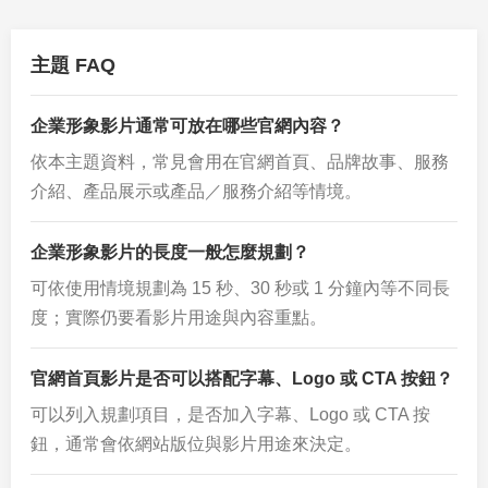
主題 FAQ
企業形象影片通常可放在哪些官網內容？
依本主題資料，常見會用在官網首頁、品牌故事、服務
介紹、產品展示或產品／服務介紹等情境。
企業形象影片的長度一般怎麼規劃？
可依使用情境規劃為 15 秒、30 秒或 1 分鐘內等不同長
度；實際仍要看影片用途與內容重點。
官網首頁影片是否可以搭配字幕、Logo 或 CTA 按鈕？
可以列入規劃項目，是否加入字幕、Logo 或 CTA 按
鈕，通常會依網站版位與影片用途來決定。