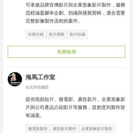
可承接品牌宣傳影片與企業形象影片製作，服務
流程涵蓋腳本企劃、拍攝與後製剪輯，適合需要
完整影像製作流程的案件。
社群行銷
影片剪輯
影片拍攝
免費報價
海馬工作室
台北市信義區
提供視頻短片、微電影、廣告影片、企業形象影
片與公司產品介紹影片等服務，從創意到製作皆
有涵蓋。
微電影製作
廣告影片製作
企業形象影片製作