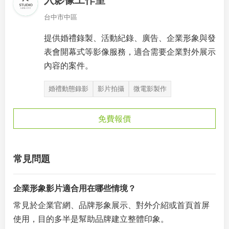
入影像工作室
台中市中區
提供婚禮錄製、活動紀錄、廣告、企業形象與發
表會開幕式等影像服務，適合需要企業對外展示
內容的案件。
婚禮動態錄影
影片拍攝
微電影製作
免費報價
常見問題
企業形象影片適合用在哪些情境？
常見於企業官網、品牌形象展示、對外介紹或首頁首屏
使用，目的多半是幫助品牌建立整體印象。