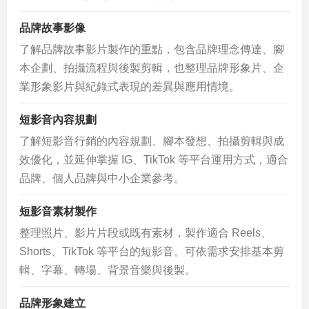
品牌故事影像
了解品牌故事影片製作的重點，包含品牌理念傳達、腳
本企劃、拍攝流程與後製剪輯，也整理品牌形象片、企
業形象影片與紀錄式表現的差異與應用情境。
短影音內容規劃
了解短影音行銷的內容規劃、腳本發想、拍攝剪輯與成
效優化，並延伸掌握 IG、TikTok 等平台運用方式，適合
品牌、個人品牌與中小企業參考。
短影音素材製作
整理照片、影片片段或既有素材，製作適合 Reels、
Shorts、TikTok 等平台的短影音。可依需求安排基本剪
輯、字幕、轉場、背景音樂與後製。
品牌形象建立