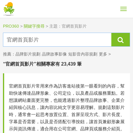
PRO360
>
關鍵字搜尋
>
主題：官網首頁影片
推薦：
品牌影片規劃
品牌故事影像
短影音內容規劃
更多 >
“官網首頁影片”相關專家有 23,439 筆
官網首頁影片常用來作為訪客進站後第一眼看到的內容，幫
助快速傳達品牌形象、公司定位，以及產品或服務重點。若
想讓網站畫面更完整，也能透過影片整理品牌故事、企業介
紹與核心訊息，讓內容比純文字更容易理解。規劃這類影片
時，通常會一起思考放置位置、首屏呈現方式、影片長度、
字幕是否需要，以及是否搭配引導按鈕，讓首頁兼顧形象展
示與資訊傳達，適合用在公司官網、品牌頁或服務介紹頁。