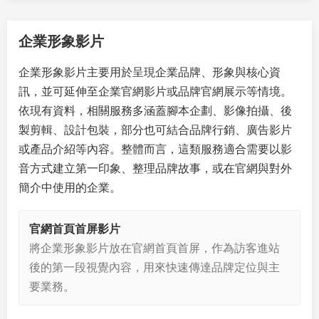
企業形象影片
企業形象影片主要用於呈現企業品牌、形象與核心資
訊，並可延伸至企業官網影片或品牌官網展示等情境。
依現有資料，相關服務多涵蓋腳本企劃、影像拍攝、後
製剪輯、設計包裝，部分也可結合品牌行銷、廣告影片
或產品介紹等內容。整體而言，這類服務適合需要以影
音方式建立第一印象、整理品牌故事，或在官網與對外
簡介中使用的企業。
官網首頁首屏影片
將企業形象影片放在官網首頁首屏，作為訪客進站
後的第一段視覺內容，用來快速傳達品牌定位與主
要業務。