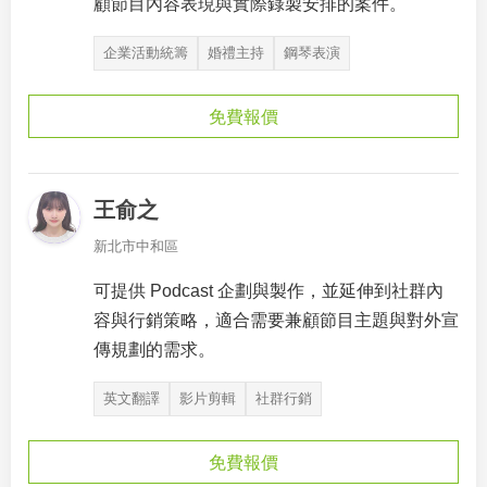
顧節目內容表現與實際錄製安排的案件。
企業活動統籌
婚禮主持
鋼琴表演
免費報價
王俞之
新北市中和區
可提供 Podcast 企劃與製作，並延伸到社群內
容與行銷策略，適合需要兼顧節目主題與對外宣
傳規劃的需求。
英文翻譯
影片剪輯
社群行銷
免費報價