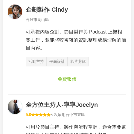
企劃製作 Cindy
高雄市岡山區
可承接內容企劃、節目製作與 Podcast 上架相
關工作，並能將較複雜的資訊整理成易理解的節
目內容。
活動主持
平面設計
影片剪輯
免費報價
全方位主持人-寧寧Jocelyn
5.0
5 次雇用
台中市東區
可用於節目主持、製作與流程掌握，適合需要兼