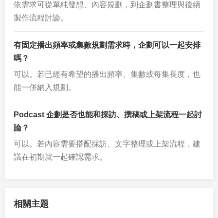
依需求可從單純發想、內容規劃，到企劃書整理與後續
製作流程討論。
有固定播出頻率或集數規劃需求時，企劃可以一起安排
嗎？
可以。若已經有希望的播出頻率、集數或每集長度，也
能一併納入規劃。
Podcast 企劃是否也能和採訪、撰稿或上架流程一起討
論？
可以。若內容需要搭配採訪、文字整理或上架流程，建
議在初期就一起確認需求。
相關主題