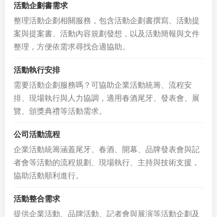
活動企劃書需求
整理活動企劃相關服務，包含活動企劃書撰寫、活動提
案與提案書、活動內容規劃發想，以及活動簡報與文件
整理，方便依需求尋找合適協助。
活動執行安排
需要活動企劃服務嗎？可協助企業活動統籌、流程安
排、現場執行與人力協調，適用春酒尾牙、發表會、展
覽、頒獎典禮等活動需求。
公司活動流程
企業活動統籌涵蓋尾牙、春酒、開幕、品牌發表會與記
者會等活動的流程規劃、現場執行、主持與技術支援，
協助活動順利進行。
活動整合需求
提供企業活動、品牌活動、記者會與展演等活動企劃及