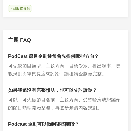
回服務分類
主題 FAQ
PodCast 節目企劃通常會先提供哪些方向？
可先依節目類型、主題方向、目標受眾、播出頻率、集
數規劃與單集長度來討論，讓後續企劃更完整。
如果我還沒有完整想法，也可以先討論嗎？
可以。可先從節目名稱、主題方向、受眾輪廓或想製作
的節目類型開始整理，再逐步釐清內容規劃。
Podcast 企劃可以做到哪些階段？