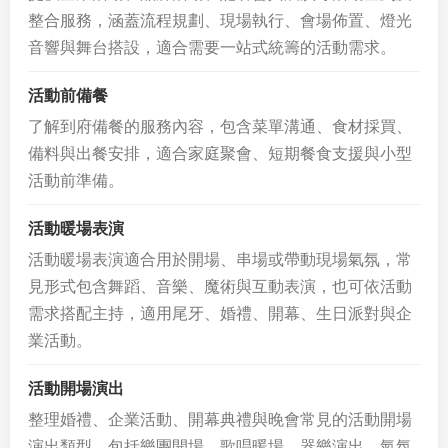
整合服務，涵蓋流程規劃、現場執行、會場佈置、燈光
音響與舞台搭設，適合需要一站式統籌的活動需求。
活動前備餐
了解到府備餐的服務內容，包含菜單溝通、食材採買、
備料與出餐安排，適合家庭聚會、短期餐食支援與小型
活動前準備。
活動暖場表演
活動暖場表演適合用於開場、串場或帶動現場氣氛，常
見形式包含舞蹈、音樂、魔術與互動表演，也可依活動
需求搭配主持，適用尾牙、婚禮、開幕、生日派對與企
業活動。
活動開場演出
整理婚禮、企業活動、開幕典禮與晚會常見的活動開場
演出類型，包括樂團開場、歌唱暖場、器樂演出、氣氛