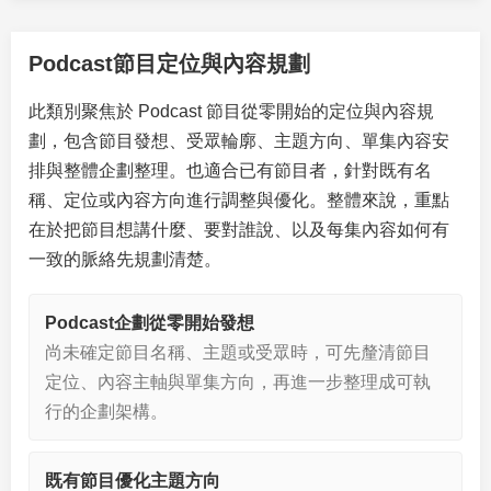
Podcast節目定位與內容規劃
此類別聚焦於 Podcast 節目從零開始的定位與內容規
劃，包含節目發想、受眾輪廓、主題方向、單集內容安
排與整體企劃整理。也適合已有節目者，針對既有名
稱、定位或內容方向進行調整與優化。整體來說，重點
在於把節目想講什麼、要對誰說、以及每集內容如何有
一致的脈絡先規劃清楚。
Podcast企劃從零開始發想
尚未確定節目名稱、主題或受眾時，可先釐清節目
定位、內容主軸與單集方向，再進一步整理成可執
行的企劃架構。
既有節目優化主題方向