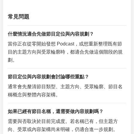
常見問題
什麼情況適合先做節目定位與內容規劃？
當你正在從零開始發想 Podcast，或想重新整理既有節
目的主題方向與受眾輪廓時，都適合先做這個階段的規
劃。
節目定位與內容規劃會討論哪些重點？
通常會先釐清節目類型、主題方向、受眾輪廓、節目名
稱概念與整體內容架構。
如果已經有節目名稱，還需要做內容規劃嗎？
需要與否取決於目前完成度。若名稱已有，但主題方
向、受眾或內容架構尚未明確，仍適合進一步規劃。