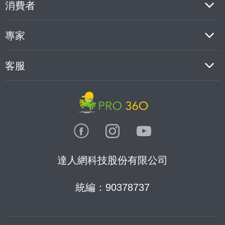
消費者
專家
客服
達人網科技股份有限公司
統編：90378737