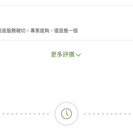
但是服務親切，專業度夠，還是推一個
更多評價