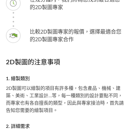
的2D製圖專家
比較2D製圖專家的報價，選擇最適合您
的2D製圖專家合作
2D製圖的注意事項
1. 繪製類別
2D製圖可以繪製的項目有許多種，包含產品、機械、建
築、美術、工業設計…等，每一種類別的設計要點不同，
而專家也有各自擅長的類型，因此與專家接洽時，首先請
告知您需要的繪製項目。
2. 詳細需求