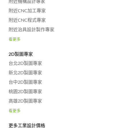
附近機構設計專家
附近CNC加工專家
附近CNC程式專家
附近治具設計製作專家
看更多
2D製圖專家
台北2D製圖專家
新北2D製圖專家
台中2D製圖專家
桃園2D製圖專家
高雄2D製圖專家
看更多
更多工業設計價格