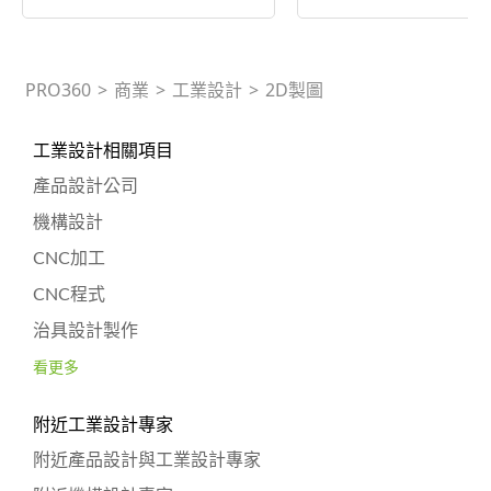
PRO360
>
商業
>
工業設計
>
2D製圖
工業設計相關項目
產品設計公司
機構設計
CNC加工
CNC程式
治具設計製作
看更多
附近工業設計專家
附近產品設計與工業設計專家