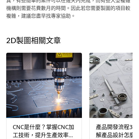
異，有些簡單的案件可以在幾天內完成，而有些大型複雜
機構則需要花費數月的時間。因此若您需要製圖的項目較
複雜，建議您盡早找專家協助。
2D製圖相關文章
CNC是什麼？掌握CNC加
產品開發流程3階
工技術，提升生產效率與
解產品設計怎麼