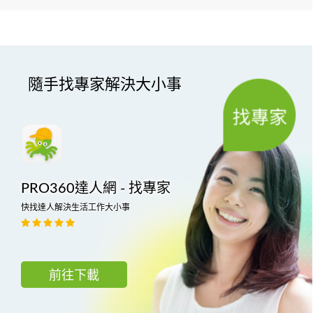
隨手找專家解決大小事
PRO360達人網 - 找專家
快找達人解決生活工作大小事
前往下載