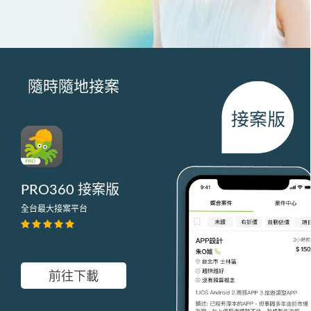
隨時隨地接案
PRO360 接案版
全台最大接案平台
前往下載