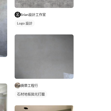
Brian設計工作室
Logo 設計
旖樂工程行
石材地板拋光打臘