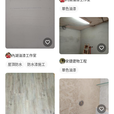
單色油漆
內湖油漆工作室
安捷建物工程
屋頂防水
防水漆施工
單色油漆