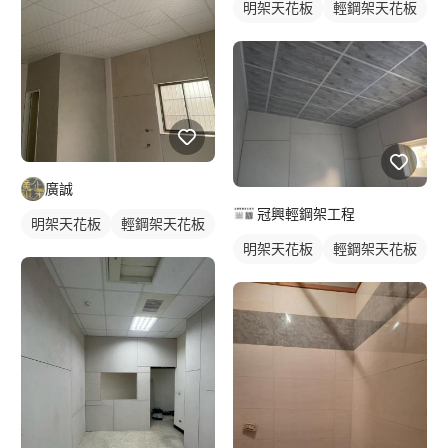
明架天花板
輕鋼架天花板
廣誠
冠興輕鋼架工程
明架天花板
輕鋼架天花板
明架天花板
輕鋼架天花板