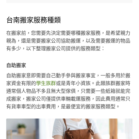
台南搬家服務種類
在搬家前，您需要先決定需要哪種搬家服務，是希望親力
親為，還是需要搬家公司協助搬運，以及需要搬運的物品
有多少，以下整理搬家公司提供的服務類型：
自助搬家
自助搬家意即需要自己動手參與搬家事宜，一般多用於搬
家資金有限的
學生族群
或是青年小資族。此類族群搬家時
通常個人物品不多且無大型傢俱，只需要一些紙箱就能完
成搬家，搬家公司僅提供車輛載運服務，因此費用通常只
有貨車車型的出車費用，是最便宜的搬家服務類型。