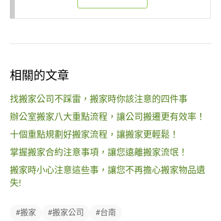
相關的文章
找搬家公司不踩雷，搬家時你該注意的四件事
辦公室搬家八大重點流程，讓公司搬遷更有效率！
十個重點規劃好搬家流程，讓搬家更輕鬆！
掌握搬家合約注意事項，讓您遠離搬家流氓！
搬家時小心注意這些事，讓您不再擔心搬家物品遺
失!
#搬家
#搬家公司
#台南