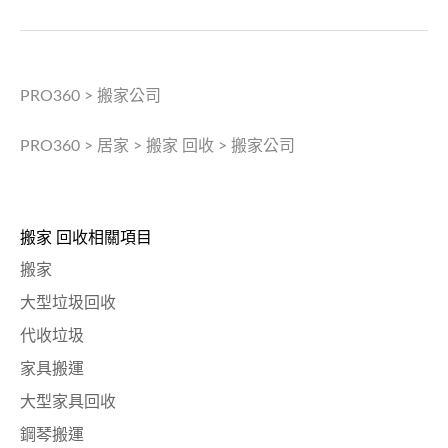
PRO360
>
搬家公司
PRO360
>
居家
>
搬家 回收
>
搬家公司
搬家 回收相關項目
搬家
大型垃圾回收
代收垃圾
家具搬運
大型家具回收
鋼琴搬運