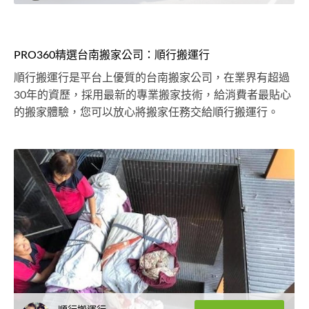
PRO360精選台南搬家公司：順行搬運行
順行搬運行是平台上優質的台南搬家公司，在業界有超過
30年的資歷，採用最新的專業搬家技術，給消費者最貼心
的搬家體驗，您可以放心將搬家任務交給順行搬運行。