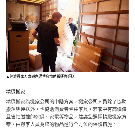
▲經濟搬家方案搬家師傅會協助搬運與運送
精緻搬家
精緻搬家為搬家公司的中階方案，搬家公司人員除了協助
搬運與運送外，也協助消費者包裝家具，若家中有高價值
且害怕碰撞的傢俱、家電等物品，建議您選擇精緻搬家方
案，由搬家人員為您的物品進行全方位的保護措施。