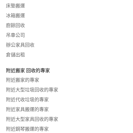
床墊搬運
冰箱搬運
廚餘回收
吊車公司
辦公家具回收
倉儲出租
附近搬家 回收的專家
附近搬家的專家
附近大型垃圾回收的專家
附近代收垃圾的專家
附近家具搬運的專家
附近大型家具回收的專家
附近鋼琴搬運的專家