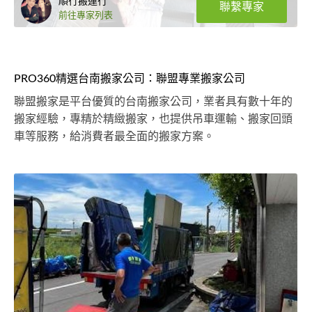
順行搬運行
聯繫專家
前往專家列表
PRO360精選台南搬家公司：聯盟專業搬家公司
聯盟搬家是平台優質的台南搬家公司，業者具有數十年的
搬家經驗，專精於精緻搬家，也提供吊車運輸、搬家回頭
車等服務，給消費者最全面的搬家方案。