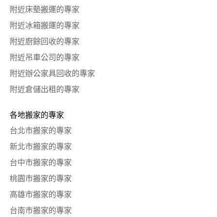
附近床墊搬運的專家
附近冰箱搬運的專家
附近廚餘回收的專家
附近吊車公司的專家
附近辦公家具回收的專家
附近倉儲出租的專家
各地搬家的專家
台北市搬家的專家
新北市搬家的專家
台中市搬家的專家
桃園市搬家的專家
高雄市搬家的專家
台南市搬家的專家