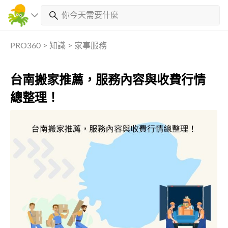
PRO360
>
知識
>
家事服務
台南搬家推薦，服務內容與收費行情
總整理！