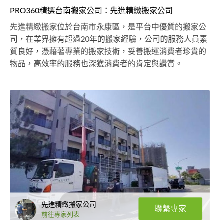
PRO360精選台南搬家公司：先進精緻搬家公司
先進精緻搬家位於台南市永康區，是平台中優質的搬家公
司，在業界擁有超過20年的搬家經驗，公司的服務人員素
質良好，憑藉著專業的搬家技術，妥善搬運消費者珍貴的
物品，高效率的服務也深獲消費者的肯定與讚賞。
先進精緻搬家公司
聯繫專家
前往專家列表