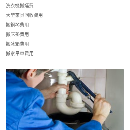
洗衣機搬運費
大型家具回收費用
搬鋼琴費用
搬床墊費用
搬冰箱費用
搬家吊車費用