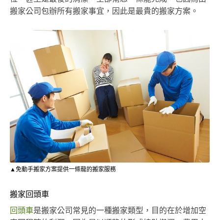
搬家公司包辦所有搬家事宜，因此是最貴的搬家方案。
▲免動手搬家方案提供一條龍的搬家服務
搬家回頭車
回頭車
是搬家公司常見的一種搬家類型，目的在於增加空