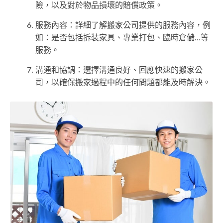
險，以及對於物品損壞的賠償政策。
服務內容：詳細了解搬家公司提供的服務內容，例
如：是否包括拆裝家具、專業打包、臨時倉儲…等
服務。
溝通和協調：選擇溝通良好、回應快速的搬家公
司，以確保搬家過程中的任何問題都能及時解決。