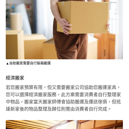
▲自助搬家需要自行裝箱搬運
經濟搬家
若您搬家預算有限，但又需要搬家公司協助您搬運家具，
您可以選擇經濟搬家服務，此方案需要消費者自行整理家
中物品，搬家當天搬家師傅會協助搬運及運送傢俱，但抵
達新家後的物品整理及歸位則需由消費者自行完成。