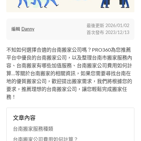
最後更新
2026/01/02
編輯
Danny
首次發布
2023/12/13
不知如何選擇合適的台南搬家公司嗎？PRO360為您推薦
平台中優良的台南搬家公司，以及整理台南市搬家服務內
容、台南搬家有哪些加值服務、台南搬家公司費用如何計
算…等關於台南搬家的相關資訊，如果您需要尋找台南在
地的優質搬家公司，歡迎提出搬家需求，我們將根據您的
要求，推薦理想的台南搬家公司，讓您輕鬆完成搬家任
務！
文章內容
台南搬家服務種類
台南搬家公司費用如何計算？