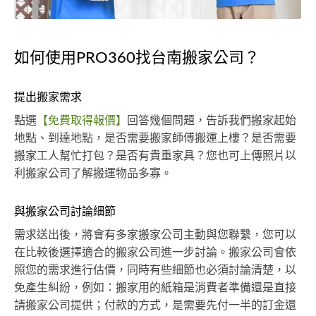
如何使用PRO360找台南搬家公司？
提出搬家需求
點選
【免費取得報價】
回答幾個問題，告訴我們搬家起始
地點、到達地點，是否需要搬家師傅搬運上樓？是否需要
搬家工人幫忙打包？是否有貴重家具？您也可上傳照片以
利搬家公司了解搬運物品多寡。
與搬家公司討論細節
需求送出後，將會有多家搬家公司主動與您聯繫，您可以
在比較後選擇適合的搬家公司進一步討論。搬家公司會依
照您的需求進行估價，同時有些細節也必須討論清楚，以
免產生糾紛，例如：搬家用的紙箱是消費者準備還是直接
請搬家公司提供；付款的方式，是需要先付一半的訂金還