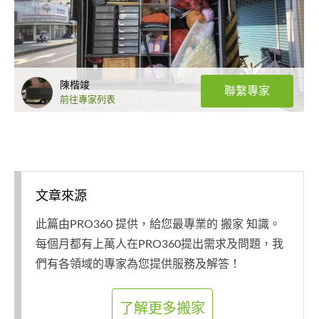
陳楷竣
聯繫專家
前往專家列表
文章來源
此篇由PRO360 提供，給您最專業的 搬家 知識。
每個月都有上萬人在PRO360提出需求及問題，我
們有各領域的專家為您提供服務及解答！
了解更多搬家