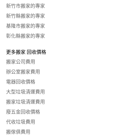
新竹市搬家的專家
新竹縣搬家的專家
基隆市搬家的專家
彰化縣搬家的專家
更多搬家 回收價格
搬家公司費用
辦公室搬家費用
電器回收價格
大型垃圾清運費用
搬家垃圾清運費用
廢五金回收價格
代收垃圾費用
搬傢俱費用