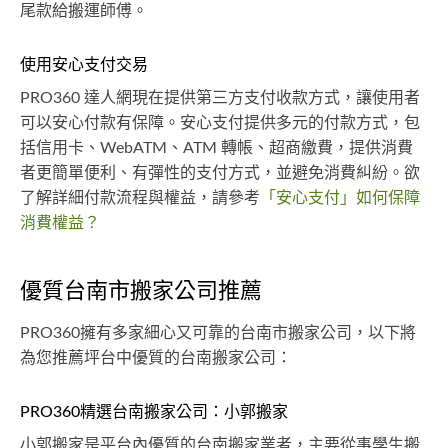
尾款給搬運師傅。
使用安心支付交易
PRO360 達人網現在提供第三方支付收款方式，讓使用者
可以安心付款有保障。安心支付提供多元的付款方式，包
括信用卡、WebATM、ATM 轉帳、超商繳費，提供消費
者更簡單便利、有彈性的支付方式，並避免消費糾紛。欲
了解詳細付款流程與權益，請參考
「安心支付」如何保障
消費權益？
優質台南市搬家公司推薦
PRO360擁有多家細心又可靠的台南市搬家公司，以下將
為您推薦坪台中優質的台南搬家公司：
PRO360精選台南搬家公司：小郭搬家
小郭搬家是平台內優質的台南搬家業者，主要從事學生搬