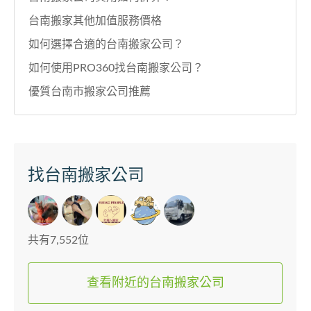
台南搬家其他加值服務價格
如何選擇合適的台南搬家公司？
如何使用PRO360找台南搬家公司？
優質台南市搬家公司推薦
找台南搬家公司
共有7,552位
查看附近的台南搬家公司