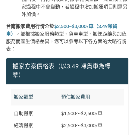
家過程中不會變動，若過程中增加搬運項目則需另
外加價。
台南搬家費用行情介於
$2,500~$3,000/車（3.49噸貨
車）
，並根據搬家服務類型、貨車車型、搬運距離與加值
服務而產生價格差異，您可以參考以下各方案的大略行情
表：
搬家方案價格表（以3.49 噸貨車為標
準）
搬家類型
預估搬家費用
自助搬家
$1,500～$2,500/車
經濟搬家
$2,500～$3,000/車