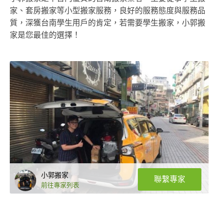
家、套房搬家等小型搬家服務，良好的服務態度與服務品
質，深獲台南學生用戶的肯定，若需要學生搬家，小郭搬
家是您最佳的選擇！
小郭搬家
聯繫專家
前往專家列表