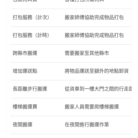
打包服務（計次）
搬家師傅協助完成物品打包
打包服務（計時）
搬家師傅協助完成物品打包
跨縣市搬運
需要搬家至其他縣市
增加運送點
將物品運送至額外的地點卸貨
長距離步行搬運
從貨車到一樓大門之間的行走距
樓梯搬運費
搬家人員需要爬樓梯搬運
夜間搬運
在夜間進行搬運作業