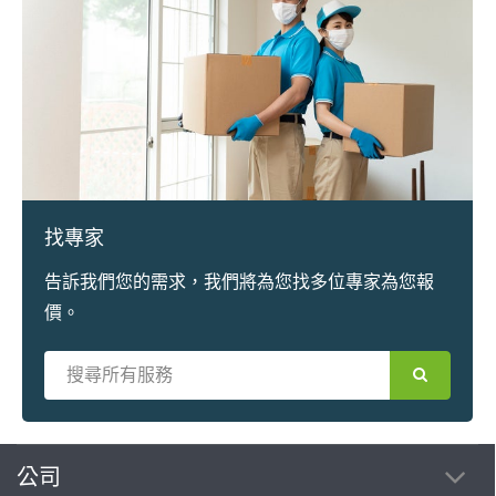
找專家
告訴我們您的需求，我們將為您找多位專家為您報
價。
繼續完成
公司