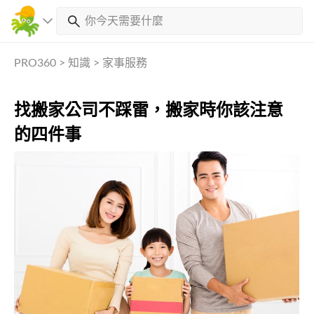
PRO360
>
知識
>
家事服務
找搬家公司不踩雷，搬家時你該注意
的四件事