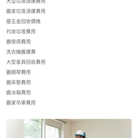
大型垃圾清運費用
搬家垃圾清運費用
廢五金回收價格
代收垃圾費用
搬傢俱費用
洗衣機搬運費
大型家具回收費用
搬鋼琴費用
搬床墊費用
搬冰箱費用
搬家吊車費用