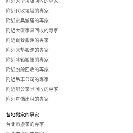
附近大型垃圾回收的專家
附近代收垃圾的專家
附近家具搬運的專家
附近大型家具回收的專家
附近鋼琴搬運的專家
附近床墊搬運的專家
附近冰箱搬運的專家
附近廚餘回收的專家
附近吊車公司的專家
附近辦公家具回收的專家
附近倉儲出租的專家
各地搬家的專家
台北市搬家的專家