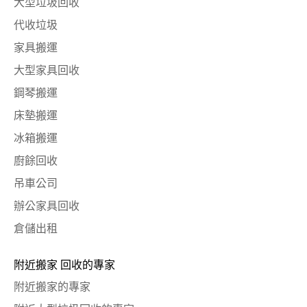
大型垃圾回收
代收垃圾
家具搬運
大型家具回收
鋼琴搬運
床墊搬運
冰箱搬運
廚餘回收
吊車公司
辦公家具回收
倉儲出租
附近搬家 回收的專家
附近搬家的專家