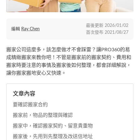
最後更新
2026/01/02
編輯
Ray Chen
首次發布
2021/08/27
搬家公司這麼多，該怎麼做才不會踩雷？讓PRO360的易
成精緻搬家來教你吧！不管是搬家前的搬家契約、費用和
搬家時要注意的事情及搬家後如何整理，都會詳細解說，
讓你搬家搬地安心又快速。
文章內容
要確認搬家合約
搬家前，物品的整理與確認
搬家中，確認搬家契約、留意貴重物
搬家後，先用到先整理及改送信地址