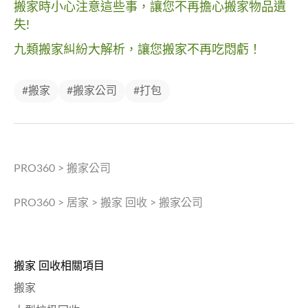
搬家時小心注意這些事，讓您不再擔心搬家物品遺
失!
九類搬家糾紛大解析，讓您搬家不再吃悶虧！
#搬家
#搬家公司
#打包
PRO360
>
搬家公司
PRO360
>
居家
>
搬家 回收
>
搬家公司
搬家 回收相關項目
搬家