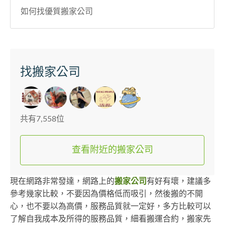
如何找優質搬家公司
找搬家公司
共有7,558位
查看附近的搬家公司
現在網路非常發達，網路上的
搬家公司
有好有壞，建議多
參考幾家比較，不要因為價格低而吸引，然後搬的不開
心，也不要以為高價，服務品質就一定好，多方比較可以
了解自我成本及所得的服務品質，細看搬運合約，搬家先