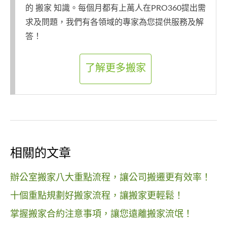
的 搬家 知識。每個月都有上萬人在PRO360提出需
求及問題，我們有各領域的專家為您提供服務及解
答！
了解更多搬家
相關的文章
辦公室搬家八大重點流程，讓公司搬遷更有效率！
十個重點規劃好搬家流程，讓搬家更輕鬆！
掌握搬家合約注意事項，讓您遠離搬家流氓！