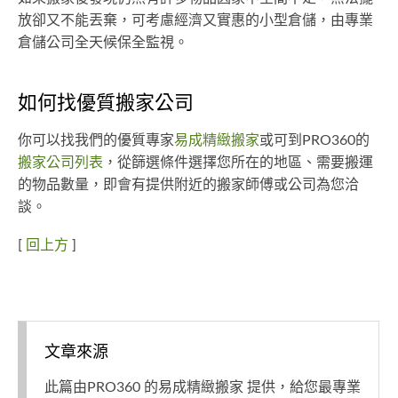
放卻又不能丟棄，可考慮經濟又實惠的小型倉儲，由專業
倉儲公司全天候保全監視。
如何找優質搬家公司
你可以找我們的優質專家
易成精緻搬家
或可到PRO360的
搬家公司列表
，從篩選條件選擇您所在的地區、需要搬運
的物品數量，即會有提供附近的搬家師傅或公司為您洽
談。
[
回上方
]
文章來源
此篇由PRO360 的易成精緻搬家 提供，給您最專業