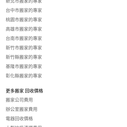
新北市搬家的專家
台中市搬家的專家
桃園市搬家的專家
高雄市搬家的專家
台南市搬家的專家
新竹市搬家的專家
新竹縣搬家的專家
基隆市搬家的專家
彰化縣搬家的專家
更多搬家 回收價格
搬家公司費用
辦公室搬家費用
電器回收價格