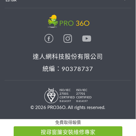
達人網科技股份有限公司
統編：90378737
ISO/IEC
ISO/IEC
27001
27701
CERTIFIED
CERTIFIED
IS 814197
IS 814197
© 2026 PRO36O. All rights reserved.
免費取得報價
搜尋窗簾安裝維修專家