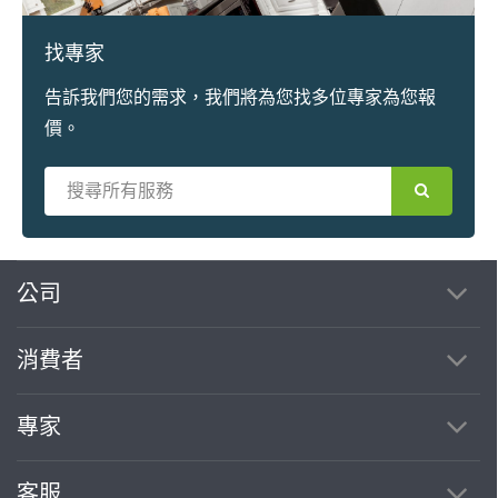
找專家
告訴我們您的需求，我們將為您找多位專家為您報
價。
繼續完成
公司
消費者
找專家(0)
買服務(0)
專家
客服