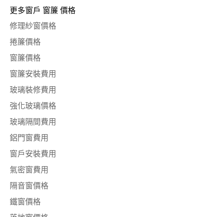
更多窗戶 窗簾 價格
修理紗窗價格
捲簾價格
窗簾價格
窗簾安裝費用
玻璃裝修費用
強化玻璃價格
玻璃隔間費用
鋁門窗費用
窗戶安裝費用
氣密窗費用
隔音窗價格
鐵窗價格