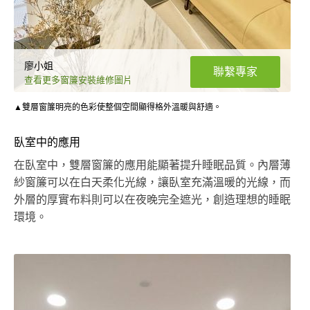
廖小姐
聯繫專家
查看更多窗簾安裝維修圖片
▲雙層窗簾明亮的色彩使整個空間顯得格外溫暖與舒適。
臥室中的應用
在臥室中，雙層窗簾的應用能顯著提升睡眠品質。內層薄
紗窗簾可以在白天柔化光線，讓臥室充滿溫暖的光線，而
外層的厚實布料則可以在夜晚完全遮光，創造理想的睡眠
環境。