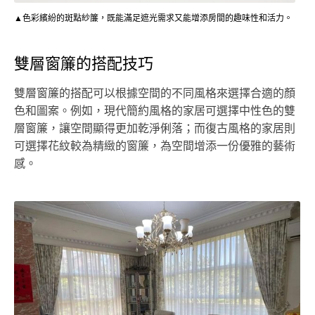
▲色彩繽紛的斑點紗簾，既能滿足遮光需求又能增添房間的趣味性和活力。
雙層窗簾的搭配技巧
雙層窗簾的搭配可以根據空間的不同風格來選擇合適的顏
色和圖案。例如，現代簡約風格的家居可選擇中性色的雙
層窗簾，讓空間顯得更加乾淨俐落；而復古風格的家居則
可選擇花紋較為精緻的窗簾，為空間增添一份優雅的藝術
感。