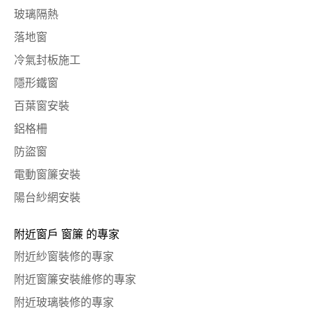
玻璃隔熱
落地窗
冷氣封板施工
隱形鐵窗
百葉窗安裝
鋁格柵
防盜窗
電動窗簾安裝
陽台紗網安裝
附近窗戶 窗簾 的專家
附近紗窗裝修的專家
附近窗簾安裝維修的專家
附近玻璃裝修的專家