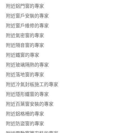
附近鋁門窗的專家
附近窗戶安裝的專家
附近窗戶維修的專家
附近氣密窗的專家
附近隔音窗的專家
附近鐵窗的專家
附近玻璃隔熱的專家
附近落地窗的專家
附近冷氣封板施工的專家
附近隱形鐵窗的專家
附近百葉窗安裝的專家
附近鋁格柵的專家
附近防盜窗的專家