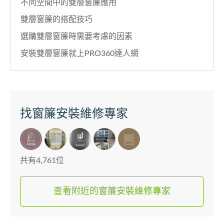
不同空間中的雙層窗簾應用
雙層窗簾的搭配技巧
選購雙層窗簾時需要考慮的因素
安裝雙層窗簾就上PRO360達人網
找窗簾安裝維修專家
共有4,761位
查看附近的窗簾安裝維修專家