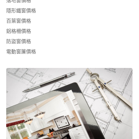
落地窗價格
隱形鐵窗價格
百葉窗價格
鋁格柵價格
防盜窗價格
電動窗簾價格