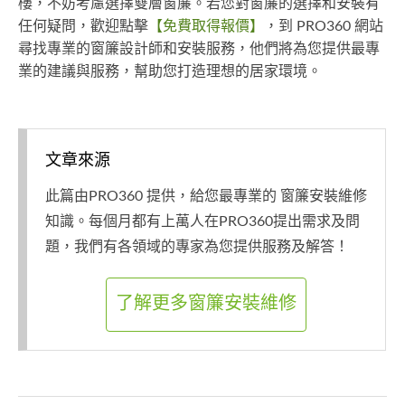
樓，不妨考慮選擇雙層窗簾。若您對窗簾的選擇和安裝有
任何疑問，歡迎點擊
【免費取得報價】
，到 PRO360 網站
尋找專業的窗簾設計師和安裝服務，他們將為您提供最專
業的建議與服務，幫助您打造理想的居家環境。
文章來源
此篇由PRO360 提供，給您最專業的 窗簾安裝維修
知識。每個月都有上萬人在PRO360提出需求及問
題，我們有各領域的專家為您提供服務及解答！
了解更多窗簾安裝維修