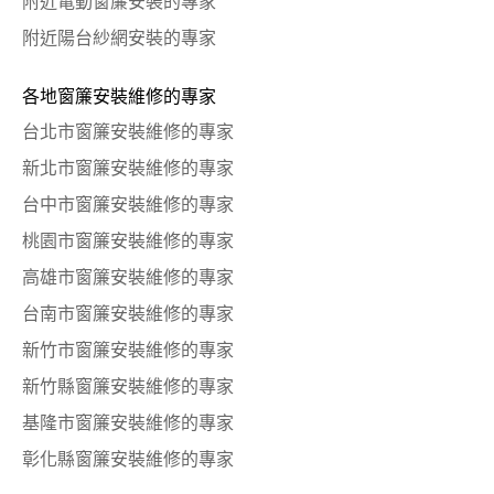
附近電動窗簾安裝的專家
附近陽台紗網安裝的專家
各地窗簾安裝維修的專家
台北市窗簾安裝維修的專家
新北市窗簾安裝維修的專家
台中市窗簾安裝維修的專家
桃園市窗簾安裝維修的專家
高雄市窗簾安裝維修的專家
台南市窗簾安裝維修的專家
新竹市窗簾安裝維修的專家
新竹縣窗簾安裝維修的專家
基隆市窗簾安裝維修的專家
彰化縣窗簾安裝維修的專家