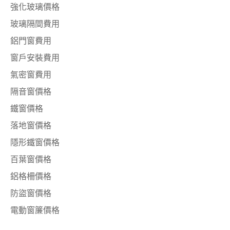
強化玻璃價格
玻璃隔間費用
鋁門窗費用
窗戶安裝費用
氣密窗費用
隔音窗價格
鐵窗價格
落地窗價格
隱形鐵窗價格
百葉窗價格
鋁格柵價格
防盜窗價格
電動窗簾價格