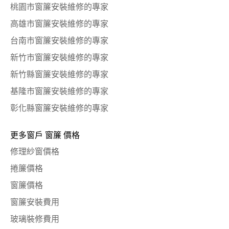
桃園市窗簾安裝維修的專家
高雄市窗簾安裝維修的專家
台南市窗簾安裝維修的專家
新竹市窗簾安裝維修的專家
新竹縣窗簾安裝維修的專家
基隆市窗簾安裝維修的專家
彰化縣窗簾安裝維修的專家
更多窗戶 窗簾 價格
修理紗窗價格
捲簾價格
窗簾價格
窗簾安裝費用
玻璃裝修費用