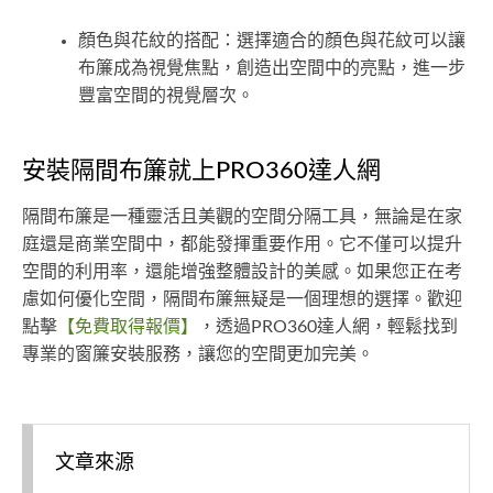
顏色與花紋的搭配：選擇適合的顏色與花紋可以讓
布簾成為視覺焦點，創造出空間中的亮點，進一步
豐富空間的視覺層次。
安裝隔間布簾就上PRO360達人網
隔間布簾是一種靈活且美觀的空間分隔工具，無論是在家
庭還是商業空間中，都能發揮重要作用。它不僅可以提升
空間的利用率，還能增強整體設計的美感。如果您正在考
慮如何優化空間，隔間布簾無疑是一個理想的選擇。歡迎
點擊
【免費取得報價】
，透過PRO360達人網，輕鬆找到
專業的窗簾安裝服務，讓您的空間更加完美。
文章來源