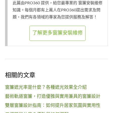
此篇由PRO360 提供，給您最專業的 窗簾安裝維修
知識。每個月都有上萬人在PRO360提出需求及問
題，我們有各領域的專家為您提供服務及解答！
了解更多窗簾安裝維修
相關的文章
窗簾遮光率是什麼？各種遮光效果全介紹
藝術軌道窗簾，打造優雅與實用兼具的窗簾設計
雙層窗簾設計指南：如何提升居家氛圍與實用性