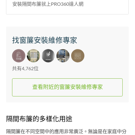
安裝隔間布簾就上PRO360達人網
找窗簾安裝維修專家
共有4,762位
查看附近的窗簾安裝維修專家
隔間布簾的多樣化用途
隔間簾在不同空間中的應用非常廣泛。無論是在家庭中分