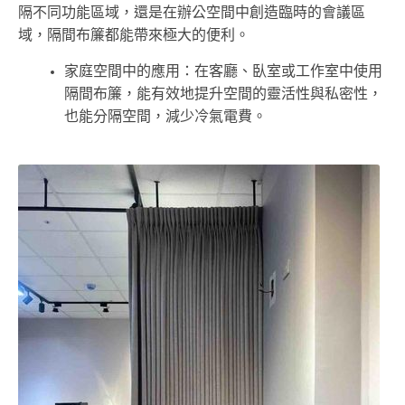
隔不同功能區域，還是在辦公空間中創造臨時的會議區
域，隔間布簾都能帶來極大的便利。
家庭空間中的應用：在客廳、臥室或工作室中使用
隔間布簾，能有效地提升空間的靈活性與私密性，
也能分隔空間，減少冷氣電費。