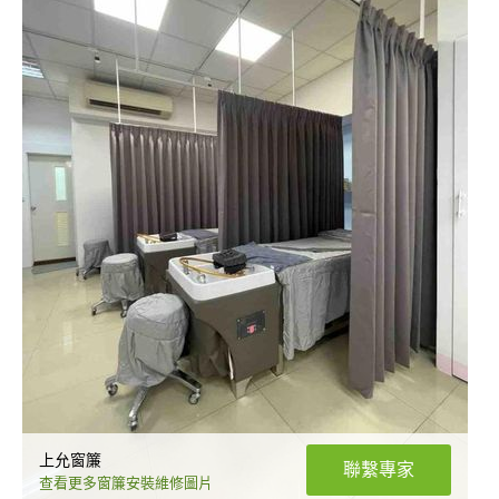
上允窗簾
聯繫專家
查看更多窗簾安裝維修圖片