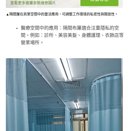
查看更多窗簾安裝維修圖片
▲隔間簾在商業空間中的靈活應用，可調整工作環境的私密性與開放性。
醫療空間中的應用：隔間布簾適合注重隱私的空
間，例如：診所、美容美髮、身體護理、衣飾店等
營業場所。