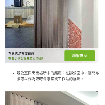
吾界織品窗簾傢飾
聯繫專家
查看更多窗簾安裝維修圖片
辦公室與商業場所中的應用：在辦公室中，隔間布
簾可以作為臨時會議室或工作站的隔斷。