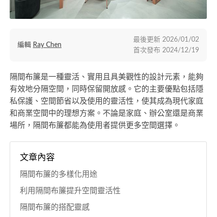
最後更新
2026/01/02
編輯
Ray Chen
首次發布
2024/12/19
隔間布簾是一種靈活、實用且具美觀性的設計元素，能夠
有效地分隔空間，同時保留開放感。它的主要優點包括隱
私保護、空間節省以及使用的靈活性，使其成為現代家庭
和商業空間中的理想方案。不論是家庭、辦公室還是商業
場所，隔間布簾都能為使用者提供更多空間選擇。
文章內容
隔間布簾的多樣化用途
利用隔間布簾提升空間靈活性
隔間布簾的搭配靈感