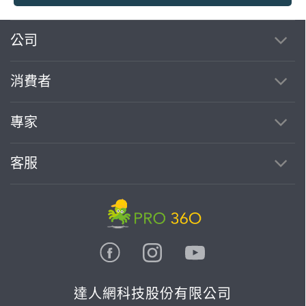
繼續完成
公司
消費者
找專家(0)
買服務(0)
專家
客服
達人網科技股份有限公司