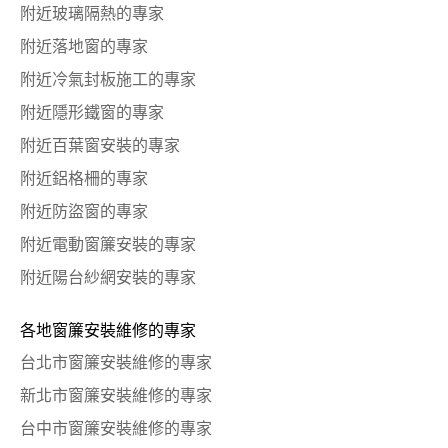
附近玻璃隔熱的專家
附近落地窗的專家
附近冷氣封板施工的專家
附近隱形鐵窗的專家
附近百葉窗安裝的專家
附近鋁格柵的專家
附近防盜窗的專家
附近電動窗簾安裝的專家
附近陽台紗網安裝的專家
各地窗簾安裝維修的專家
台北市窗簾安裝維修的專家
新北市窗簾安裝維修的專家
台中市窗簾安裝維修的專家