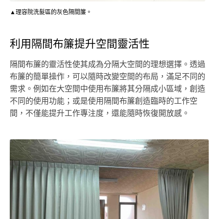
▲理容院洗髮區的灰色隔間簾。
利用隔間布簾提升空間靈活性
隔間布簾的靈活性使其成為分隔大空間的理想選擇。透過
布簾的簡單操作，可以隨時改變空間的布局，滿足不同的
需求。例如在大空間中使用布簾將其分隔成小區域，創造
不同的使用功能；或是使用隔間布簾創造臨時的工作空
間，不僅能提升工作專注度，還能隨時恢復開放感。