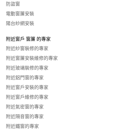
防盜窗
電動窗簾安裝
陽台紗網安裝
附近窗戶 窗簾 的專家
附近紗窗裝修的專家
附近窗簾安裝維修的專家
附近玻璃裝修的專家
附近鋁門窗的專家
附近窗戶安裝的專家
附近窗戶維修的專家
附近氣密窗的專家
附近隔音窗的專家
附近鐵窗的專家