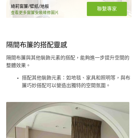
綺莉窗簾/壁紙/地板
聯繫專家
查看更多窗簾安裝維修圖片
隔間布簾的搭配靈感
隔間布簾與其他裝飾元素的搭配，能夠進一步提升空間的
整體效果。
搭配其他裝飾元素：如地毯、家具和照明等，與布
簾巧妙搭配可以營造出獨特的空間氛圍。