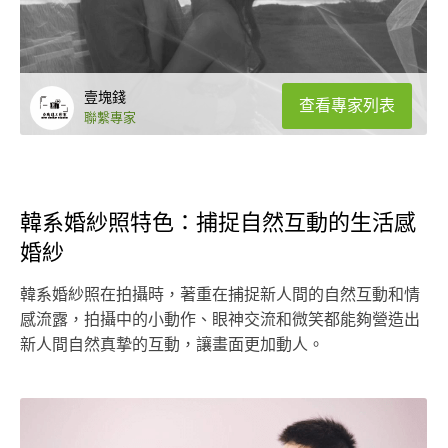
壹塊錢
查看專家列表
聯繫專家
韓系婚紗照特色：捕捉自然互動的生活感
婚紗
韓系婚紗照在拍攝時，著重在捕捉新人間的自然互動和情
感流露，拍攝中的小動作、眼神交流和微笑都能夠營造出
新人間自然真摯的互動，讓畫面更加動人。