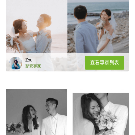
Zou
查看專家列表
聯繫專家