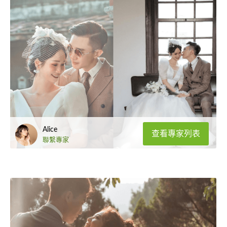
Alice
查看專家列表
聯繫專家