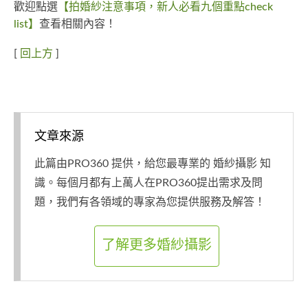
歡迎點選
【拍婚紗注意事項，新人必看九個重點check
list】
查看相關內容！
[
回上方
]
文章來源
此篇由PRO360 提供，給您最專業的 婚紗攝影 知
識。每個月都有上萬人在PRO360提出需求及問
題，我們有各領域的專家為您提供服務及解答！
了解更多婚紗攝影