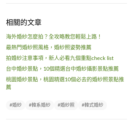
相關的文章
海外婚紗怎麼拍？全攻略教您輕鬆上路！
最熱門婚紗照風格，婚紗照姿勢推薦
拍婚紗注意事項，新人必看九個重點check list
台中婚紗景點，10個精選台中婚紗攝影景點推薦
桃園婚紗景點，桃園精選10個必去的婚紗照景點推
薦
#婚紗
#韓系婚紗
#婚紗照
#韓式婚紗