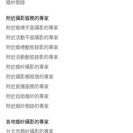
婚紗側錄
附近攝影服務的專家
附近婚禮平面攝影的專家
附近活動平面攝影的專家
附近婚禮動態錄影的專家
附近活動動態錄影的專家
附近婚紗攝影的專家
附近攝影棚租借的專家
附近直播服務的專家
附近自助婚紗的專家
附近婚紗側錄的專家
各地婚紗攝影的專家
台北市婚紗攝影的專家