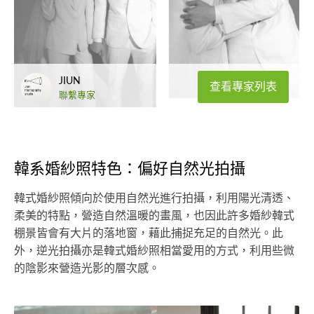
JIUN
查看專家列表
聯繫專家
韓系婚紗照特色：偏好自然光拍攝
韓式婚紗照傾向於使用自然光進行拍攝，利用陽光清透、
柔美的特點，營造自然溫暖的畫風，也因此許多婚紗韓式
棚景皆會有大片的落地窗，藉此捕捉充足的自然光。此
外，逆光拍攝亦是韓式婚紗照相當愛用的方式，利用些微
的陰影來營造光影的層次感。