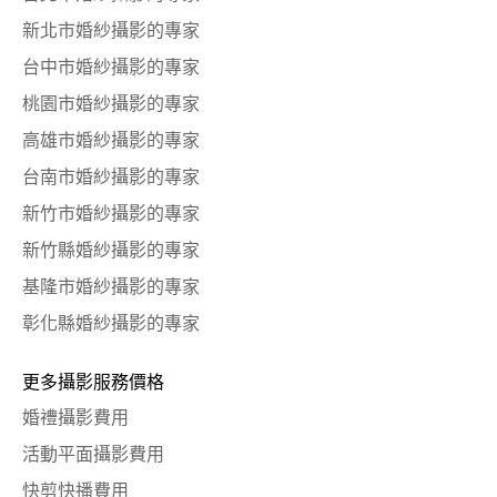
新北市婚紗攝影的專家
台中市婚紗攝影的專家
桃園市婚紗攝影的專家
高雄市婚紗攝影的專家
台南市婚紗攝影的專家
新竹市婚紗攝影的專家
新竹縣婚紗攝影的專家
基隆市婚紗攝影的專家
彰化縣婚紗攝影的專家
更多攝影服務價格
婚禮攝影費用
活動平面攝影費用
快剪快播費用