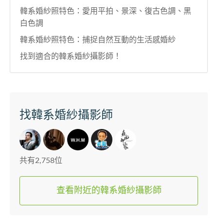
韓系婚紗照特色：愛用平拍、景深、復古色調、黑
白色調
韓系婚紗照特色：捕捉自然互動的生活感婚紗
找到適合的韓系婚紗攝影師！
找韓系婚紗攝影師
共有2,758位
查看附近的韓系婚紗攝影師