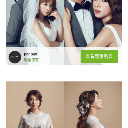
panpan
查看專家列表
聯繫專家