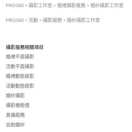
PRO360
>
攝影工作室
>
婚禮攝影推薦
>
婚紗攝影工作室
PRO360
>
活動
>
攝影服務
>
婚紗攝影工作室
攝影服務相關項目
婚禮平面攝影
活動平面攝影
婚禮動態錄影
活動動態錄影
婚紗攝影
攝影棚租借
直播服務
自助婚紗