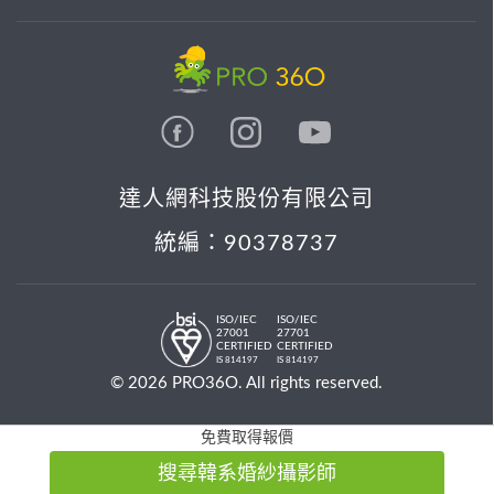
達人網科技股份有限公司
統編：90378737
ISO/IEC
ISO/IEC
27001
27701
CERTIFIED
CERTIFIED
IS 814197
IS 814197
© 2026 PRO36O. All rights reserved.
免費取得報價
搜尋韓系婚紗攝影師