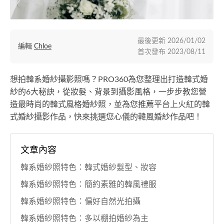
最後更新
2026/01/02
編輯
Chloe
首次發布
2023/08/11
想拍韓系婚紗攝影照嗎？PRO360為您整理出打造韓式婚
紗的6大秘訣，從妝髮、背景到攝影風格，一步步教您營
造最時尚的韓式風格婚紗照，並為您推薦平台上火紅的韓
式婚紗攝影作品，快來挑選您心儀的韓風婚紗作品吧！
文章內容
韓系婚紗照特色：韓式婚紗髮型、妝容
韓系婚紗照特色：簡約素雅的韓風禮服
韓系婚紗照特色：偏好自然光拍攝
韓系婚紗照特色：多以棚拍婚紗為主