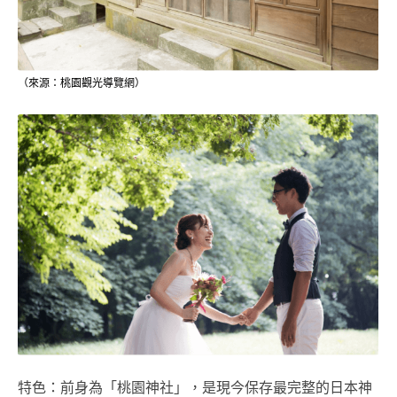
（來源：桃園觀光導覽網）
特色：前身為「桃園神社」，是現今保存最完整的日本神