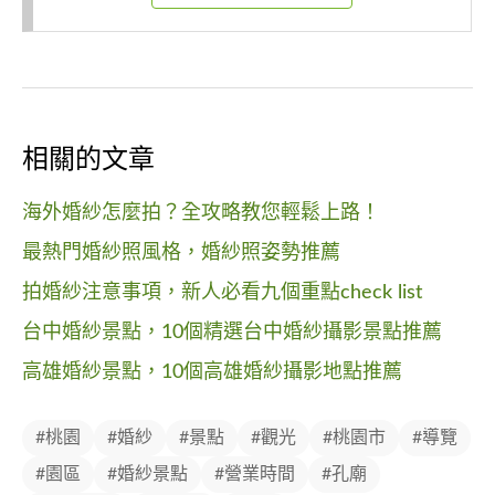
相關的文章
海外婚紗怎麼拍？全攻略教您輕鬆上路！
最熱門婚紗照風格，婚紗照姿勢推薦
拍婚紗注意事項，新人必看九個重點check list
台中婚紗景點，10個精選台中婚紗攝影景點推薦
高雄婚紗景點，10個高雄婚紗攝影地點推薦
#桃園
#婚紗
#景點
#觀光
#桃園市
#導覽
#園區
#婚紗景點
#營業時間
#孔廟