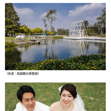
（來源：桃園觀光導覽網）