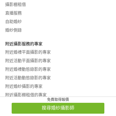
攝影棚租借
直播服務
自助婚紗
婚紗側錄
附近攝影服務的專家
附近婚禮平面攝影的專家
附近活動平面攝影的專家
附近婚禮動態錄影的專家
附近活動動態錄影的專家
附近婚紗攝影的專家
附近攝影棚租借的專家
免費取得報價
附近直播服務的專家
搜尋婚紗攝影師
附近自助婚紗的專家