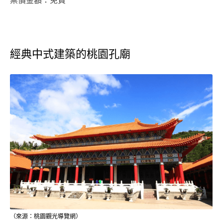
票價金額：免費
經典中式建築的桃園孔廟
（來源：桃園觀光導覽網）