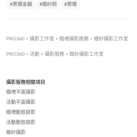
#票價金額
#婚紗照
#票價
PRO360
>
攝影工作室
>
婚禮攝影推薦
>
婚紗攝影工作室
PRO360
>
活動
>
攝影服務
>
婚紗攝影工作室
攝影服務相關項目
婚禮平面攝影
活動平面攝影
婚禮動態錄影
活動動態錄影
婚紗攝影