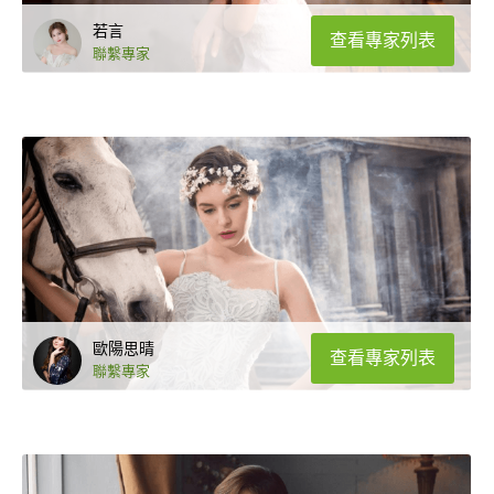
若言
查看專家列表
聯繫專家
歐陽思晴
查看專家列表
聯繫專家