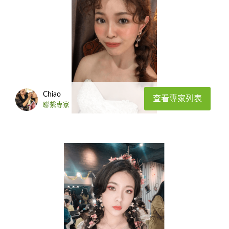
Chiao
查看專家列表
聯繫專家