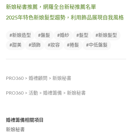
新娘秘書推薦，網羅全台新秘推薦名單
2025年特色新娘髮型趨勢，利用飾品展現自我風格
#新娘造型
#盤髮
#婚紗
#髮型
#新娘髮型
#甜美
#頭飾
#妝容
#捲髮
#中低盤髮
PRO360
>
婚禮顧問
>
新娘秘書
PRO360
>
活動
>
婚禮籌備
>
新娘秘書
婚禮籌備相關項目
新娘秘書