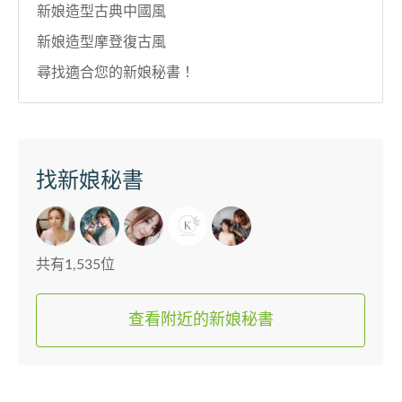
新娘造型古典中國風
新娘造型摩登復古風
尋找適合您的新娘秘書！
找新娘秘書
共有1,535位
查看附近的新娘秘書