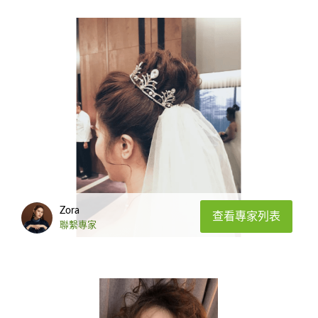
Zora
查看專家列表
聯繫專家