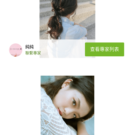
純純
查看專家列表
聯繫專家