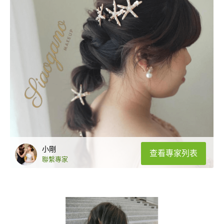
小剛
查看專家列表
聯繫專家