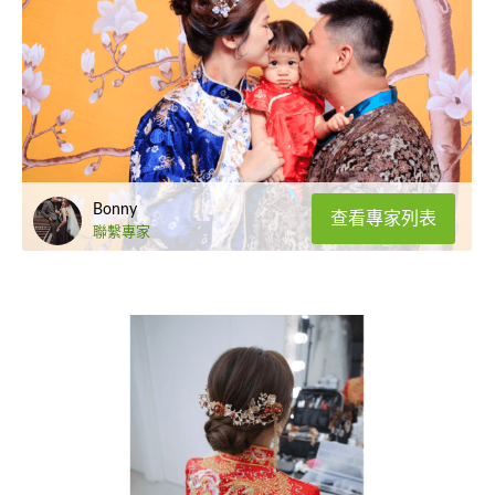
Bonny
查看專家列表
聯繫專家