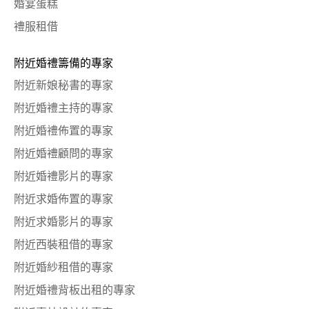
婚宴蛋糕
禮服租借
附近婚禮籌備的專家
附近新娘秘書的專家
附近婚禮主持的專家
附近婚禮佈置的專家
附近婚禮顧問的專家
附近婚禮影片的專家
附近求婚佈置的專家
附近求婚影片的專家
附近西裝租借的專家
附近婚紗租借的專家
附近婚禮背板出租的專家