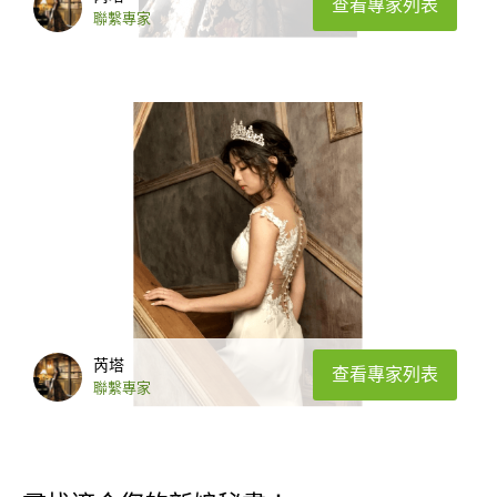
查看專家列表
聯繫專家
芮塔
查看專家列表
聯繫專家