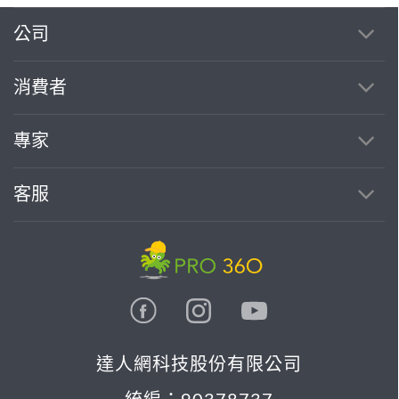
繼續完成
公司
消費者
找專家(0)
買服務(0)
專家
客服
達人網科技股份有限公司