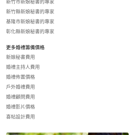
新竹市新娘秘書的專家
新竹縣新娘秘書的專家
基隆市新娘秘書的專家
彰化縣新娘秘書的專家
更多婚禮籌備價格
新娘秘書費用
婚禮主持人費用
婚禮佈置價格
戶外婚禮費用
婚禮顧問費用
婚禮影片價格
喜帖設計費用