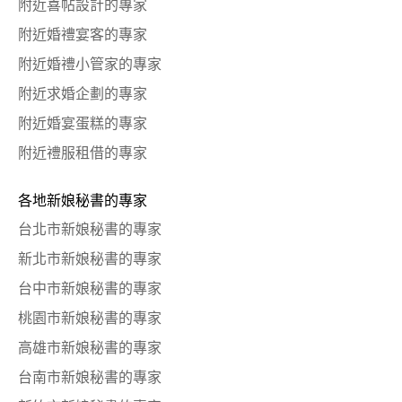
附近喜帖設計的專家
附近婚禮宴客的專家
附近婚禮小管家的專家
附近求婚企劃的專家
附近婚宴蛋糕的專家
附近禮服租借的專家
各地新娘秘書的專家
台北市新娘秘書的專家
新北市新娘秘書的專家
台中市新娘秘書的專家
桃園市新娘秘書的專家
高雄市新娘秘書的專家
台南市新娘秘書的專家