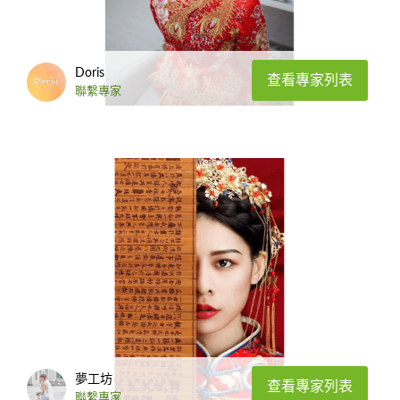
Doris
查看專家列表
聯繫專家
夢工坊
查看專家列表
聯繫專家