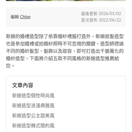
最後更新
2026/01/02
編輯
Chloe
首次發布
2022/06/22
新娘的婚禮造型除了依靠婚紗禮服打造外，新娘妝髮造型
也是參加婚禮或拍婚紗照時不可忽視的關鍵，造型師透過
不同的婚紗髮型、髮飾以及妝容，即可打造出千變萬化的
婚紗造型，下面將介紹五款不同風格的新娘造型推薦給
您。
文章內容
新娘造型個性時尚風
新娘造型浪漫典雅風
新娘造型公主甜美風
新娘造型韓式簡約風