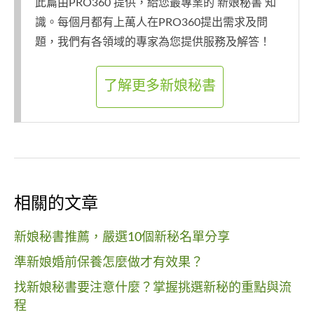
此篇由PRO360 提供，給您最專業的 新娘秘書 知
識。每個月都有上萬人在PRO360提出需求及問
題，我們有各領域的專家為您提供服務及解答！
了解更多新娘秘書
相關的文章
新娘秘書推薦，嚴選10個新秘名單分享
準新娘婚前保養怎麼做才有效果？
找新娘秘書要注意什麼？掌握挑選新秘的重點與流
程