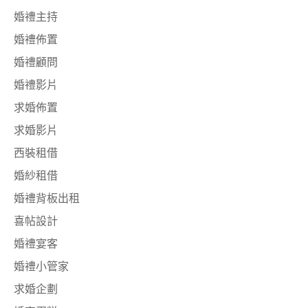
婚禮主持
婚禮佈置
婚禮顧問
婚禮影片
求婚佈置
求婚影片
西裝租借
婚紗租借
婚禮背板出租
喜帖設計
婚禮宴客
婚禮小管家
求婚企劃