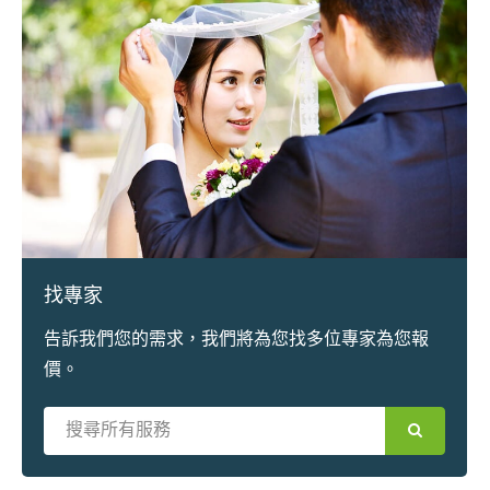
找專家
告訴我們您的需求，我們將為您找多位專家為您報
價。