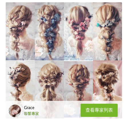
Grace
查看專家列表
聯繫專家