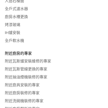
人造石檯面
全戶式濾水器
廚房水槽更換
烤漆玻璃
IH爐安裝
全戶軟水機
附近廚房的專家
附近瓦斯爐安裝維修的專家
附近瓦斯管線更換的專家
附近抽油煙機裝修的專家
附近廚具安裝的專家
附近廚房裝修的專家
附近洗碗機裝修的專家