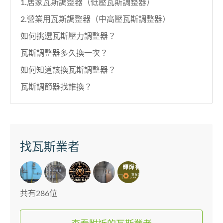
1.居家瓦斯調整器（低壓瓦斯調整器）
2.營業用瓦斯調整器（中高壓瓦斯調整器）
如何挑選瓦斯壓力調整器？
瓦斯調整器多久換一次？
如何知道該換瓦斯調整器？
瓦斯調節器找誰換？
找瓦斯業者
共有286位