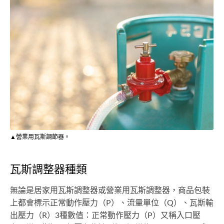
▲營業用瓦斯調節器。
瓦斯調整器種類
無論是居家用瓦斯調整器或營業用瓦斯調整器，商品包裝
上都會標示正常動作壓力（P）、流量單位（Q）、瓦斯輸
出壓力（R）3種數值：正常動作壓力（P）又稱入口壓