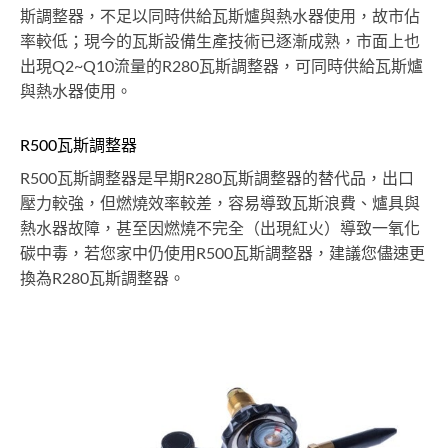
斯調整器，不足以同時供給瓦斯爐與熱水器使用，故市佔
率較低；現今的瓦斯設備生產技術已逐漸成熟，市面上也
出現Q2~Q10流量的R280瓦斯調整器，可同時供給瓦斯爐
與熱水器使用。
R500瓦斯調整器
R500瓦斯調整器是早期R280瓦斯調整器的替代品，出口
壓力較強，但燃燒效率較差，容易導致瓦斯浪費、爐具與
熱水器故障，甚至因燃燒不完全（出現紅火）導致一氧化
碳中毒，若您家中仍使用R500瓦斯調整器，建議您儘速更
換為R280瓦斯調整器。