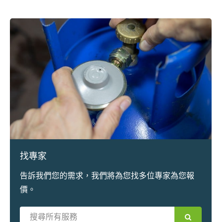
找專家
告訴我們您的需求，我們將為您找多位專家為您報
價。