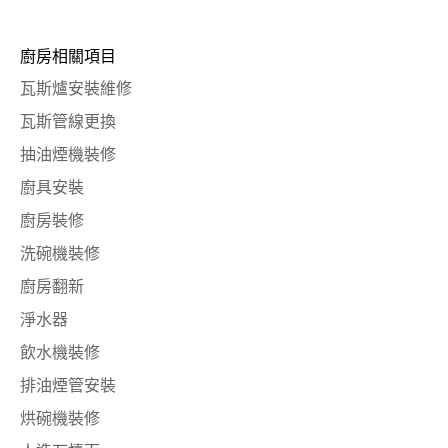
廚房相關項目
瓦斯爐安裝維修
瓦斯管線更換
抽油煙機裝修
廚具安裝
廚房裝修
洗碗機裝修
廚房翻新
淨水器
飲水機裝修
排油煙管安裝
烘碗機裝修