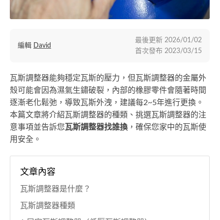
最後更新
2026/01/02
編輯
David
首次發布
2023/03/15
瓦斯調整器能夠穩定瓦斯的壓力，但瓦斯調整器的金屬外
殼可能會因為濕氣生鏽破裂，內部的橡膠零件會隨著時間
逐漸老化鬆弛，導致瓦斯外洩，建議每2~5年進行更換。
本篇文章將介紹瓦斯調整器的種類、挑選瓦斯調整器的注
意事項並告訴您
瓦斯調整器找誰換
，確保您家中的瓦斯使
用安全。
文章內容
瓦斯調整器是什麼？
瓦斯調整器種類