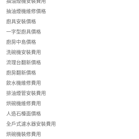
抽油煙機安裝費用
抽油煙機維修價格
廚具安裝價格
一字型廚具價格
廚房中島價格
洗碗機安裝費用
流理台翻新價格
廚房翻新價格
飲水機維修費用
排油煙管安裝費用
烘碗機維修費用
人造石檯面價格
全戶式濾水器安裝費用
烘碗機裝修費用