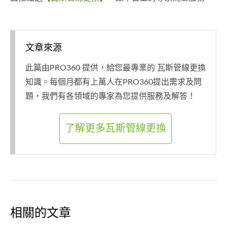
文章來源
此篇由PRO360 提供，給您最專業的 瓦斯管線更換
知識。每個月都有上萬人在PRO360提出需求及問
題，我們有各領域的專家為您提供服務及解答！
了解更多瓦斯管線更換
相關的文章