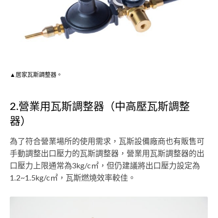
▲居家瓦斯調整器。
2.營業用瓦斯調整器（中高壓瓦斯調整
器）
為了符合營業場所的使用需求，瓦斯設備廠商也有販售可
手動調整出口壓力的瓦斯調整器，營業用瓦斯調整器的出
口壓力上限通常為3kg/c㎡，但仍建議將出口壓力設定為
1.2~1.5kg/c㎡，瓦斯燃燒效率較佳。