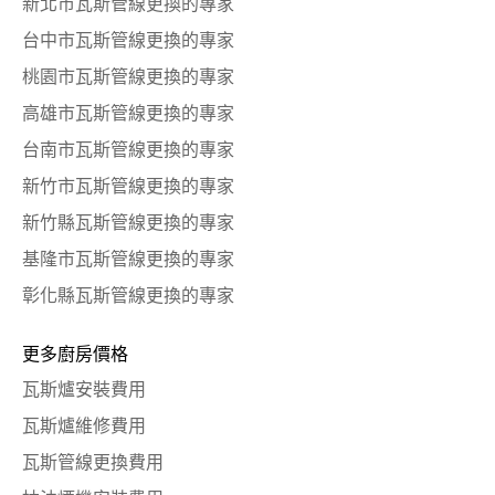
新北市瓦斯管線更換的專家
台中市瓦斯管線更換的專家
桃園市瓦斯管線更換的專家
高雄市瓦斯管線更換的專家
台南市瓦斯管線更換的專家
新竹市瓦斯管線更換的專家
新竹縣瓦斯管線更換的專家
基隆市瓦斯管線更換的專家
彰化縣瓦斯管線更換的專家
更多廚房價格
瓦斯爐安裝費用
瓦斯爐維修費用
瓦斯管線更換費用