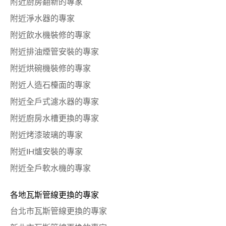
附近廚房翻新的專家
附近淨水器的專家
附近飲水機裝修的專家
附近排油煙管安裝的專家
附近烘碗機裝修的專家
附近人造石檯面的專家
附近全戶式濾水器的專家
附近廚房水槽更換的專家
附近烤漆玻璃的專家
附近IH爐安裝的專家
附近全戶軟水機的專家
各地瓦斯管線更換的專家
台北市瓦斯管線更換的專家