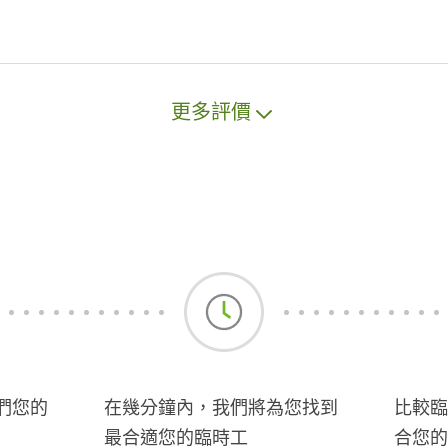
更多評價
們您的
在幾分鐘內，我們將為您找到
比較臨
最合適您的臨時工
合您的