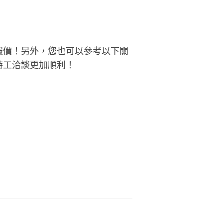
報價！另外，您也可以參考以下關
時工洽談更加順利！