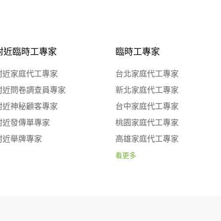
附近臨時工專家
臨時工專家
附近家庭代工專家
台北家庭代工專家
附近問卷調查員專家
新北家庭代工專家
附近神秘顧客專家
台中家庭代工專家
附近發傳單專家
桃園家庭代工專家
附近舉牌專家
高雄家庭代工專家
看更多