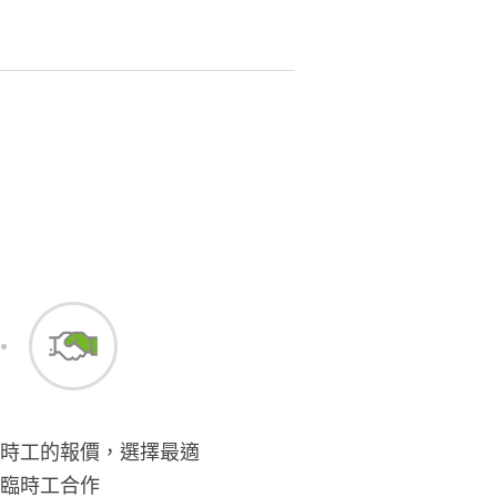
時工的報價，選擇最適
臨時工合作