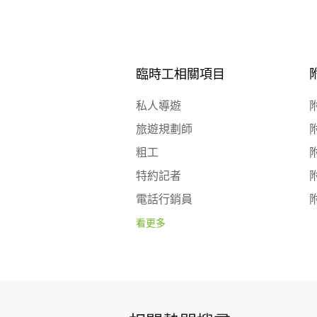
臨時工相關項目
私人導遊
旅遊規劃師
粗工
特約記者
電話行銷員
看更多