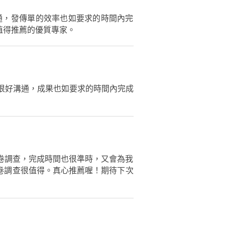
通，發傳單的效率也如要求的時間內完
值得推薦的優質專家。
很好溝通，成果也如要求的時間內完成
問卷調查，完成時間也很準時，又會為我
做的問卷調查很值得。真心推薦喔！期待下次