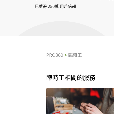
已獲得 250萬 用戶信賴
PRO360
>
臨時工
臨時工相關的服務