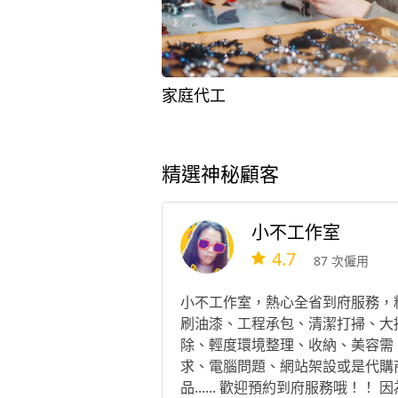
家庭代工
精選神秘顧客
小不工作室
4.7
87 次僱用
小不工作室，熱心全省到府服務，
刷油漆、工程承包、清潔打掃、大
除、輕度環境整理、收納、美容需
求、電腦問題、網站架設或是代購
品...... 歡迎預約到府服務哦！！ 因