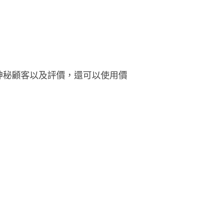
神秘顧客以及評價，還可以使用價