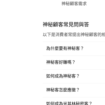
神秘顧客需求
神秘顧客常見問與答
以下是消費者常提出神秘顧客的
為什麼要有神秘客？
神秘客好賺嗎？
如何成為神秘客？
神秘客怎麼應徵？
如何成為米其林秘密客？