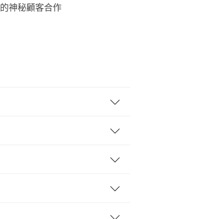
的神秘顧客合作