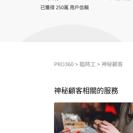
已獲得 250萬 用戶信賴
PRO360
>
臨時工
>
神秘顧客
神秘顧客相關的服務