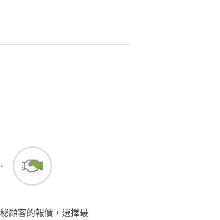
秘顧客的報價，選擇最