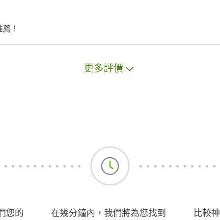
推薦！
更多評價
們您的
在幾分鐘內，我們將為您找到
比較神