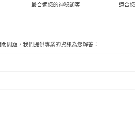
最合適您的神秘顧客
適合您
相關問題，我們提供專業的資訊為您解答：