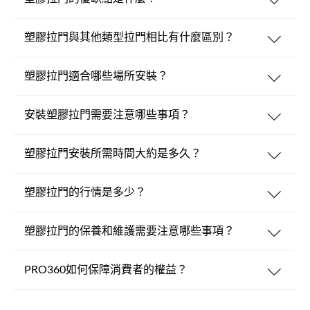
塑膠拉門與其他類型拉門相比有什麼區別？
塑膠拉門適合哪些場所安裝？
安裝塑膠拉門需要注意哪些事項？
塑膠拉門安裝所需時間大約是多久？
塑膠拉門的行情是多少？
塑膠拉門的保養和維護需要注意哪些事項？
PRO360如何保障消費者的權益？