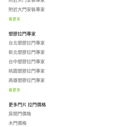
附近木門安裝專家
附近大門安裝專家
看更多
塑膠拉門專家
台北塑膠拉門專家
新北塑膠拉門專家
台中塑膠拉門專家
桃園塑膠拉門專家
高雄塑膠拉門專家
看更多
更多門片 拉門價格
房間門價格
木門價格