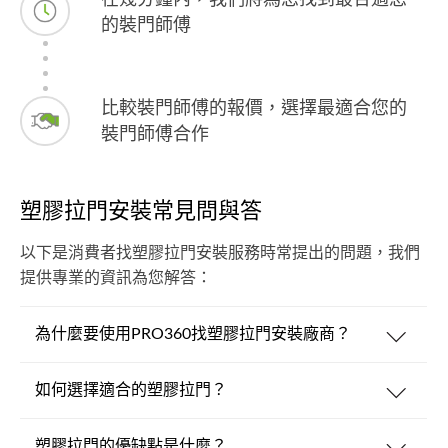
的裝門師傅
比較裝門師傅的報價，選擇最適合您的
裝門師傅合作
塑膠拉門安裝常見問與答
以下是消費者找塑膠拉門安裝服務時常提出的問題，我們
提供專業的資訊為您解答：
為什麼要使用PRO360找塑膠拉門安裝廠商？
如何選擇適合的塑膠拉門？
塑膠拉門的優缺點是什麼？