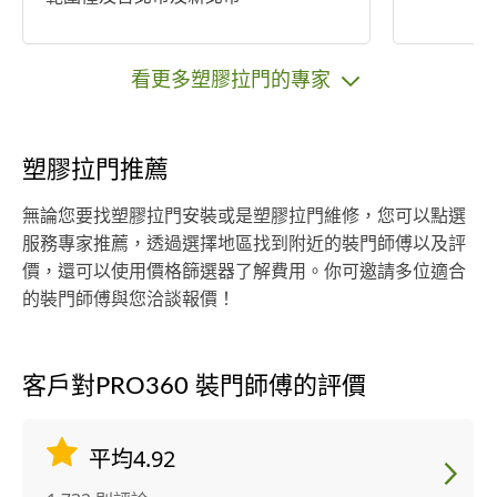
看更多塑膠拉門的專家
塑膠拉門推薦
無論您要找塑膠拉門安裝或是塑膠拉門維修，您可以點選
服務專家推薦，透過選擇地區找到附近的裝門師傅以及評
價，還可以使用價格篩選器了解費用。你可邀請多位適合
的裝門師傅與您洽談報價！
客戶對PRO360 裝門師傅的評價
平均4.92