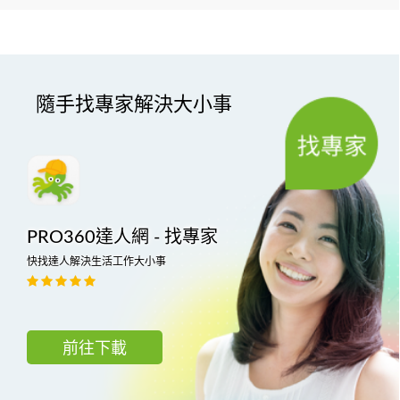
隨手找專家解決大小事
PRO360達人網 - 找專家
快找達人解決生活工作大小事
前往下載