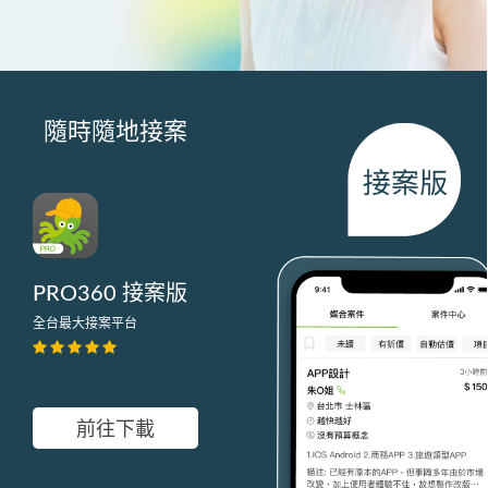
隨時隨地接案
PRO360 接案版
全台最大接案平台
前往下載