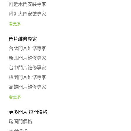
附近木門安裝專家
附近大門安裝專家
看更多
門片維修專家
台北門片維修專家
新北門片維修專家
台中門片維修專家
桃園門片維修專家
高雄門片維修專家
看更多
更多門片 拉門價格
房間門價格