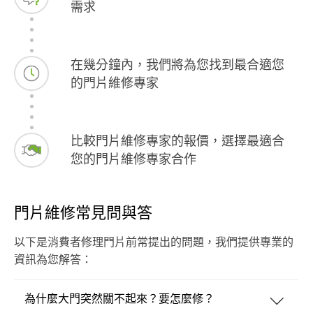
需求
在幾分鐘內，我們將為您找到最合適您
的門片維修專家
比較門片維修專家的報價，選擇最適合
您的門片維修專家合作
門片維修常見問與答
以下是消費者修理門片前常提出的問題，我們提供專業的
資訊為您解答：
為什麼大門突然關不起來？要怎麼修？