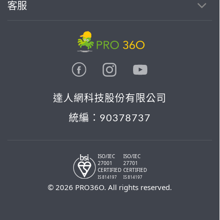
客服
達人網科技股份有限公司
統編：90378737
ISO/IEC
ISO/IEC
27001
27701
CERTIFIED
CERTIFIED
IS 814197
IS 814197
© 2026 PRO36O. All rights reserved.