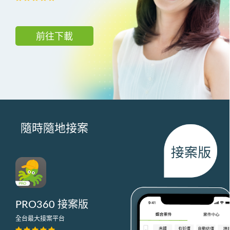
前往下載
隨時隨地接案
PRO360 接案版
全台最大接案平台