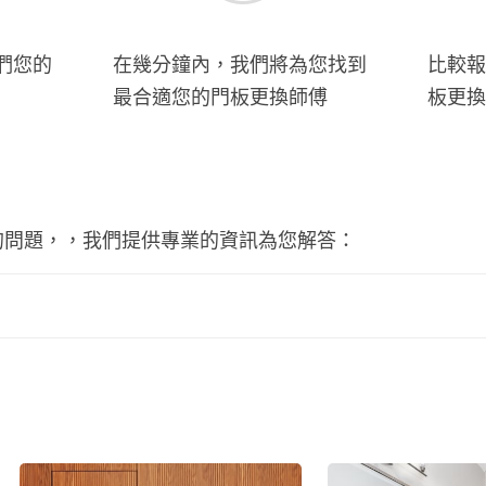
們您的
在幾分鐘內，我們將為您找到
比較報
最合適您的門板更換師傅
板更換
的問題，，我們提供專業的資訊為您解答：