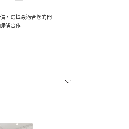
價，選擇最適合您的門
師傅合作