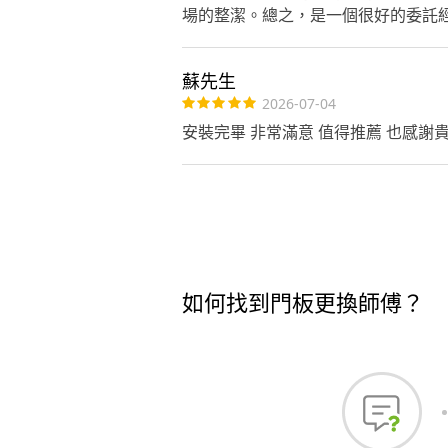
場的整潔。總之，是一個很好的委託
蘇先生
2026-07-04
安裝完畢 非常滿意 值得推薦 也感
如何找到門板更換師傅？