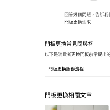
回答幾個問題，告訴我
門板更換需求
門板更換常見問與答
以下是消費者更換門板前常提出
門板更換服務流程
門板更換相關文章