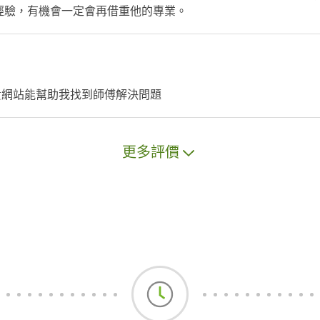
經驗，有機會一定會再借重他的專業。
謝貴網站能幫助我找到師傅解決問題
更多評價