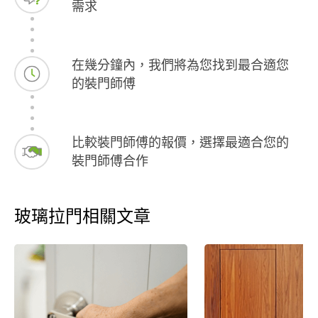
需求
在幾分鐘內，我們將為您找到最合適您
的裝門師傅
比較裝門師傅的報價，選擇最適合您的
裝門師傅合作
玻璃拉門相關文章