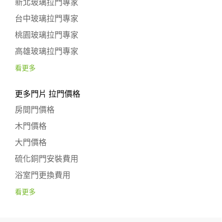
新北玻璃拉門專家
台中玻璃拉門專家
桃園玻璃拉門專家
高雄玻璃拉門專家
看更多
更多門片 拉門價格
房間門價格
木門價格
大門價格
硫化銅門安裝費用
浴室門更換費用
看更多