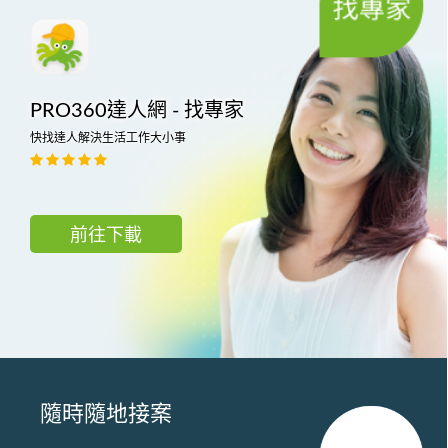
PRO360達人網 - 找專家
快找達人解決生活工作大小事
前往下載
隨時隨地接案