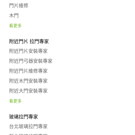
門片維修
木門
看更多
附近門片 拉門專家
附近門片安裝專家
附近門弓器安裝專家
附近門片維修專家
附近木門安裝專家
附近大門安裝專家
看更多
玻璃拉門專家
台北玻璃拉門專家