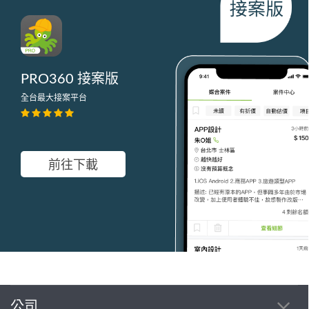
PRO360 接案版
全台最大接案平台
前往下載
公司