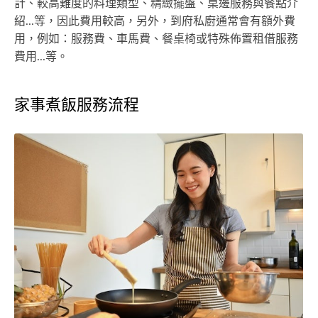
計、較高難度的料理類型、精緻擺盤、桌邊服務與餐點介
紹...等，因此費用較高，另外，到府私廚通常會有額外費
用，例如：服務費、車馬費、餐桌椅或特殊佈置租借服務
費用...等。
家事煮飯服務流程