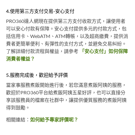
4.使用第三方支付交易-安心支付
PRO360達人網現在提供第三方支付收款方式，讓使用者
可以安心付款有保障。安心支付提供多元的付款方式，包
括信用卡、WebATM、ATM轉帳，以及超商繳費，提供消
費者更簡單便利、有彈性的支付方式，並避免交易糾紛。
了解詳細付款流程與權益，請參考
「安心支付」如何保障
消費者權益？
5.服務完成後，歡迎給予評價
當家事服務煮飯開始進行後，若您滿意煮飯阿姨的服務，
歡迎於PRO360平台給煮飯阿姨五星好評，也可以直接分
享該服務員的檔案在社群中，讓提供優質服務的煮飯阿姨
得到鼓勵。
相關連結：
如何給予專家評價呢？