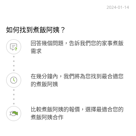
2024-01-14
如何找到煮飯阿姨？
回答幾個問題，告訴我們您的家事煮飯
需求
在幾分鐘內，我們將為您找到最合適您
的煮飯阿姨
比較煮飯阿姨的報價，選擇最適合您的
煮飯阿姨合作