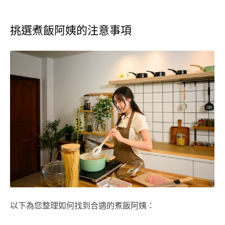
挑選煮飯阿姨的注意事項
以下為您整理如何找到合適的煮飯阿姨：