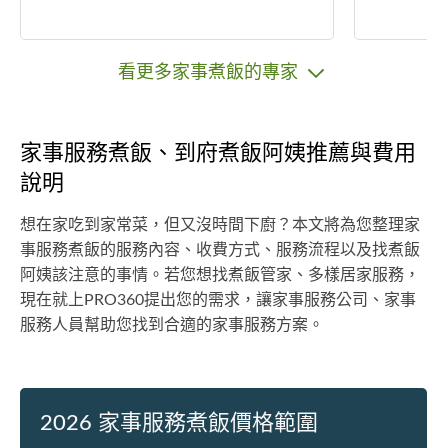
看更多家事煮飯的專家
家事服務煮飯、到府煮飯阿姨推薦與費用
說明
想在家吃到家常菜，但又沒時間下廚？本文將為您整理家
事服務煮飯的服務內容、收費方式、服務流程以及找煮飯
阿姨該注意的事情。若您想找煮飯管家、多樣居家服務，
現在就上PRO360提出您的需求，讓家事服務公司、家事
服務人員幫助您找到合適的家事服務方案。
2026 家事服務煮飯價格範圍