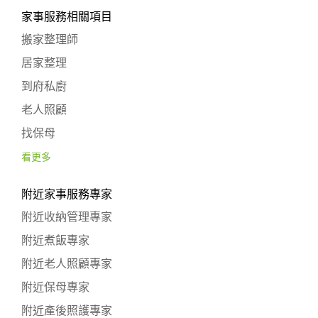
家事服務相關項目
搬家整理師
居家整理
到府私廚
老人照顧
找保母
看更多
附近家事服務專家
附近收納管理專家
附近煮飯專家
附近老人照顧專家
附近保母專家
附近產後照護專家