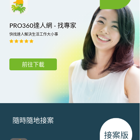
PRO360達人網 - 找專家
快找達人解決生活工作大小事
前往下載
隨時隨地接案