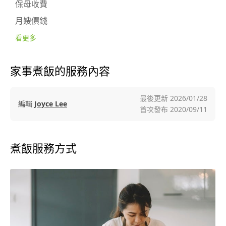
保母收費
月嫂價錢
看更多
家事煮飯的服務內容
最後更新
2026/01/28
編輯
Joyce Lee
首次發布
2020/09/11
煮飯服務方式