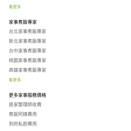
看更多
家事煮飯專家
台北家事煮飯專家
新北家事煮飯專家
台中家事煮飯專家
桃園家事煮飯專家
高雄家事煮飯專家
看更多
更多家事服務價格
居家整理師收費
煮飯阿姨費用
到府私廚費用