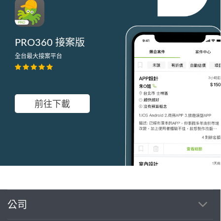
PRO360 接案版
全台最大接案平台
前往下載
公司