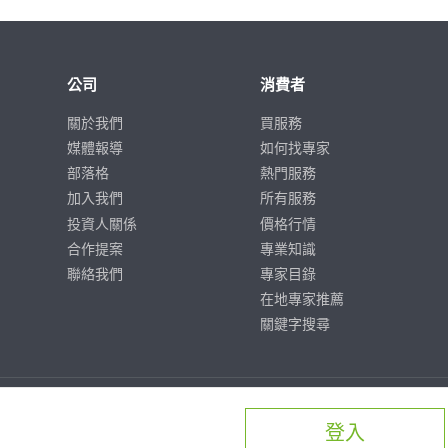
公司
消費者
關於我們
買服務
媒體報導
如何找專家
部落格
熱門服務
加入我們
所有服務
投資人關係
價格行情
合作提案
專業知識
聯絡我們
專家目錄
在地專家推薦
關鍵字搜尋
登入