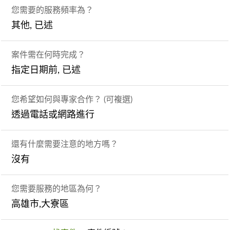
您需要的服務頻率為？
其他, 已述
案件需在何時完成？
指定日期前, 已述
您希望如何與專家合作？ (可複選)
透過電話或網路進行
還有什麼需要注意的地方嗎？
沒有
您需要服務的地區為何？
高雄市,大寮區