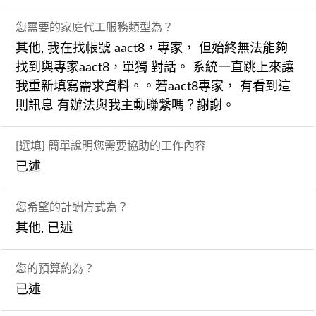
您需要的家庭代工服務類型為？
其他, 我在找帳號 aact8，專家， 但始終無法能夠
找到與專家aact8，單獨 對話。 系統一直跳上來讓
我重新填寫需求資料。。若aact8專家， 有看到這
則訊息 有辦法與我主動聯繫嗎？謝謝。
[選填] 簡單說明您需要協助的工作內容
已述
您希望的計酬方式為？
其他, 已述
您的預算約為？
已述