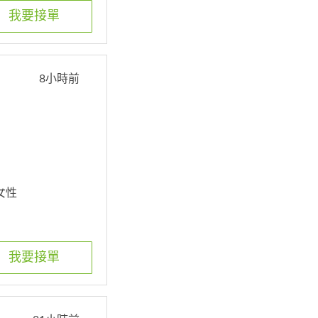
我要接單
8小時前
 女性
我要接單