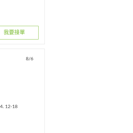
我要接單
8/6
4. 12-18