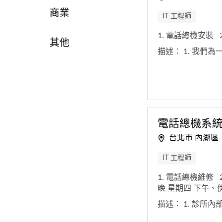
商業
IT 工程師
1. 電話總機安裝
其他
描述：
1. 我們
電話總機系
台北市 內湖區
IT 工程師
1. 電話總機維修
晚 星期四 下午、
描述：
1. 診所