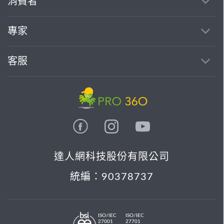
消費者
專家
客服
達人網科技股份有限公司
統編：90378737
ISO/IEC
ISO/IEC
27001
27701