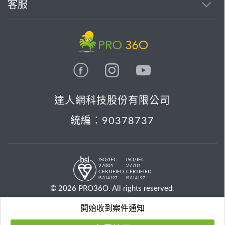
客服
達人網科技股份有限公司
統編：90378737
ISO/IEC
ISO/IEC
27001
27701
CERTIFIED
CERTIFIED
IS 814197
IS 814197
© 2026 PRO36O. All rights reserved.
開始收到案件通知