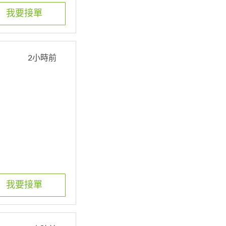
我要接單
2小時前
我要接單