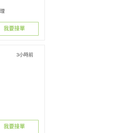
清理
我要接單
3小時前
我要接單