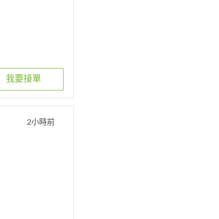
我要接單
2小時前