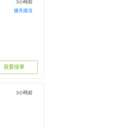
3小時前
搶先接洽
我要接單
3小時前