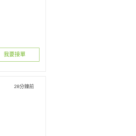
我要接單
28分鐘前