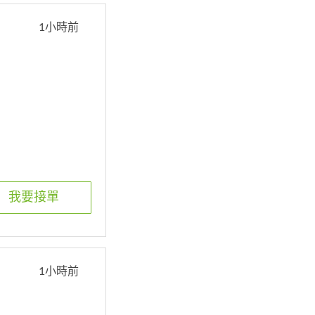
1小時前
我要接單
1小時前