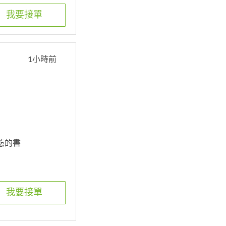
我要接單
1小時前
態的書
我要接單