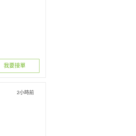
我要接單
2小時前