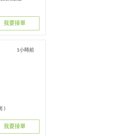
我要接單
1小時前
刷 ）
我要接單