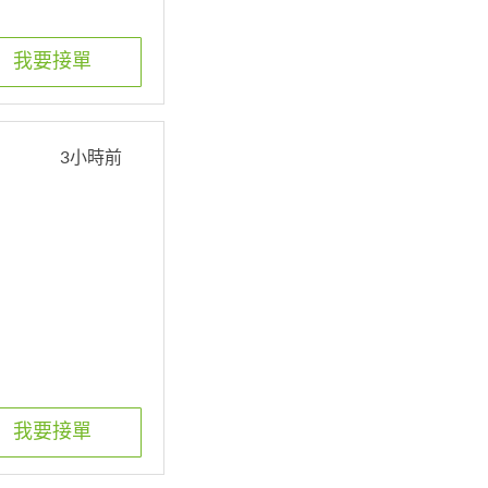
我要接單
3小時前
我要接單