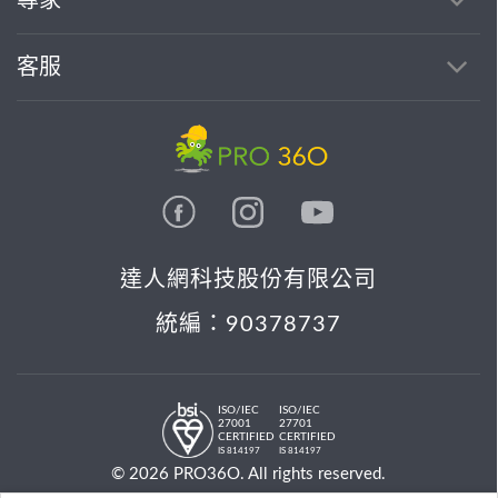
專家
客服
達人網科技股份有限公司
統編：90378737
ISO/IEC
ISO/IEC
27001
27701
CERTIFIED
CERTIFIED
IS 814197
IS 814197
© 2026 PRO36O. All rights reserved.