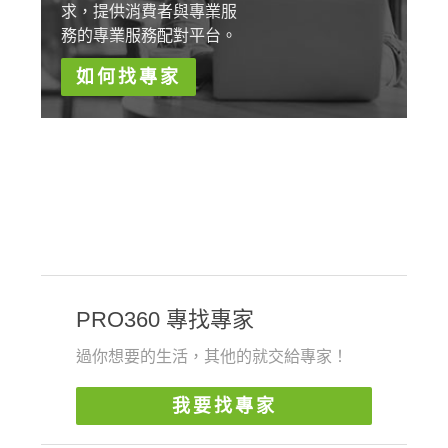
求，提供消費者與專業服
務的專業服務配對平台。
如何找專家
PRO360 專找專家
過你想要的生活，其他的就交給專家！
我要找專家