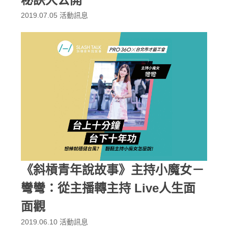
2019.07.05
活動訊息
《斜槓青年說故事》主持小魔女－
彎彎：從主播轉主持 Live人生面
面觀
2019.06.10
活動訊息