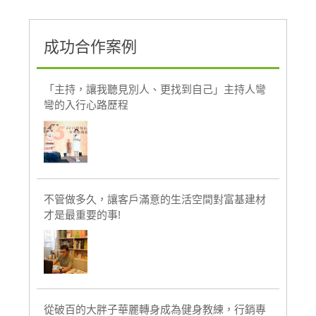
成功合作案例
「主持，讓我聽見別人、更找到自己」主持人彎
彎的入行心路歷程
不管做多久，讓客戶滿意的生活空間對富基建材
才是最重要的事!
從破百的大胖子華麗轉身成為健身教練，行銷專