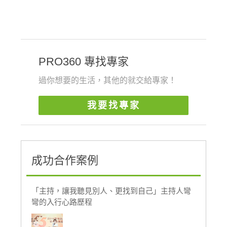
PRO360 專找專家
過你想要的生活，其他的就交給專家！
我要找專家
成功合作案例
「主持，讓我聽見別人、更找到自己」主持人彎
彎的入行心路歷程