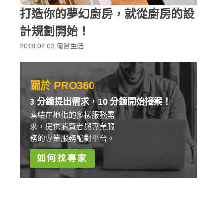
打造你的夢幻廚房，就從廚房的設
計規劃開始！
2018.04.02
優質生活
關於 PRO360
3 分鐘提出需求，10 分鐘開始接案！
連結在地化的多樣服務需
求，提供消費者與專業服
務的專業服務配對平台。
如何找專家