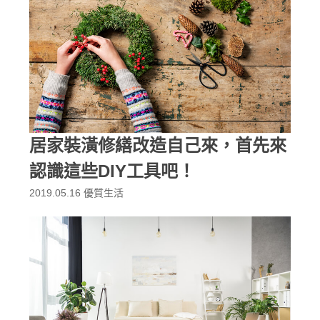
居家裝潢修繕改造自己來，首先來
認識這些DIY工具吧！
2019.05.16
優質生活