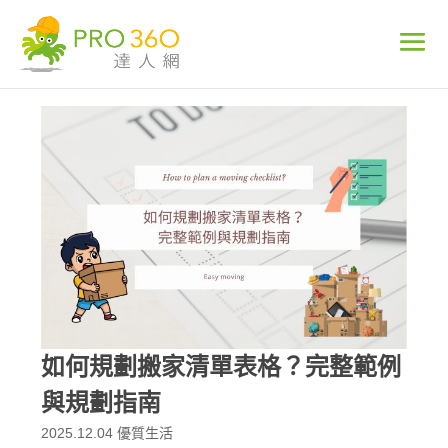
如何規劃搬家清單表格？完整範例
與規劃指南
2025.12.04
優質生活