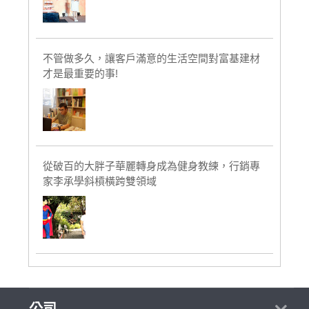
不管做多久，讓客戶滿意的生活空間對富基建材
才是最重要的事!
從破百的大胖子華麗轉身成為健身教練，行銷專
家李承學斜槓橫跨雙領域
公司