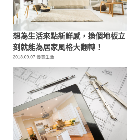
想為生活來點新鮮感，換個地板立
刻就能為居家風格大翻轉！
2018.09.07
優質生活