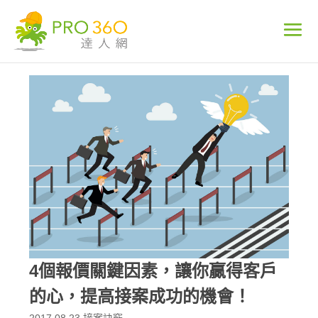
4個報價關鍵因素，讓你贏得客戶
的心，提高接案成功的機會！