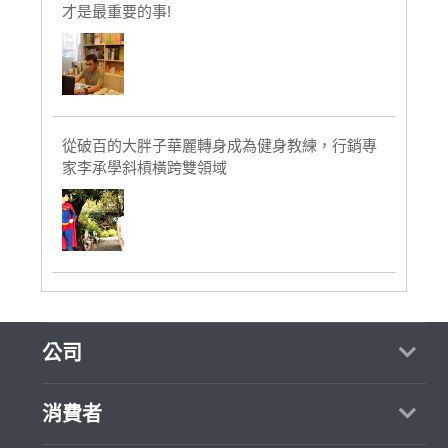
才是最重要的事!
從破百的大胖子華麗轉身成為健身教練，行銷專
家李承學斜槓橫跨雙領域
公司
關於我們
消費者
媒體報導