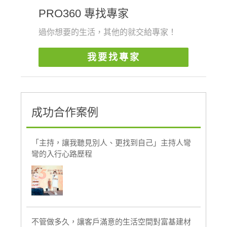
PRO360 專找專家
過你想要的生活，其他的就交給專家！
我要找專家
成功合作案例
「主持，讓我聽見別人、更找到自己」主持人彎
彎的入行心路歷程
不管做多久，讓客戶滿意的生活空間對富基建材