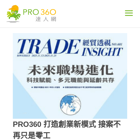
PRO360 打造創業新模式 接案不
再只是零工