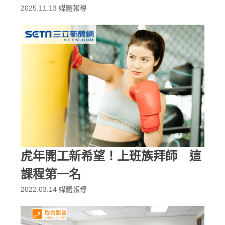
2025.11.13
媒體報導
虎年開工新希望！上班族拜師 這
課程第一名
2022.03.14
媒體報導