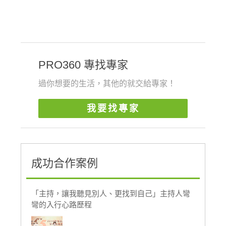
PRO360 專找專家
過你想要的生活，其他的就交給專家！
我要找專家
成功合作案例
「主持，讓我聽見別人、更找到自己」主持人彎
彎的入行心路歷程