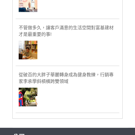
不管做多久，讓客戶滿意的生活空間對富基建材
才是最重要的事!
從破百的大胖子華麗轉身成為健身教練，行銷專
家李承學斜槓橫跨雙領域