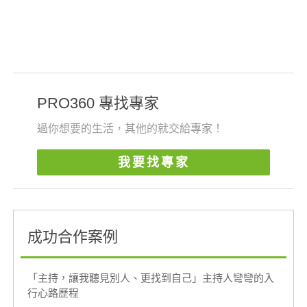
PRO360 專找專家
過你想要的生活，其他的就交給專家！
我要找專家
成功合作案例
「主持，讓我聽見別人、更找到自己」主持人彎彎的入
行心路歷程