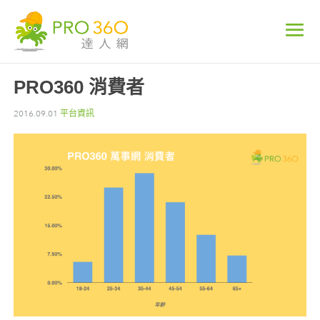
PRO360 消費者
2016.09.01
平台資訊