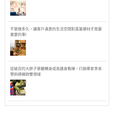
不管做多久，讓客戶滿意的生活空間對富基建材才是最
重要的事!
從破百的大胖子華麗轉身成為健身教練，行銷專家李承
學斜槓橫跨雙領域