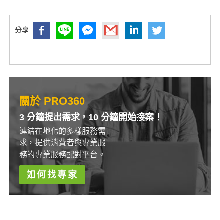
關於 PRO360
3 分鐘提出需求，10 分鐘開始接案！
連結在地化的多樣服務需
求，提供消費者與專業服
務的專業服務配對平台。
如何找專家