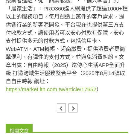
接案者進駐，從「商業服務」、「個人學習」到
「居家生活」，PRO360達人網提供了超過1000+種
以上的服務項目，每月創造上萬件的客戶需求，提
供各行業的新客源開發。平台現在也提供第三方支
付收款方式，讓使用者可以安心付款有保障。安心
支付提供多元的付款方式，包括信用卡、
WebATM、ATM轉帳、超商繳費，提供消費者更簡
單便利、有彈性的支付方式，並避免消費糾紛。文
章出處：自由時報（2025）遠傳心生活APP全面升
級 打造跨域生活服務整合平台（2025年8月14號取
自自由時報 網址：
https://market.ltn.com.tw/article/17652
）