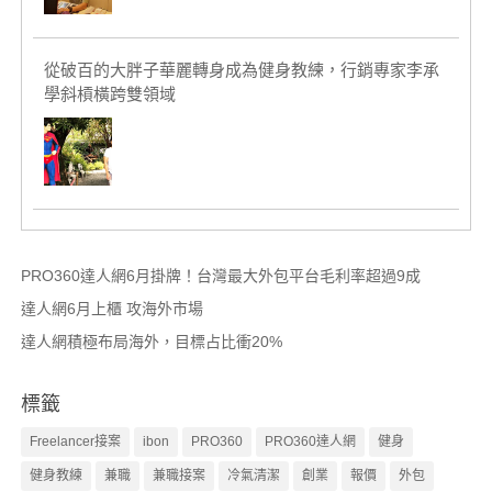
從破百的大胖子華麗轉身成為健身教練，行銷專家李承
學斜槓橫跨雙領域
PRO360達人網6月掛牌！台灣最大外包平台毛利率超過9成
達人網6月上櫃 攻海外市場
達人網積極布局海外，目標占比衝20%
標籤
Freelancer接案
ibon
PRO360
PRO360達人網
健身
健身教練
兼職
兼職接案
冷氣清潔
創業
報價
外包