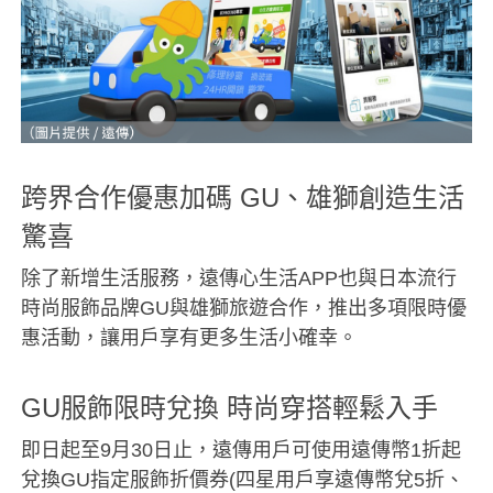
跨界合作優惠加碼 GU、雄獅創造生活
驚喜
除了新增生活服務，遠傳心生活APP也與日本流行
時尚服飾品牌GU與雄獅旅遊合作，推出多項限時優
惠活動，讓用戶享有更多生活小確幸。
GU服飾限時兌換 時尚穿搭輕鬆入手
即日起至9月30日止，遠傳用戶可使用遠傳幣1折起
兌換GU指定服飾折價券(四星用戶享遠傳幣兌5折、