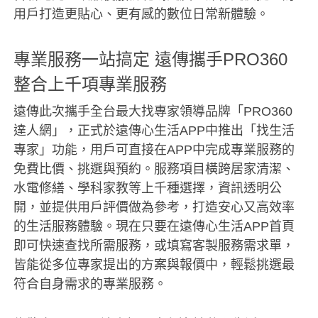
用戶打造更貼心、更有感的數位日常新體驗。
專業服務一站搞定 遠傳攜手PRO360
整合上千項專業服務
遠傳此次攜手全台最大找專家領導品牌「PRO360
達人網」，正式於遠傳心生活APP中推出「找生活
專家」功能，用戶可直接在APP中完成專業服務的
免費比價、挑選與預約。服務項目橫跨居家清潔、
水電修繕、學科家教等上千種選擇，資訊透明公
開，並提供用戶評價做為參考，打造安心又高效率
的生活服務體驗。現在只要在遠傳心生活APP首頁
即可快速查找所需服務，或填寫客製服務需求單，
皆能從多位專家提出的方案與報價中，輕鬆挑選最
符合自身需求的專業服務。