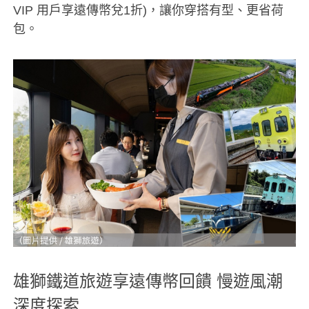
VIP 用戶享遠傳幣兌1折)，讓你穿搭有型、更省荷
包。
雄獅鐵道旅遊享遠傳幣回饋 慢遊風潮
深度探索