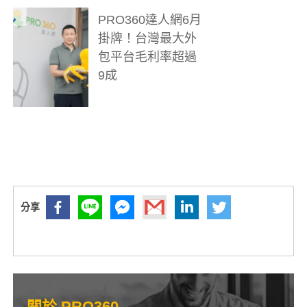
PRO360達人網6月
掛牌！台灣最大外
包平台毛利率超過
9成
關於 PRO360