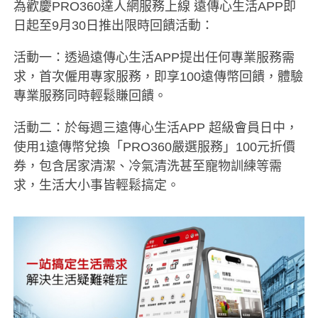
為歡慶PRO360達人網服務上線 遠傳心生活APP即
日起至9月30日推出限時回饋活動：
活動一：透過遠傳心生活APP提出任何專業服務需
求，首次僱用專家服務，即享100遠傳幣回饋，體驗
專業服務同時輕鬆賺回饋。
活動二：於每週三遠傳心生活APP 超級會員日中，
使用1遠傳幣兌換「PRO360嚴選服務」100元折價
券，包含居家清潔、冷氣清洗甚至寵物訓練等需
求，生活大小事皆輕鬆搞定。