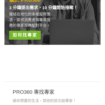
3 分鐘提出需求，10 分鐘開始接案！
連結在地化的多樣服務需
求，提供消費者與專業服
務的專業服務配對平台。
如何找專家
PRO360 專找專家
過你想要的生活，其他的就交給專家！