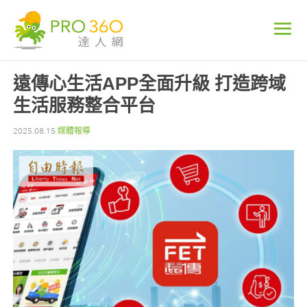
遠傳心生活APP全面升級 打造跨域
生活服務整合平台
2025.08.15
媒體報導