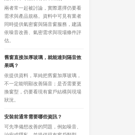
兩者常一起被討論，實際選擇仍要看
需求與產品規格。資料中可見有業者
同時提供氣密窗與隔音窗服務，建議
依噪音改善、氣密需求與現場條件評
估。
舊窗直接加厚玻璃，就能達到隔音效
果嗎？
依提供資料，單純把舊窗加厚玻璃，
不一定能明顯改善隔音；是否需要更
換窗型，仍要看現有窗戶結構與現場
狀況。
安裝前通常需要哪些資訊？
可先準備想改善的問題，例如噪音、
治安或隱私，並提供現有窗戶類型、