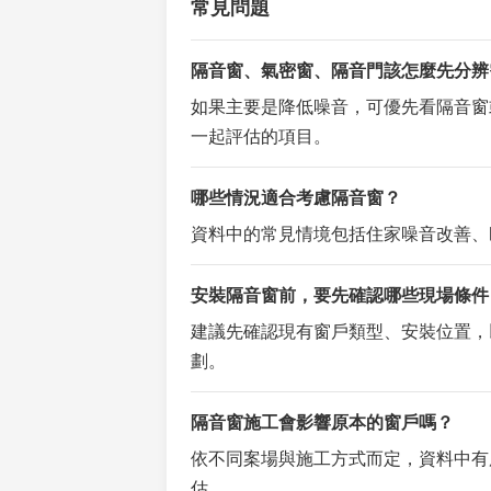
常見問題
隔音窗、氣密窗、隔音門該怎麼先分辨
如果主要是降低噪音，可優先看隔音窗
一起評估的項目。
哪些情況適合考慮隔音窗？
資料中的常見情境包括住家噪音改善、
安裝隔音窗前，要先確認哪些現場條件
建議先確認現有窗戶類型、安裝位置，
劃。
隔音窗施工會影響原本的窗戶嗎？
依不同案場與施工方式而定，資料中有
估。