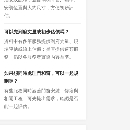
安裝位置與大約尺寸，方便初步評
估。
可以先到府丈量或初步估價嗎？
資料中有多筆服務提供到府丈量、現
場評估或線上估價；是否提供這類服
務，仍以各服務者實際內容為準。
如果想同時處理門和窗，可以一起規
劃嗎？
有些服務同時涵蓋門窗安裝、修繕與
相關工程，可先提出需求，確認是否
能一起評估。