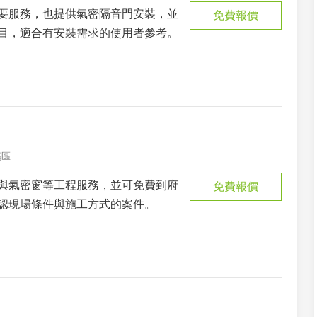
要服務，也提供氣密隔音門安裝，並
免費報價
目，適合有安裝需求的使用者參考。
溪區
與氣密窗等工程服務，並可免費到府
免費報價
認現場條件與施工方式的案件。