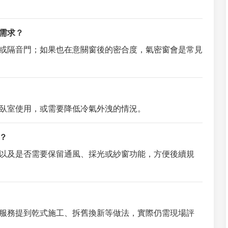
需求？
或隔音門；如果也在意關窗後的密合度，氣密窗會是常見
臥室使用，或需要降低冷氣外洩的情況。
？
以及是否需要保留通風、採光或紗窗功能，方便後續規
服務提到乾式施工、拆舊換新等做法，實際仍需現場評