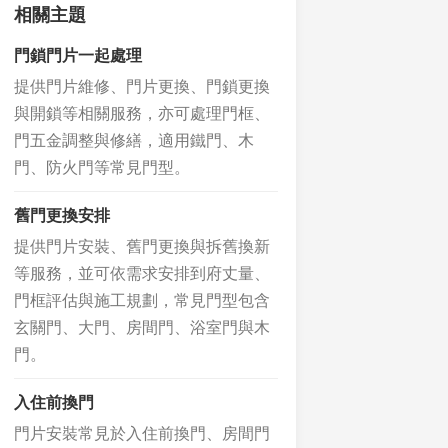
相關主題
門鎖門片一起處理
提供門片維修、門片更換、門鎖更換
與開鎖等相關服務，亦可處理門框、
門五金調整與修繕，適用鐵門、木
門、防火門等常見門型。
舊門更換安排
提供門片安裝、舊門更換與拆舊換新
等服務，並可依需求安排到府丈量、
門框評估與施工規劃，常見門型包含
玄關門、大門、房間門、浴室門與木
門。
入住前換門
門片安裝常見於入住前換門、房間門