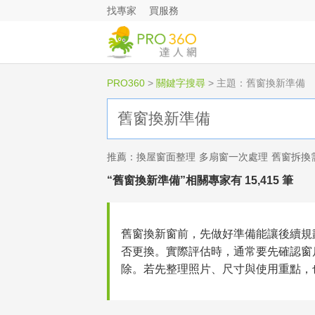
找專家
買服務
PRO360
>
關鍵字搜尋
>
主題：舊窗換新準備
推薦：
換屋窗面整理
多扇窗一次處理
舊窗拆換
“舊窗換新準備”相關專家有 15,415 筆
舊窗換新窗前，先做好準備能讓後續規
否更換。實際評估時，通常要先確認窗
除。若先整理照片、尺寸與使用重點，