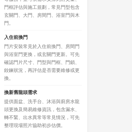
門框評估與施工規劃，常見門型包含
玄關門、大門、房間門、浴室門與木
門。
入住前換門
門片安裝常見於入住前換門、房間門
與浴室門更換，或玄關門更新。可先
確認門片尺寸、門型與門框、門鎖、
鉸鍊狀況，再評估是否需要維修或更
換。
換新舊龍頭需求
提供面盆、洗手台、沐浴與廚房水龍
頭更換及簡易維修資訊，包含漏水、
轉不緊、出水異常等常見情況，可先
整理現場照片協助初步估價。