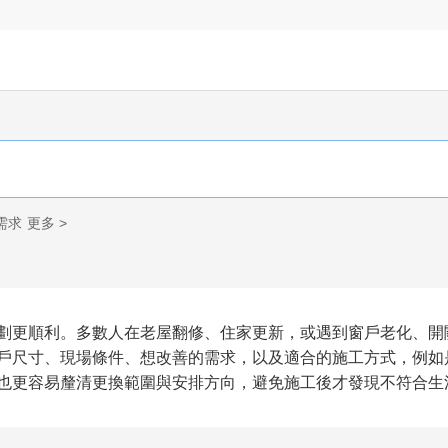
需求
更多 >
劃更順利。多數人在老屋翻修、住家更新，或遇到窗戶老化、開
戶尺寸、現場條件、想改善的需求，以及適合的施工方式，例如
也更容易釐清更換範圍與安排方向，避免施工後才發現不符合生