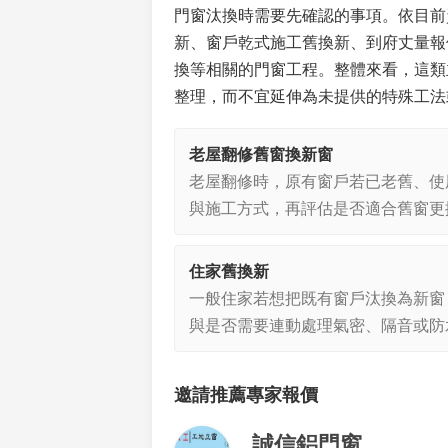
門窗汰換時需要先確認的事項。依目前
新、窗戶乾式施工舊換新、到府丈量報
換等相關的門窗工程。整體來看，這類
整理，而不宜延伸為未提供的特殊工法
老屋翻修舊窗換新窗
老屋翻修時，原有窗戶若已老舊、使
與施工方式，再評估是否適合舊窗更
住家舊換新
一般住家若想把既有窗戶汰換為新窗
與是否需要連動處理氣密、隔音或防
邀請推薦專家報價
誠信鋁門窗