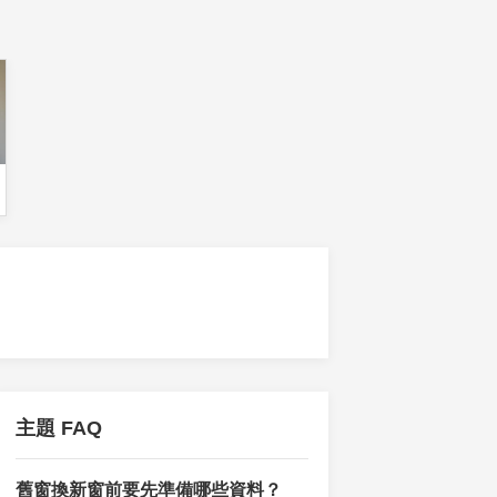
主題 FAQ
舊窗換新窗前要先準備哪些資料？