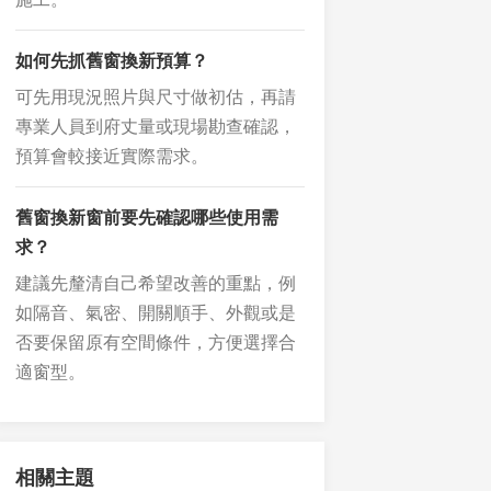
如何先抓舊窗換新預算？
可先用現況照片與尺寸做初估，再請
專業人員到府丈量或現場勘查確認，
預算會較接近實際需求。
舊窗換新窗前要先確認哪些使用需
求？
建議先釐清自己希望改善的重點，例
如隔音、氣密、開關順手、外觀或是
否要保留原有空間條件，方便選擇合
適窗型。
相關主題