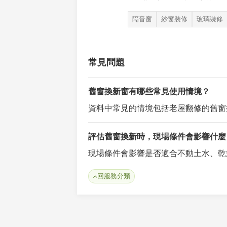
隔音窗
紗窗裝修
玻璃裝修
常見問題
舊窗換新窗有哪些常見使用情境？
資料中常見的情境包括老屋翻修的舊窗
評估舊窗換新時，現場條件會影響什麼
現場條件會影響是否適合不動土水、乾
回服務分類