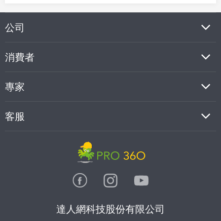
公司
消費者
專家
客服
達人網科技股份有限公司