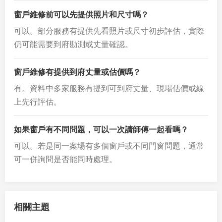
窗戶維修前可以先提供照片和尺寸嗎？
可以。部分服務有提供先看照片或尺寸初步評估，實際
仍可能需要到府勘測或丈量確認。
窗戶維修有提供到府丈量或估價嗎？
有。資料中多家服務有提到可到府丈量、現場估價或線
上先行評估。
如果窗戶有不同問題，可以一次請師傅一起看嗎？
可以。若是同一案場有多個窗戶或不同門窗問題，通常
可一併詢問是否能同時處理。
相關主題