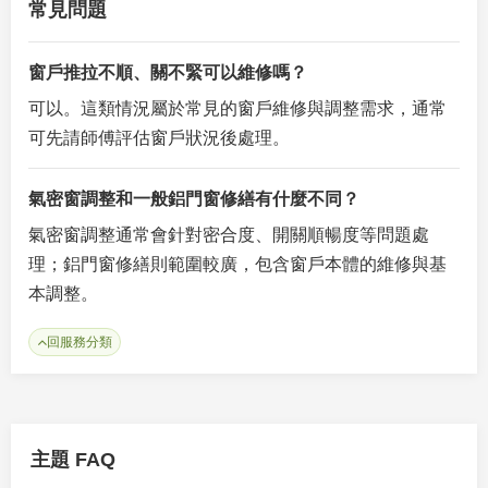
常見問題
窗戶推拉不順、關不緊可以維修嗎？
可以。這類情況屬於常見的窗戶維修與調整需求，通常
可先請師傅評估窗戶狀況後處理。
氣密窗調整和一般鋁門窗修繕有什麼不同？
氣密窗調整通常會針對密合度、開關順暢度等問題處
理；鋁門窗修繕則範圍較廣，包含窗戶本體的維修與基
本調整。
回服務分類
主題 FAQ