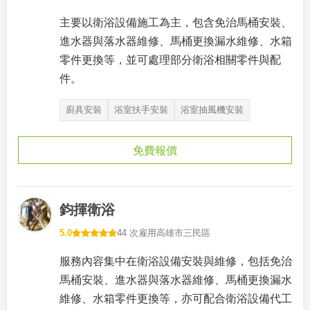
主要以衛浴設備施工為主，包含免治馬桶安裝、
進水器與落水器維修、馬桶更換漏水維修、水箱
零件更換等，並可處理部分衛浴相關零件與配
件。
廚具安裝
浴室扶手安裝
浴室抽風機安裝
免費報價
鈞揮衛浴
5.0
44 次雇用
高雄市三民區
服務內容集中在衛浴設備安裝與維修，包括免治
馬桶安裝、進水器與落水器維修、馬桶更換漏水
維修、水箱零件更換等，亦可配合衛浴設備代工