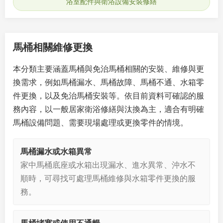
浴室配件與衛浴設備安裝修繕
馬桶相關維修更換
本分類主要涵蓋馬桶與免治馬桶相關的安裝、維修與更
換需求，例如馬桶漏水、馬桶故障、馬桶不通、水箱零
件更換，以及免治馬桶安裝等。依目前資料可確認的服
務內容，以一般居家衛浴修繕與汰換為主，適合有明確
馬桶設備問題、需要現場處理或更換零件的情境。
馬桶漏水或水箱異常
家中馬桶底座或水箱出現漏水、進水異常、沖水不
順時，可尋找可處理馬桶維修與水箱零件更換的服
務。