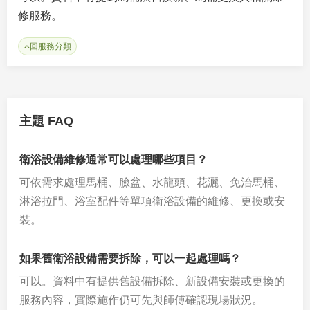
修服務。
回服務分類
主題 FAQ
衛浴設備維修通常可以處理哪些項目？
可依需求處理馬桶、臉盆、水龍頭、花灑、免治馬桶、
淋浴拉門、浴室配件等單項衛浴設備的維修、更換或安
裝。
如果舊衛浴設備需要拆除，可以一起處理嗎？
可以。資料中有提供舊設備拆除、新設備安裝或更換的
服務內容，實際施作仍可先與師傅確認現場狀況。