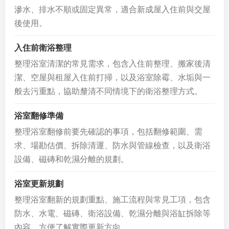
滲水、排水不順或固定異常，適合新成屋入住前與交屋
後使用。
入住前衛浴整理
整理浴室清潔的常見需求，包含入住前整理、搬家後清
潔、空屋與租屋入住前打掃，以及浴室除霉、水垢與一
般去污重點，協助釐清不同情境下的衛浴整理方式。
浴室翻修準備
整理浴室翻修前要先確認的事項，包括翻修範圍、需
求、場勘估價、拆除清運、防水與管線檢查，以及衛浴
設備、磁磚和乾濕分離的規劃。
浴室更新規劃
整理浴室翻新的規劃重點、施工流程與常見工項，包含
防水、水電、磁磚、衛浴設備、乾濕分離與浴缸拆除等
內容，方便了解實際更新方向。