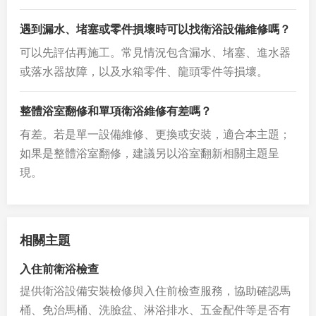
遇到漏水、堵塞或零件損壞時可以找衛浴設備維修嗎？
可以先評估再施工。常見情況包含漏水、堵塞、進水器
或落水器故障，以及水箱零件、龍頭零件等損壞。
整體浴室翻修和單項衛浴維修有差嗎？
有差。若是單一設備維修、更換或安裝，適合本主題；
如果是整體浴室翻修，建議另以浴室翻新相關主題呈
現。
相關主題
入住前衛浴檢查
提供衛浴設備安裝檢修與入住前檢查服務，協助確認馬
桶、免治馬桶、洗臉盆、淋浴排水、五金配件等是否有