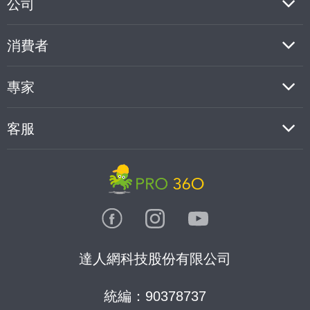
公司
消費者
專家
客服
達人網科技股份有限公司
統編：90378737