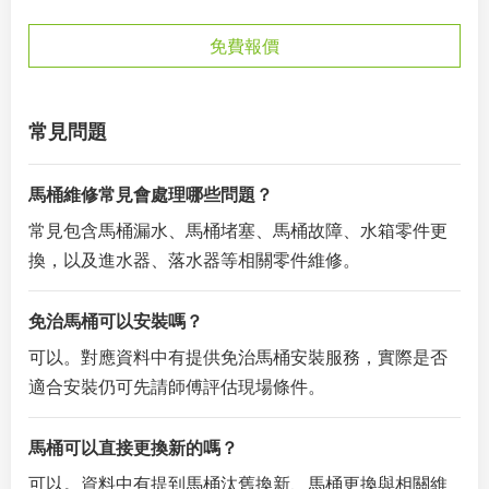
免費報價
常見問題
馬桶維修常見會處理哪些問題？
常見包含馬桶漏水、馬桶堵塞、馬桶故障、水箱零件更
換，以及進水器、落水器等相關零件維修。
免治馬桶可以安裝嗎？
可以。對應資料中有提供免治馬桶安裝服務，實際是否
適合安裝仍可先請師傅評估現場條件。
馬桶可以直接更換新的嗎？
可以。資料中有提到馬桶汰舊換新、馬桶更換與相關維