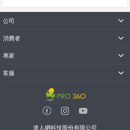
公司
消費者
專家
客服
達人網科技股份有限公司