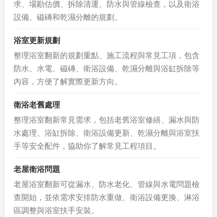
求、場勘估價、拆除清運、防水與管線檢查，以及衛浴
設備、磁磚和乾濕分離的規劃。
浴室更新規劃
整理浴室翻新的規劃重點、施工流程與常見工項，包含
防水、水電、磁磚、衛浴設備、乾濕分離與浴缸拆除等
內容，方便了解實際更新方向。
衛浴老舊處理
整理浴室翻新常見需求，包括老舊浴室修繕、漏水與防
水處理、浴缸拆除、衛浴設備更新、乾濕分離與浴室扶
手等安全配件，協助你了解常見工程項目。
老屋衛浴問題
老屋浴室翻新可從漏水、防水老化、管線與水電問題檢
查開始，並依需求安排防水重做、衛浴設備更換、淋浴
區調整與浴室扶手安裝。