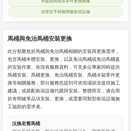
水龍頭與衛浴零件更換維修
浴室扶手與無障礙衛浴設備
馬桶與免治馬桶安裝更換
此分類聚焦於馬桶與免治馬桶相關的安裝與更換需求，
包含馬桶本體安裝、更換，以及免治馬桶或免治馬桶蓋
的安裝作業。依現有服務資料，可見多位專家同時提供
馬桶安裝、馬桶更換、免治馬桶安裝、馬桶水箱零件更
換等相關服務；部分服務也提到可依現場狀況提供施工
建議，或搭配衛浴設備代購與安裝。整體而言，適合用
於有明確單品項安裝、更換，或需要同類型衛浴設備施
工協助的需求者。
汰換老舊馬桶