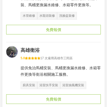
裝、馬桶更換漏水維修、水箱零件更換等。
水管維修
水龍頭裝修
洗臉盆裝修
免費報價
高雄衛浴
5.0
17 次雇用
高雄市三民區
提供免治馬桶安裝、馬桶更換漏水維修、水箱零
件更換等衛浴相關施工服務。
廚具安裝
浴室扶手安裝
浴室抽風機安裝
免費報價