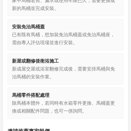
家中馬桶老舊、漏水或使用年限已久，需要更換成
新的馬桶並完成安裝。
安裝免治馬桶蓋
已有既有馬桶，想加裝免治馬桶蓋或免治馬桶座，
需由專人評估現場並進行安裝。
新屋或翻修後衛浴施工
新成屋交屋或浴室翻修完成後，需要安排馬桶與免
治馬桶的安裝作業。
馬桶零件搭配處理
除馬桶本體外，若同時有水箱零件更換、馬桶蓋更
換或相關配件問題，也可一併詢問。