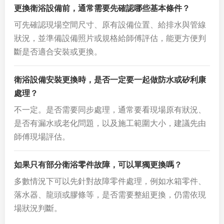
更換衛浴設備前，通常需要先確認哪些基本條件？
可先確認現場空間尺寸、原有設備位置、給排水與管線
狀況，並準備設備照片或規格給師傅評估，能更方便判
斷是否適合安裝或更換。
衛浴設備安裝更換時，是否一定要一起做防水或矽利康
處理？
不一定。是否需要同步處理，通常要看現場原有狀況、
是否有漏水或老化問題，以及施工範圍大小，建議先由
師傅現場評估。
如果只有部分衛浴零件故障，可以單獨更換嗎？
多數情況下可以先針對故障零件處理，例如水箱零件、
落水器、龍頭或膠條等，是否需要整組更換，仍需依現
場狀況判斷。