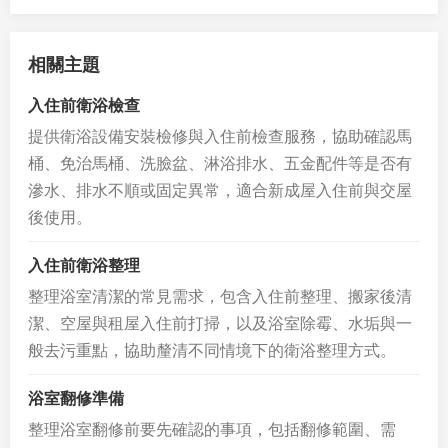
相關主題
入住前衛浴檢查
提供衛浴設備安裝檢修與入住前檢查服務，協助確認馬
桶、免治馬桶、洗臉盆、淋浴排水、五金配件等是否有
滲水、排水不順或固定異常，適合新成屋入住前與交屋
後使用。
入住前衛浴整理
整理浴室清潔的常見需求，包含入住前整理、搬家後清
潔、空屋與租屋入住前打掃，以及浴室除霉、水垢與一
般去污重點，協助釐清不同情境下的衛浴整理方式。
浴室翻修準備
整理浴室翻修前要先確認的事項，包括翻修範圍、需