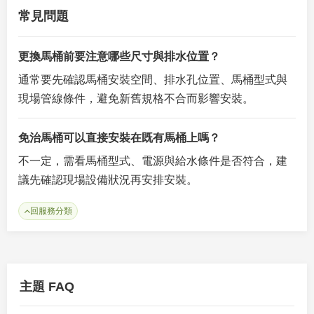
常見問題
更換馬桶前要注意哪些尺寸與排水位置？
通常要先確認馬桶安裝空間、排水孔位置、馬桶型式與
現場管線條件，避免新舊規格不合而影響安裝。
免治馬桶可以直接安裝在既有馬桶上嗎？
不一定，需看馬桶型式、電源與給水條件是否符合，建
議先確認現場設備狀況再安排安裝。
回服務分類
主題 FAQ