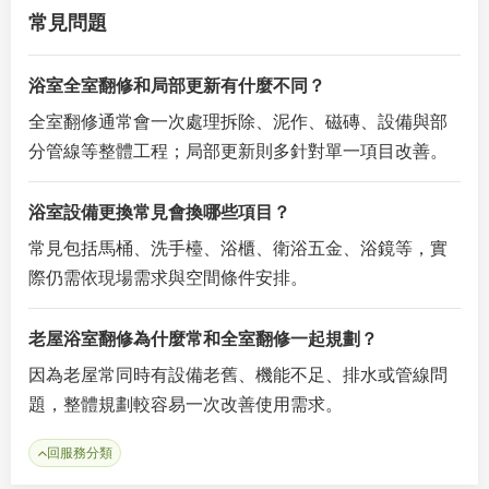
常見問題
浴室全室翻修和局部更新有什麼不同？
全室翻修通常會一次處理拆除、泥作、磁磚、設備與部
分管線等整體工程；局部更新則多針對單一項目改善。
浴室設備更換常見會換哪些項目？
常見包括馬桶、洗手檯、浴櫃、衛浴五金、浴鏡等，實
際仍需依現場需求與空間條件安排。
老屋浴室翻修為什麼常和全室翻修一起規劃？
因為老屋常同時有設備老舊、機能不足、排水或管線問
題，整體規劃較容易一次改善使用需求。
回服務分類