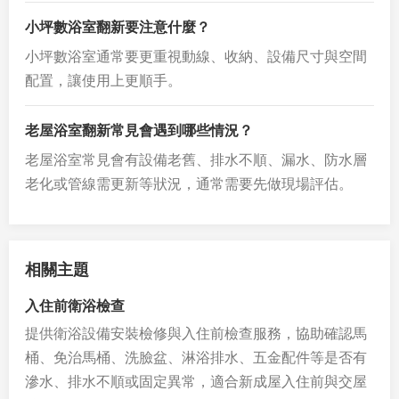
小坪數浴室翻新要注意什麼？
小坪數浴室通常要更重視動線、收納、設備尺寸與空間
配置，讓使用上更順手。
老屋浴室翻新常見會遇到哪些情況？
老屋浴室常見會有設備老舊、排水不順、漏水、防水層
老化或管線需更新等狀況，通常需要先做現場評估。
相關主題
入住前衛浴檢查
提供衛浴設備安裝檢修與入住前檢查服務，協助確認馬
桶、免治馬桶、洗臉盆、淋浴排水、五金配件等是否有
滲水、排水不順或固定異常，適合新成屋入住前與交屋