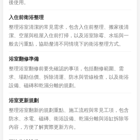
後使用。
入住前衛浴整理
整理浴室清潔的常見需求，包含入住前整理、搬家後清
潔、空屋與租屋入住前打掃，以及浴室除霉、水垢與一
般去污重點，協助釐清不同情境下的衛浴整理方式。
浴室翻修準備
整理浴室翻修前要先確認的事項，包括翻修範圍、需
求、場勘估價、拆除清運、防水與管線檢查，以及衛浴
設備、磁磚和乾濕分離的規劃。
浴室更新規劃
整理浴室翻新的規劃重點、施工流程與常見工項，包含
防水、水電、磁磚、衛浴設備、乾濕分離與浴缸拆除等
內容，方便了解實際更新方向。