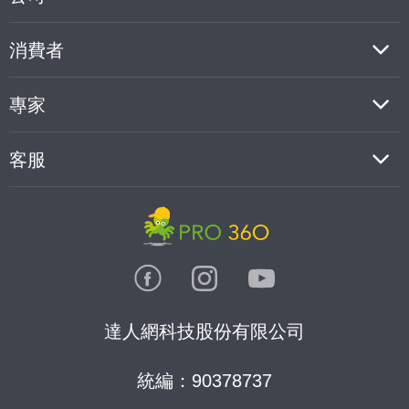
消費者
專家
客服
達人網科技股份有限公司
統編：90378737