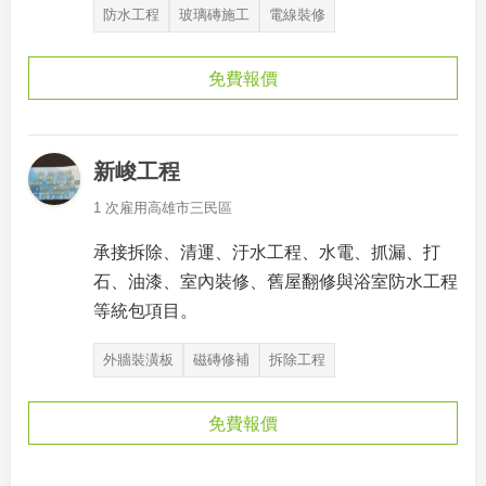
防水工程
玻璃磚施工
電線裝修
免費報價
新峻工程
1 次雇用
高雄市三民區
承接拆除、清運、汙水工程、水電、抓漏、打
石、油漆、室內裝修、舊屋翻修與浴室防水工程
等統包項目。
外牆裝潢板
磁磚修補
拆除工程
免費報價