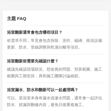
主題 FAQ
浴室翻新通常會包含哪些項目？
依需求不同，常見會包含拆除、泥作、磁磚、衛浴設備
更新、防水、管線調整與乾濕分離等項目。
浴室翻新前需要先確認什麼？
建議先確認現場狀況、想改善的問題、預算範圍、施工
範圍與工期安排，再和施工團隊討論細節。
浴室漏水、防水和翻新可以一起處理嗎？
可以。若浴室本身有漏水或滲水問題，通常會一起評估
防水、抓漏與翻修內容，避免日後重複施工。