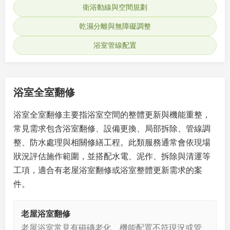
衛浴動線與空間規劃
乾濕分離與無障礙調整
浴室管線配置
浴室全室翻修
浴室全室翻修主要指浴室空間的整體更新與機能重整，
常見需求包含浴室翻修、設備更換、局部拆除、管線調
整、防水處理與相關修繕工程。此類服務通常會依現場
狀況評估施作範圍，並搭配水電、泥作、拆除與清運等
工項，適合有老屋浴室翻修或浴室整體更新需求的案
件。
老屋浴室翻修
老屋浴室常見有磁磚老化、機能配置不符現況或管