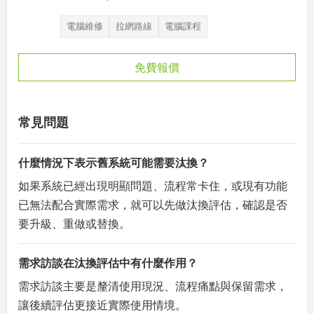
電腦維修
拉網路線
電腦課程
免費報價
常見問題
什麼情況下表示舊系統可能需要汰換？
如果系統已經出現明顯問題、流程常卡住，或現有功能
已無法配合實際需求，就可以先做汰換評估，確認是否
要升級、重做或替換。
需求訪談在汰換評估中有什麼作用？
需求訪談主要是釐清使用現況、流程痛點與保留需求，
讓後續評估更接近實際使用情境。