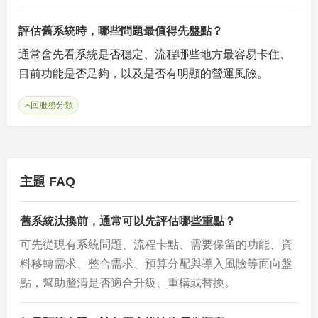
評估舊系統時，哪些問題最值得先盤點？
通常會先看系統是否穩定、流程哪些地方最容易卡住、
目前功能是否足夠，以及是否有明顯的營運風險。
回服務分類
主題 FAQ
舊系統汰換前，通常可以先評估哪些重點？
可先從現有系統問題、流程卡點、需要保留的功能、資
料移轉需求、整合需求、預算分配與導入風險等面向盤
點，幫助釐清是否適合升級、重構或替換。