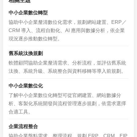
相關主題
中小企業數位轉型
協助中小企業釐清數位化需求，規劃網站建置、ERP／
CRM 導入、流程自動化、AI 應用與數據分析，依企業
現況逐步推動數位轉型。
舊系統汰換規劃
軟體顧問協助企業釐清需求、分析流程，並評估舊系統
汰換、系統升級、系統整合與資料移轉等導入前規劃。
中小企業數位化
了解中小企業數位化轉型可從官網建置、網站數據分
析、客製化系統開發與流程管理逐步規劃，依需求選擇
合適工具。
企業流程整合
協助企業盤點需求、整理流程，規劃 ERP、CRM、EIP