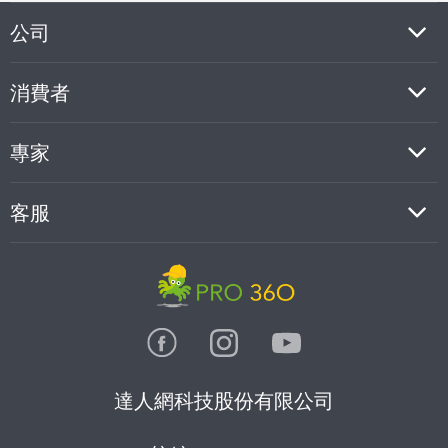
公司
消費者
專家
客服
達人網科技股份有限公司