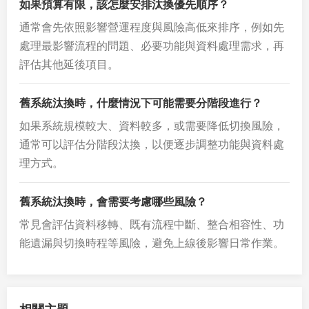
如果預算有限，該怎麼安排汰換優先順序？
通常會先依照影響營運程度與風險高低來排序，例如先
處理最影響流程的問題、必要功能與資料處理需求，再
評估其他延後項目。
舊系統汰換時，什麼情況下可能需要分階段進行？
如果系統規模較大、資料較多，或需要降低切換風險，
通常可以評估分階段汰換，以便逐步調整功能與資料處
理方式。
舊系統汰換時，會需要考慮哪些風險？
常見會評估資料移轉、既有流程中斷、整合相容性、功
能遺漏與切換時程等風險，避免上線後影響日常作業。