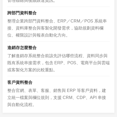
管理聯絡與後續跟進資訊。
跨部門資料整合
整理企業跨部門資料整合、ERP／CRM／POS 系統串
接、資料庫整合與客製化開發需求，協助規劃資料欄
位、權限設計與報表自動化方向。
進銷存怎麼整合
了解進銷存系統整合前該先評估哪些流程、資料同步與
既有系統串接需求，包含 ERP、POS、電商平台與雲端
或客製化方案的比較重點。
客戶資料整合
整合官網、表單、客服、銷售與 ERP 等客戶資料，建
立統一檔案與欄位規則，支援 CRM、CDP、API 串接
與自動化流程。