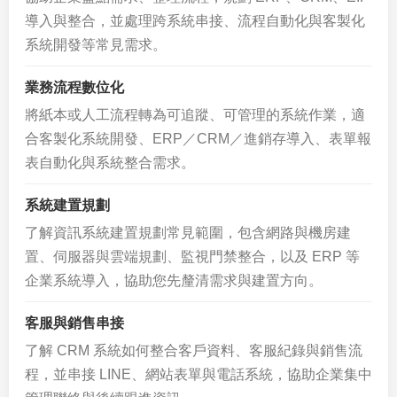
導入與整合，並處理跨系統串接、流程自動化與客製化
系統開發等常見需求。
業務流程數位化
將紙本或人工流程轉為可追蹤、可管理的系統作業，適
合客製化系統開發、ERP／CRM／進銷存導入、表單報
表自動化與系統整合需求。
系統建置規劃
了解資訊系統建置規劃常見範圍，包含網路與機房建
置、伺服器與雲端規劃、監視門禁整合，以及 ERP 等
企業系統導入，協助您先釐清需求與建置方向。
客服與銷售串接
了解 CRM 系統如何整合客戶資料、客服紀錄與銷售流
程，並串接 LINE、網站表單與電話系統，協助企業集中