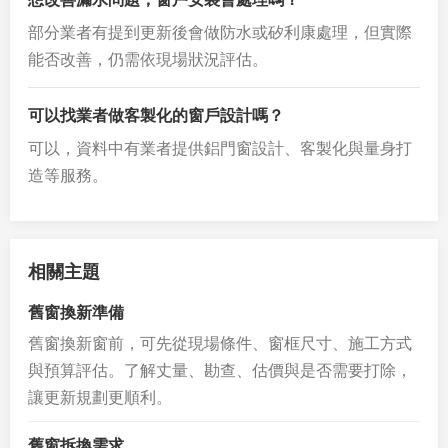
部分業者有提到更新後會做防水或矽利康處理，但實際
能否改善，仍需依現場狀況評估。
可以找業者做客製化的窗戶設計嗎？
可以，資料中有業者提供鋁門窗設計、客製化與量身打
造等服務。
相關主題
舊窗換新準備
舊窗換新窗前，可先從現場條件、窗框尺寸、施工方式
與預算評估。了解丈量、勘查、估價與是否需要打除，
讓更新規劃更順利。
舊窗拆換需求