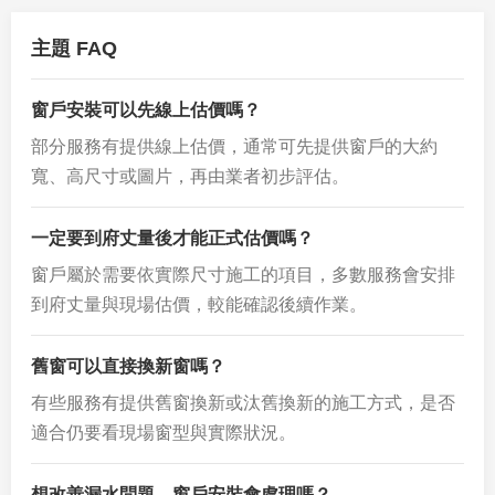
主題 FAQ
窗戶安裝可以先線上估價嗎？
部分服務有提供線上估價，通常可先提供窗戶的大約
寬、高尺寸或圖片，再由業者初步評估。
一定要到府丈量後才能正式估價嗎？
窗戶屬於需要依實際尺寸施工的項目，多數服務會安排
到府丈量與現場估價，較能確認後續作業。
舊窗可以直接換新窗嗎？
有些服務有提供舊窗換新或汰舊換新的施工方式，是否
適合仍要看現場窗型與實際狀況。
想改善漏水問題，窗戶安裝會處理嗎？