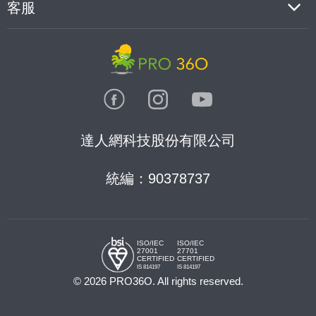
客服
達人網科技股份有限公司
統編：90378737
ISO/IEC
ISO/IEC
27001
27701
CERTIFIED
CERTIFIED
IS 814197
IS 814197
© 2026 PRO36O. All rights reserved.