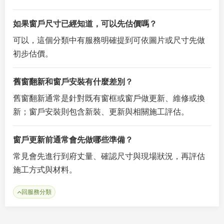
如果窗戶尺寸已經知道，可以先估價嗎？
可以，這個分類中有服務明確提到可依圖片或尺寸先做
初步估價。
舊窗翻新和窗戶安裝有什麼差別？
舊窗翻新通常是針對既有窗框或窗戶做更新、維修或換
新；窗戶安裝則包含新裝、更新與相關施工評估。
窗戶更新前通常會先做哪些準備？
常見會先進行到府丈量、確認尺寸與現場狀況，再評估
施工方式與材料。
回服務分類